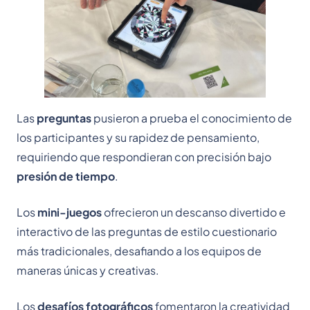
Las
preguntas
pusieron a prueba el conocimiento de
los participantes y su rapidez de pensamiento,
requiriendo que respondieran con precisión bajo
presión de tiempo
.
Los
mini-juegos
ofrecieron un descanso divertido e
interactivo de las preguntas de estilo cuestionario
más tradicionales, desafiando a los equipos de
maneras únicas y creativas.
Los
desafíos fotográficos
fomentaron la creatividad