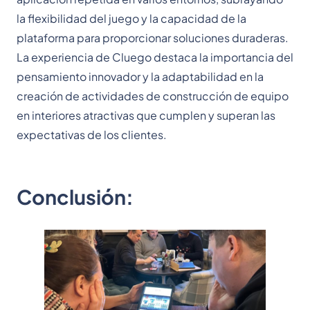
la flexibilidad del juego y la capacidad de la
plataforma para proporcionar soluciones duraderas.
La experiencia de Cluego destaca la importancia del
pensamiento innovador y la adaptabilidad en la
creación de actividades de construcción de equipo
en interiores atractivas que cumplen y superan las
expectativas de los clientes.
Conclusión: