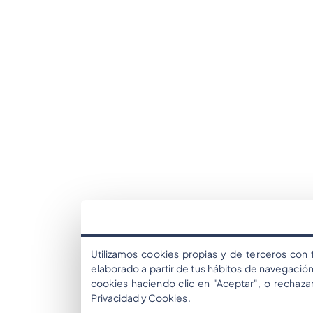
Utilizamos cookies propias y de terceros con f
elaborado a partir de tus hábitos de navegación
cookies haciendo clic en "Aceptar", o rechaz
Privacidad y Cookies
.