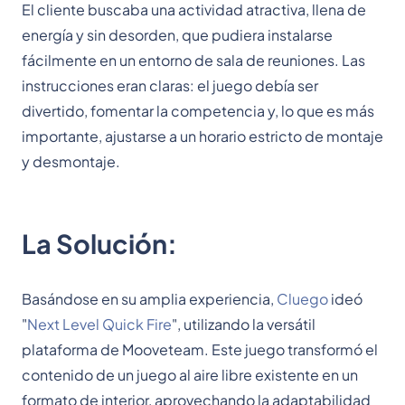
El cliente buscaba una actividad atractiva, llena de
energía y sin desorden, que pudiera instalarse
fácilmente en un entorno de sala de reuniones. Las
instrucciones eran claras: el juego debía ser
divertido, fomentar la competencia y, lo que es más
importante, ajustarse a un horario estricto de montaje
y desmontaje.
La Solución:
Basándose en su amplia experiencia,
Cluego
ideó
"
Next Level Quick Fire
", utilizando la versátil
plataforma de Mooveteam. Este juego transformó el
contenido de un juego al aire libre existente en un
formato de interior, aprovechando la adaptabilidad