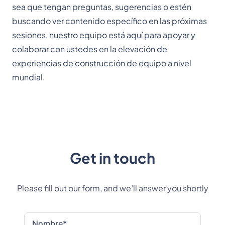
sea que tengan preguntas, sugerencias o estén
buscando ver contenido específico en las próximas
sesiones, nuestro equipo está aquí para apoyar y
colaborar con ustedes en la elevación de
experiencias de construcción de equipo a nivel
mundial.
Get in touch
Please fill out our form, and we’ll answer you shortly