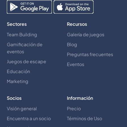
Sectores
Recursos
Team Building
Galería de juegos
Gamificación de
Blog
eventos
Preguntas frecuentes
Juegos de escape
Eventos
Educación
Marketing
Socios
Información
Visión general
Precio
Encuentra a un socio
Términos de Uso