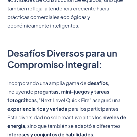
también refleja la tendencia creciente hacia
prácticas comerciales ecológicas y
económicamente inteligentes.
Desafíos Diversos para un
Compromiso Integral:
Incorporando una amplia gama de
desafíos
,
incluyendo
preguntas, mini-juegos y tareas
fotográficas
, "Next Level Quick Fire" aseguró una
experiencia rica y variada
para los participantes.
Esta diversidad no solo mantuvo altos los
niveles de
energía
, sino que también se adaptó a diferentes
intereses y conjuntos de habilidades
.