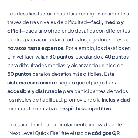
Los desafíos fueron estructurados ingeniosamente a
través de tres niveles de dificultad—
fácil, medio y
difícil
—cada uno ofreciendo desafíos con diferentes
puntos para acomodar a todos los jugadores, desde
novatos hasta expertos
. Por ejemplo, los desafíos en
el nivel fácil valían
30 puntos
, escalando a
40 puntos
para dificultades medias, y alcanzando un pico de
50 puntos
para los desafíos más difíciles. Este
sistema escalonado
aseguró que el juego fuera
accesible y disfrutable
para participantes de todos
los niveles de habilidad, promoviendo la
inclusividad
mientras fomentaba un
espíritu competitivo
.
Una característica particularmente innovadora de
"Next Level Quick Fire" fue el uso de
códigos QR