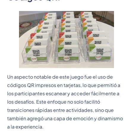
Un aspecto notable de este juego fue el uso de
códigos QR impresos en tarjetas, lo que permitió a
los participantes escanear y acceder fácilmente a
los desafíos. Este enfoque no solo facilitó
transiciones rápidas entre actividades, sino que
también agregó una capa de emoción y dinamismo
a la experiencia.