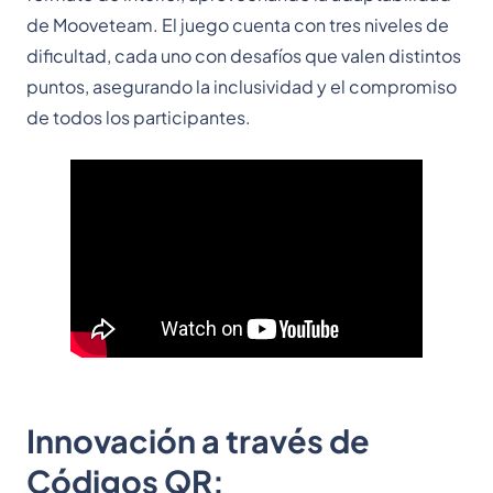
de Mooveteam. El juego cuenta con tres niveles de
dificultad, cada uno con desafíos que valen distintos
puntos, asegurando la inclusividad y el compromiso
de todos los participantes.
Innovación a través de
Códigos QR: