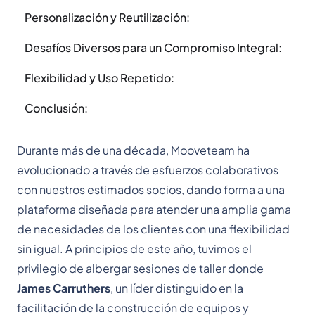
Personalización y Reutilización:
Desafíos Diversos para un Compromiso Integral:
Flexibilidad y Uso Repetido:
Conclusión:
Durante más de una década, Mooveteam ha
evolucionado a través de esfuerzos colaborativos
con nuestros estimados socios, dando forma a una
plataforma diseñada para atender una amplia gama
de necesidades de los clientes con una flexibilidad
sin igual. A principios de este año, tuvimos el
privilegio de albergar sesiones de taller donde
James Carruthers
, un líder distinguido en la
facilitación de la construcción de equipos y