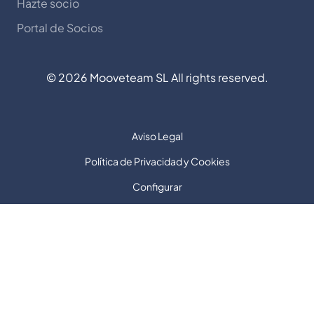
Hazte socio
Portal de Socios
©
2026
Mooveteam SL All rights reserved.
Aviso Legal
Política de Privacidad y Cookies
Configurar