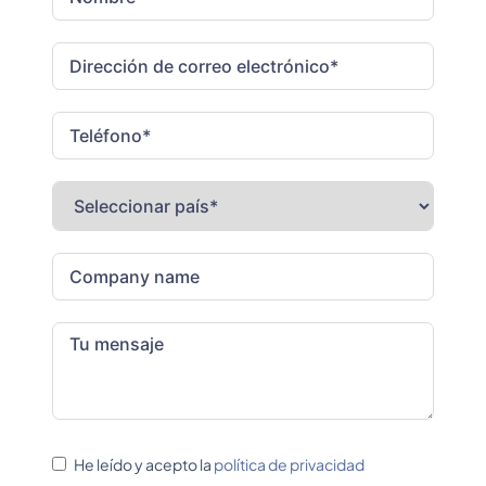
He leído y acepto la
política de privacidad