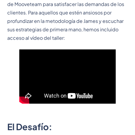
de Mooveteam para satisfacer las demandas de los
clientes. Para aquellos que estén ansiosos por
profundizar en la metodología de James y escuchar
sus estrategias de primera mano, hemos incluido
acceso al vídeo del taller:
El Desafío: