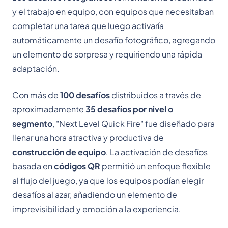
y el trabajo en equipo, con equipos que necesitaban
completar una tarea que luego activaría
automáticamente un desafío fotográfico, agregando
un elemento de sorpresa y requiriendo una rápida
adaptación.
Con más de
100 desafíos
distribuidos a través de
aproximadamente
35 desafíos por nivel o
segmento
, "Next Level Quick Fire" fue diseñado para
llenar una hora atractiva y productiva de
construcción de equipo
. La activación de desafíos
basada en
códigos QR
permitió un enfoque flexible
al flujo del juego, ya que los equipos podían elegir
desafíos al azar, añadiendo un elemento de
imprevisibilidad y emoción a la experiencia.