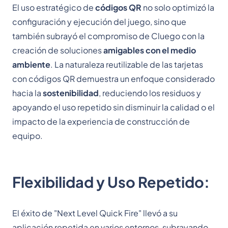
El uso estratégico de
códigos QR
no solo optimizó la
configuración y ejecución del juego, sino que
también subrayó el compromiso de Cluego con la
creación de soluciones
amigables con el medio
ambiente
. La naturaleza reutilizable de las tarjetas
con códigos QR demuestra un enfoque considerado
hacia la
sostenibilidad
, reduciendo los residuos y
apoyando el uso repetido sin disminuir la calidad o el
impacto de la experiencia de construcción de
equipo.
Flexibilidad y Uso Repetido:
El éxito de "Next Level Quick Fire" llevó a su
aplicación repetida en varios entornos, subrayando