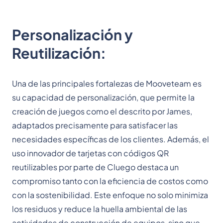
Personalización y
Reutilización:
Una de las principales fortalezas de Mooveteam es
su capacidad de personalización, que permite la
creación de juegos como el descrito por James,
adaptados precisamente para satisfacer las
necesidades específicas de los clientes. Además, el
uso innovador de tarjetas con códigos QR
reutilizables por parte de Cluego destaca un
compromiso tanto con la eficiencia de costos como
con la sostenibilidad. Este enfoque no solo minimiza
los residuos y reduce la huella ambiental de las
actividades de construcción de equipos, sino que