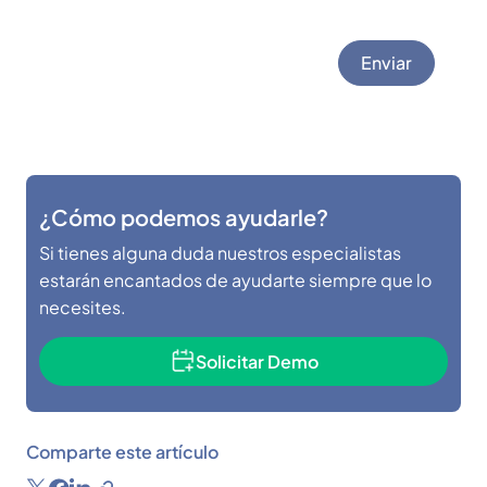
Enviar
¿Cómo podemos ayudarle?
Si tienes alguna duda nuestros especialistas
estarán encantados de ayudarte siempre que lo
necesites.
Solicitar Demo
Comparte este artículo