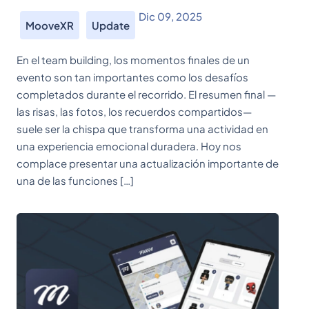
Dic 09, 2025
MooveXR
Update
En el team building, los momentos finales de un
evento son tan importantes como los desafíos
completados durante el recorrido. El resumen final —
las risas, las fotos, los recuerdos compartidos—
suele ser la chispa que transforma una actividad en
una experiencia emocional duradera. Hoy nos
complace presentar una actualización importante de
una de las funciones […]