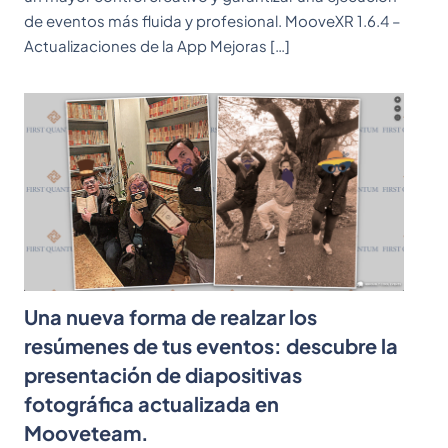
de eventos más fluida y profesional. MooveXR 1.6.4 –
Actualizaciones de la App Mejoras […]
Una nueva forma de realzar los
resúmenes de tus eventos: descubre la
presentación de diapositivas
fotográfica actualizada en
Mooveteam.