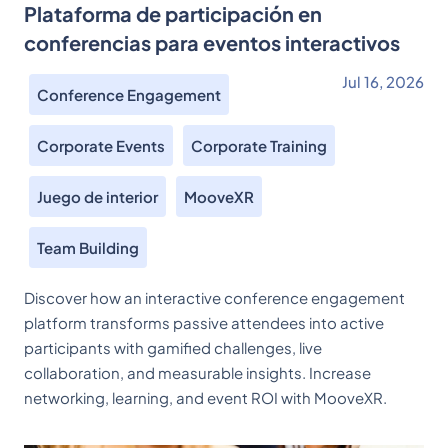
Plataforma de participación en
conferencias para eventos interactivos
Jul 16, 2026
Conference Engagement
Corporate Events
Corporate Training
Juego de interior
MooveXR
Team Building
Discover how an interactive conference engagement
platform transforms passive attendees into active
participants with gamified challenges, live
collaboration, and measurable insights. Increase
networking, learning, and event ROI with MooveXR.