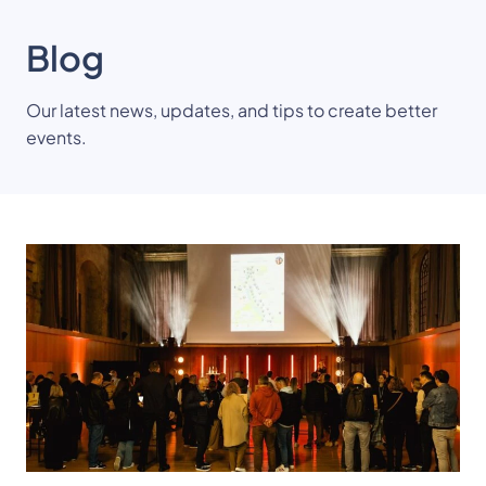
Blog
Our latest news, updates, and tips to create better
events.