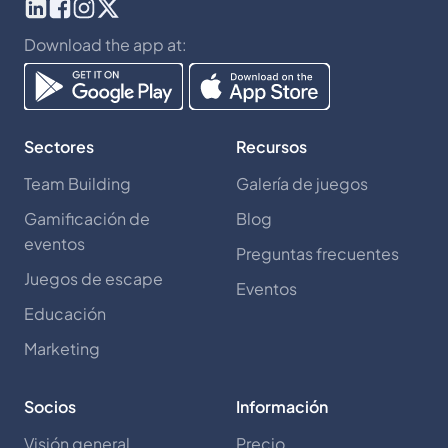
Download the app at:
Sectores
Recursos
Team Building
Galería de juegos
Gamificación de
Blog
eventos
Preguntas frecuentes
Juegos de escape
Eventos
Educación
Marketing
Socios
Información
Visión general
Precio