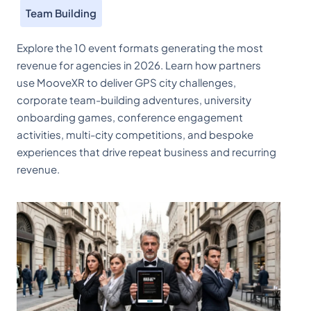
Team Building
Explore the 10 event formats generating the most
revenue for agencies in 2026. Learn how partners
use MooveXR to deliver GPS city challenges,
corporate team-building adventures, university
onboarding games, conference engagement
activities, multi-city competitions, and bespoke
experiences that drive repeat business and recurring
revenue.