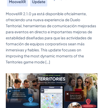
MooveXR
Update
MooveXR 2.1.0 ya está disponible oficialmente,
ofreciendo una nueva experiencia de Duelo
Territorial, herramientas de comunicación mejoradas
para eventos en directo e importantes mejoras de
estabilidad diseñadas para que las actividades de
formación de equipos corporativos sean más
inmersivas y fiables. This update focuses on
improving the most dynamic moments of the
Territories game mode […]