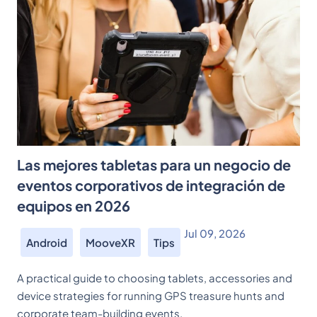
Las mejores tabletas para un negocio de
eventos corporativos de integración de
equipos en 2026
Jul 09, 2026
Android
MooveXR
Tips
A practical guide to choosing tablets, accessories and
device strategies for running GPS treasure hunts and
corporate team-building events.