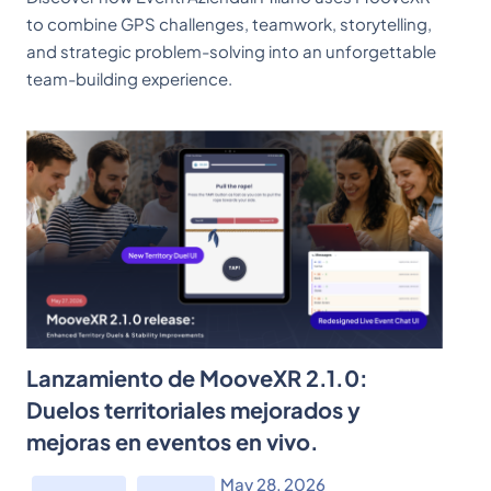
to combine GPS challenges, teamwork, storytelling,
and strategic problem-solving into an unforgettable
team-building experience.
Lanzamiento de MooveXR 2.1.0:
Duelos territoriales mejorados y
mejoras en eventos en vivo.
May 28, 2026