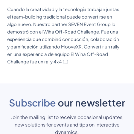
Cuando la creatividad y la tecnología trabajan juntas,
el team-building tradicional puede convertirse en
algo nuevo. Nuestro partner SEVEN Event Group lo
demostró con el Wiha Off-Road Challenge. Fue una
experiencia que combinó conducción, colaboración
y gamificación utilizando MooveXR. Convertir un rally
en una experiencia de equipo El Wiha Off-Road
Challenge fue un rally 4x4 […]
Subscribe
our newsletter
Join the mailing list to receive occasional updates,
new solutions for events and tips on interactive
dynamics.