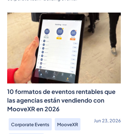
10 formatos de eventos rentables que
las agencias están vendiendo con
MooveXR en 2026
Jun 23, 2026
Corporate Events
MooveXR