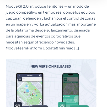
MooveXR 2.0 introduce Territories — un modo de
juego competitivo en tiempo real donde los equipos
capturan, defienden y luchan por el control de zonas
en un mapa en vivo. La actualización más importante
de la plataforma desde su lanzamiento, diseñada
para agencias de eventos corporativos que
necesitan seguir ofreciendo novedades.
MooveTeamPlatform Update8 min read […]