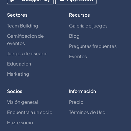
Sectores
Recursos
Team Building
Galería de juegos
Gamificación de
Blog
eventos
Preguntas frecuentes
Juegos de escape
Eventos
Educación
Marketing
Socios
Información
Visión general
Precio
Encuentra a un socio
Términos de Uso
Hazte socio