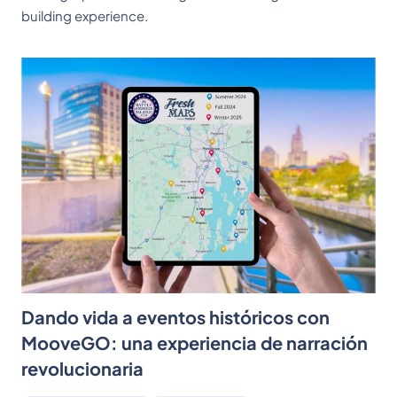
building experience.
Dando vida a eventos históricos con
MooveGO: una experiencia de narración
revolucionaria