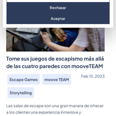
Rechazar
Aceptar
Tome sus juegos de escapismo más allá
de las cuatro paredes con mooveTEAM
Feb 15, 2023
Escape Games
moove TEAM
Storytelling
Las salas de escape son una gran manera de ofrecer
a los clientes una experiencia inmersiva y