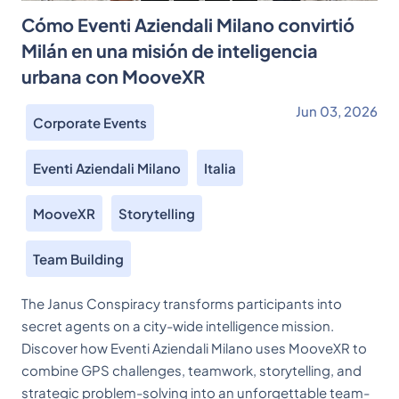
Cómo Eventi Aziendali Milano convirtió
Milán en una misión de inteligencia
urbana con MooveXR
Jun 03, 2026
Corporate Events
Eventi Aziendali Milano
Italia
MooveXR
Storytelling
Team Building
The Janus Conspiracy transforms participants into
secret agents on a city-wide intelligence mission.
Discover how Eventi Aziendali Milano uses MooveXR to
combine GPS challenges, teamwork, storytelling, and
strategic problem-solving into an unforgettable team-