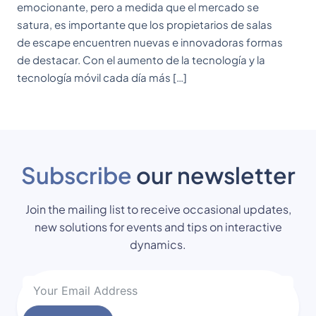
emocionante, pero a medida que el mercado se
satura, es importante que los propietarios de salas
de escape encuentren nuevas e innovadoras formas
de destacar. Con el aumento de la tecnología y la
tecnología móvil cada día más […]
Subscribe
our newsletter
Join the mailing list to receive occasional updates,
new solutions for events and tips on interactive
dynamics.