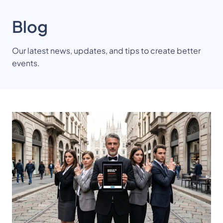
Blog
Our latest news, updates, and tips to create better
events.