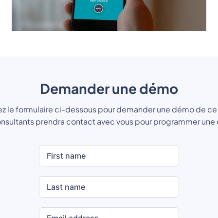
Demander une démo
z le formulaire ci-dessous pour demander une démo de ce 
onsultants prendra contact avec vous pour programmer une