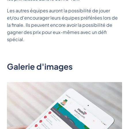
Les autres équipes auront la possibilité de jouer
et/ou d'encourager leurs équipes préférées lors de
la finale. Ils peuvent encore avoir la possibilité de
gagner des prix pour eux-mêmes avec un défi
spécial.
Galerie d'images