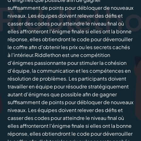
suffisamment de points pour débloquer de nouveaux
niveaux. Les équipes doivent relever des défis et
casser des codes pour atteindre le niveau final où
elles affronteront l'énigme finale si elles ont la bonne
réponse, elles obtiendront le code pour déverrouiller
le coffre afin d'obtenir les prix ou les secrets cachés
à l'intérieur.Riddlethon est une compétition
d'énigmes passionnante pour stimuler la cohésion
d'équipe, la communication et les compétences en
résolution de problèmes. Les participants doivent
travailler en équipe pour résoudre stratégiquement
autant d'énigmes que possible afin de gagner
suffisamment de points pour débloquer de nouveaux
niveaux. Les équipes doivent relever des défis et
casser des codes pour atteindre le niveau final où
elles affronteront l'énigme finale si elles ont la bonne
réponse, elles obtiendront le code pour déverrouiller