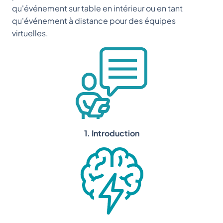
qu'événement sur table en intérieur ou en tant
qu'événement à distance pour des équipes
virtuelles.
1. Introduction