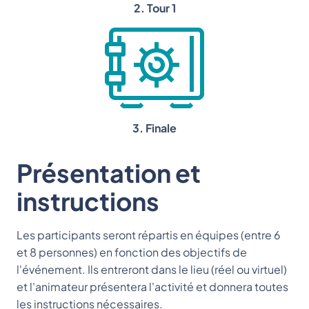
2. Tour 1
3. Finale
Présentation et
instructions
Les participants seront répartis en équipes (entre 6
et 8 personnes) en fonction des objectifs de
l'événement. Ils entreront dans le lieu (réel ou virtuel)
et l'animateur présentera l'activité et donnera toutes
les instructions nécessaires.