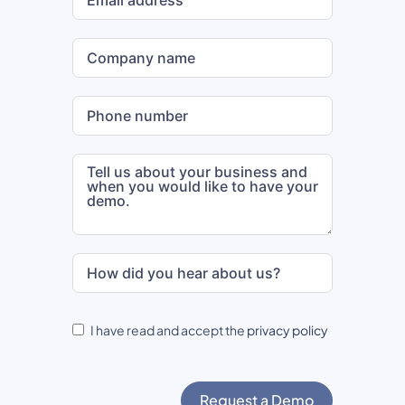
I have read and accept the
privacy policy
Request a Demo