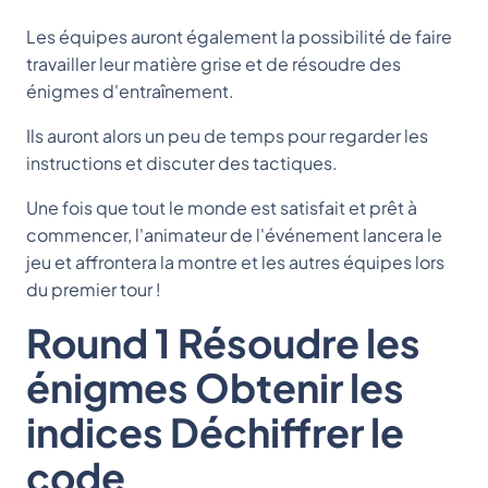
Les équipes auront également la possibilité de faire
travailler leur matière grise et de résoudre des
énigmes d'entraînement.
Ils auront alors un peu de temps pour regarder les
instructions et discuter des tactiques.
Une fois que tout le monde est satisfait et prêt à
commencer, l'animateur de l'événement lancera le
jeu et affrontera la montre et les autres équipes lors
du premier tour !
Round 1 Résoudre les
énigmes Obtenir les
indices Déchiffrer le
code