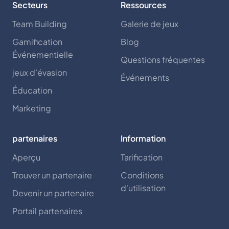
Secteurs
Ressources
Team Building
Galerie de jeux
Gamification
Blog
Événementielle
Questions fréquentes
jeux d’évasion
Événements
Éducation
Marketing
partenaires
Information
Aperçu
Tarification
Trouver un partenaire
Conditions
d'utilisation
Devenir un partenaire
Portail partenaires