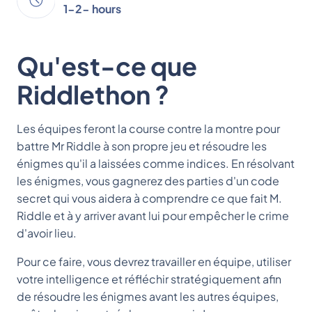
1-2- hours
Qu'est-ce que
Riddlethon ?
Les équipes feront la course contre la montre pour
battre Mr Riddle à son propre jeu et résoudre les
énigmes qu'il a laissées comme indices. En résolvant
les énigmes, vous gagnerez des parties d'un code
secret qui vous aidera à comprendre ce que fait M.
Riddle et à y arriver avant lui pour empêcher le crime
d'avoir lieu.
Pour ce faire, vous devrez travailler en équipe, utiliser
votre intelligence et réfléchir stratégiquement afin
de résoudre les énigmes avant les autres équipes,