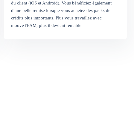
du client (iOS et Android). Vous bénéficiez également
d'une belle remise lorsque vous achetez des packs de
crédits plus importants. Plus vous travaillez avec
mooveTEAM, plus il devient rentable.