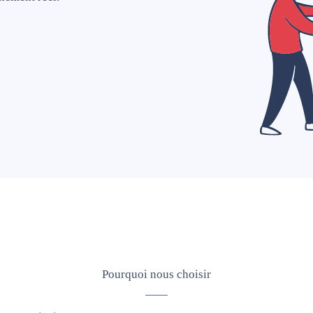
Pourquoi nous choisir