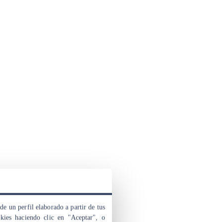
de un perfil elaborado a partir de tus
okies haciendo clic en "Aceptar", o