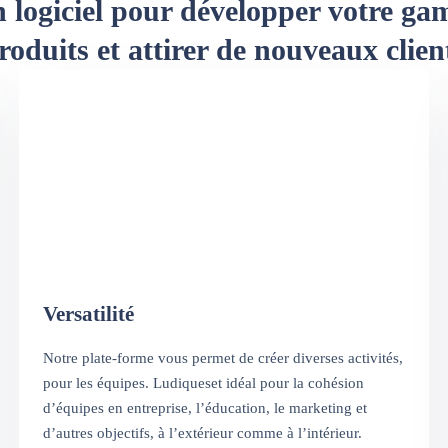
 logiciel pour développer votre g
roduits et attirer de nouveaux clien
Versatilité
Notre plate-forme vous permet de créer diverses activités,
pour les équipes. Ludiqueset idéal pour la cohésion
d’équipes en entreprise, l’éducation, le marketing et
d’autres objectifs, à l’extérieur comme à l’intérieur.