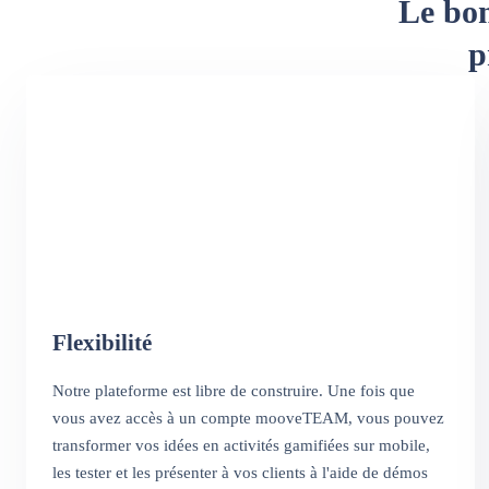
Le bon
p
Flexibilité
Notre plateforme est libre de construire. Une fois que
vous avez accès à un compte mooveTEAM, vous pouvez
transformer vos idées en activités gamifiées sur mobile,
les tester et les présenter à vos clients à l'aide de démos