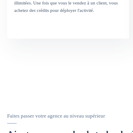
illimitées. Une fois que vous le vendez à un client, vous
achetez des crédits pour déployer l'activité.
Faites passer votre agence au niveau supérieur