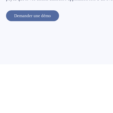
Demander une démo