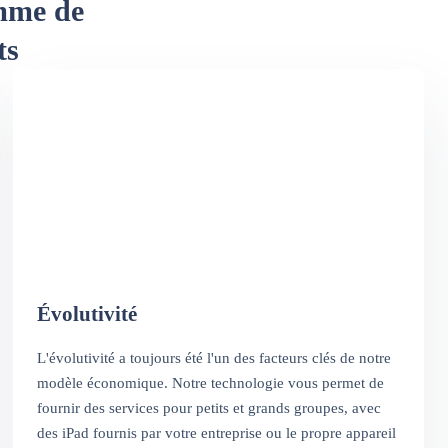
amme de
ts
Évolutivité
L'évolutivité a toujours été l'un des facteurs clés de notre
modèle économique. Notre technologie vous permet de
fournir des services pour petits et grands groupes, avec
des iPad fournis par votre entreprise ou le propre appareil