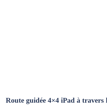
Route guidée 4×4 iPad à travers 