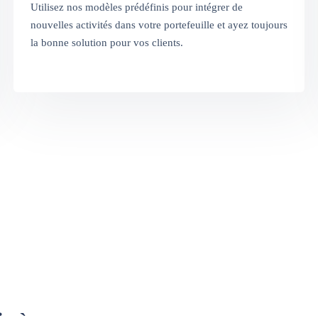
Utilisez nos modèles prédéfinis pour intégrer de
nouvelles activités dans votre portefeuille et ayez toujours
la bonne solution pour vos clients.