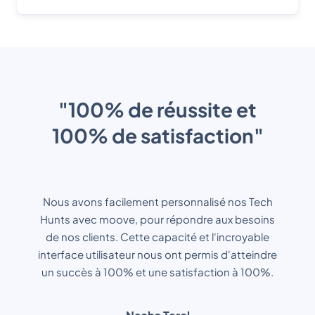
"100% de réussite et
100% de satisfaction"
Nous avons facilement personnalisé nos Tech
Hunts avec moove, pour répondre aux besoins
de nos clients. Cette capacité et l'incroyable
interface utilisateur nous ont permis d'atteindre
un succès à 100% et une satisfaction à 100%.