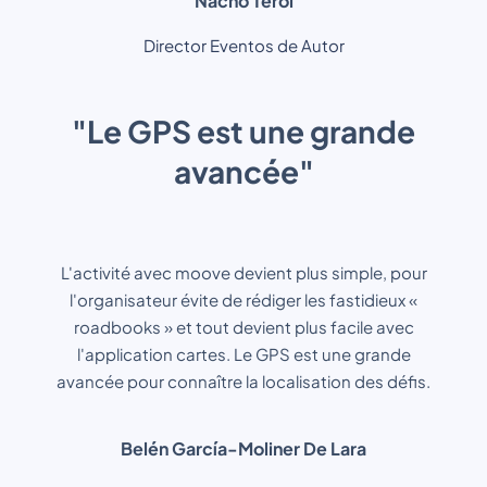
Nacho Terol
Director Eventos de Autor
"Le GPS est une grande
avancée"
L'activité avec moove devient plus simple, pour
l'organisateur évite de rédiger les fastidieux «
roadbooks » et tout devient plus facile avec
l'application cartes. Le GPS est une grande
avancée pour connaître la localisation des défis.
Belén García-Moliner De Lara