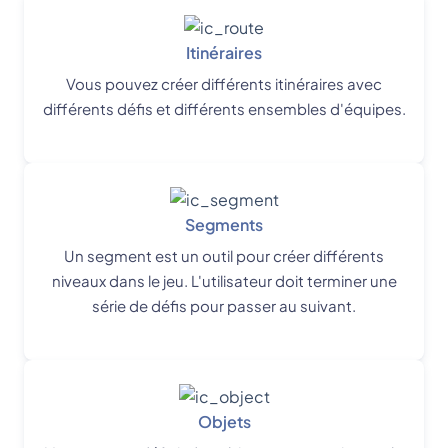
Itinéraires
Vous pouvez créer différents itinéraires avec
différents défis et différents ensembles d'équipes.
Segments
Un segment est un outil pour créer différents
niveaux dans le jeu. L'utilisateur doit terminer une
série de défis pour passer au suivant.
Objets