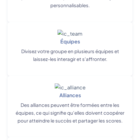
personnalisables.
Équipes
Divisez votre groupe en plusieurs équipes et
laissez-les interagir et s'affronter.
Alliances
Des alliances peuvent être formées entre les
équipes, ce qui signifie qu'elles doivent coopérer
pour atteindre le succès et partager les scores.