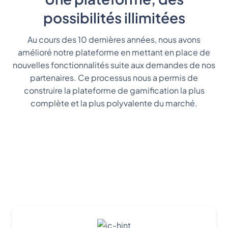
possibilités illimitées
Au cours des 10 dernières années, nous avons
amélioré notre plateforme en mettant en place de
nouvelles fonctionnalités suite aux demandes de nos
partenaires. Ce processus nous a permis de
construire la plateforme de gamification la plus
complète et la plus polyvalente du marché.