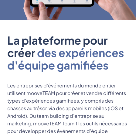
La plateforme pour
créer
des expériences
d'équipe gamifiées
Les entreprises d'événements du monde entier
utilisent mooveTEAM pour créer et vendre différents
types d'expériences gamifiées, y compris des
chasses au trésor, via des appareils mobiles (iOS et
Android). Du team building d'entreprise au
marketing, mooveTEAM fournit les outils nécessaires
pour développer des événements d'équipe