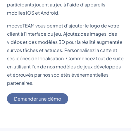
participants jouent au jeu à l'aide d'appareils
mobiles iOS et Android.
mooveTEAM vous permet d'ajouter le logo de votre
client à l'interface du jeu. Ajoutez des images, des
vidéos et des modèles 3D pour la réalité augmentée
sur vos tâches et astuces. Personnalisez la carte et
ses icônes de localisation. Commencez tout de suite
en utilisant l'un de nos modèles de jeux développés
et éprouvés par nos sociétés événementielles
partenaires.
Demander une démo