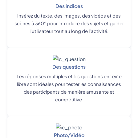
Des indices
Insérez du texte, des images, des vidéos et des
scènes à 360° pour introduire des sujets et guider
l'utilisateur tout au long de l'activité.
Des questions
Les réponses multiples et les questions en texte
libre sont idéales pour tester les connaissances
des participants de manière amusante et
compétitive.
Photo/Vidéo