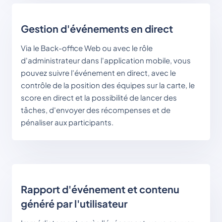
Gestion d'événements en direct
Via le Back-office Web ou avec le rôle 
d'administrateur dans l'application mobile, vous 
pouvez suivre l'événement en direct, avec le 
contrôle de la position des équipes sur la carte, le 
score en direct et la possibilité de lancer des 
tâches, d'envoyer des récompenses et de 
pénaliser aux participants.
Rapport d'événement et contenu
généré par l'utilisateur