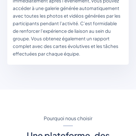
Immédiatement après l’événement, vous pouvez 
accéder à une galerie générée automatiquement 
avec toutes les photos et vidéos générées par les 
participants pendant l’activité. C’est formidable 
de renforcer l’expérience de liaison au sein du 
groupe. Vous obtenez également un rapport 
complet avec des cartes évolutives et les tâches 
effectuées par chaque équipe.
Pourquoi nous choisir
Une plateforme, des