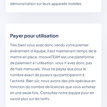
démonstration sur leurs appareils mobiles.
Payer pour utilisation
Très bien! vous avez donc vendu votre premier
événement d'équipe. Il est maintenant temps de le
mettre en place. mooveTEAM est une plateforme
de paiement à l'utilisation, vous n'avez donc pas
de frais mensuels. Vous ne payez que pour le
nombre exact de joueurs qui participeront à
l'activité. Bien sûr, nous avons des prix spéciaux en
fonction du nombre de licences que vous achetez
en une seule fois. Consultez notre équipe pour en
savoir plus sur les tarifs.