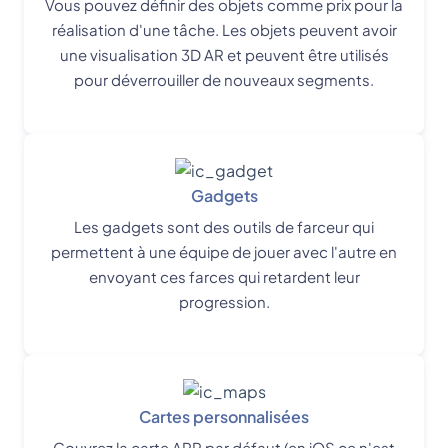
Vous pouvez définir des objets comme prix pour la
réalisation d'une tâche. Les objets peuvent avoir
une visualisation 3D AR et peuvent être utilisés
pour déverrouiller de nouveaux segments.
Gadgets
Les gadgets sont des outils de farceur qui
permettent à une équipe de jouer avec l'autre en
envoyant ces farces qui retardent leur
progression.
Cartes personnalisées
Couvrez la carte APP par défaut (en iOS ce n'est