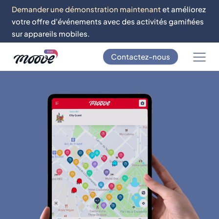
Demander une démonstration maintenant
et améliorez
votre offre d'événements avec des activités gamifiées
sur appareils mobiles.
Contactez-nous