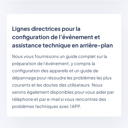
Lignes directrices pour la
configuration de l'événement et
assistance technique en arrière-plan
Nous vous fournissons un guide complet sur la 
préparation de l'événement, y compris la 
configuration des appareils et un guide de 
dépannage pour résoudre les problèmes les plus 
courants et les doutes des utilisateurs. Nous 
serons également disponibles pour vous aider par 
téléphone et par e-mail si vous rencontrez des 
problèmes techniques avec l'APP.