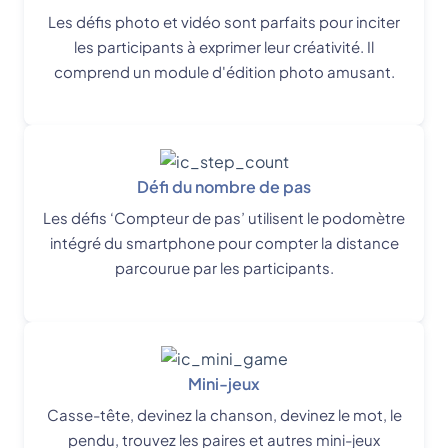
Les défis photo et vidéo sont parfaits pour inciter
les participants à exprimer leur créativité. Il
comprend un module d'édition photo amusant.
Défi du nombre de pas
Les défis ‘Compteur de pas’ utilisent le podomètre
intégré du smartphone pour compter la distance
parcourue par les participants.
Mini-jeux
Casse-tête, devinez la chanson, devinez le mot, le
pendu, trouvez les paires et autres mini-jeux