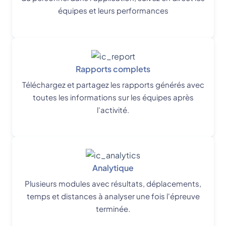
équipes et leurs performances
Rapports complets
Téléchargez et partagez les rapports générés avec
toutes les informations sur les équipes après
l'activité.
Analytique
Plusieurs modules avec résultats, déplacements,
temps et distances à analyser une fois l'épreuve
terminée.