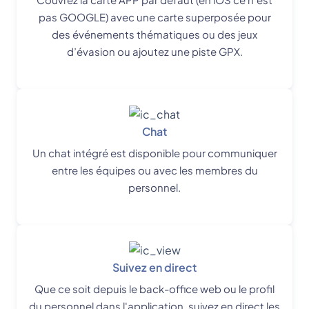
pas GOOGLE) avec une carte superposée pour
des événements thématiques ou des jeux
d’évasion ou ajoutez une piste GPX.
Chat
Un chat intégré est disponible pour communiquer
entre les équipes ou avec les membres du
personnel.
Suivez en direct
Que ce soit depuis le back-office web ou le profil
du personnel dans l'application, suivez en direct les