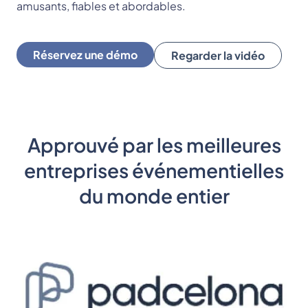
amusants, fiables et abordables.
Réservez une démo
Regarder la vidéo
Approuvé par les meilleures
entreprises événementielles
du monde entier