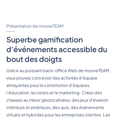
Présentation de mooveTEAM
Superbe gamification
d'événements accessible du
bout des doigts
Grâce au puissant back-office Web de mooveTEAM,
vous pouvez concevoir des activités d'équipe
attrayantes pour la constitution d'équipes,
l'éducation, les loisirs et le marketing. Créez des
chasses au trésor géolocalisées, des jeux d'évasion
intérieurs et extérieurs, des quiz, des événements
virtuels et hybrides pour les entreprises clientes. Les