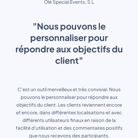
Olé Special Events, S.L
"Nous pouvons le
personnaliser pour
répondre aux objectifs du
client"
C'est un outil merveilleux et très convivial. Nous
pouvons le personnaliser pour répondre aux
objectifs du client. Les clients reviennent encore
et encore, dans différentes localisations et avec
différents utilisateurs finaux en raison de la
facilité d'utilisation et des commentaires positifs
que nous recevons des participants.