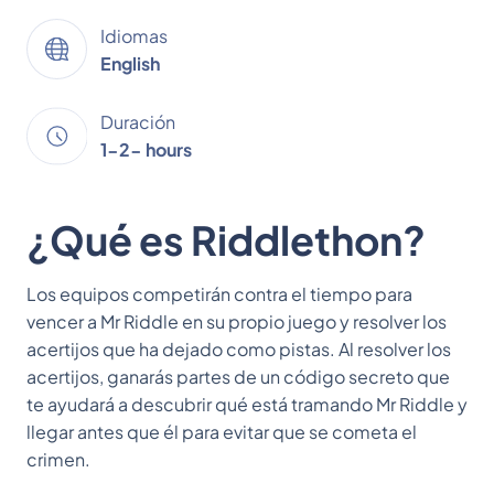
Idiomas
English
Duración
1-2- hours
¿Qué es Riddlethon?
Los equipos competirán contra el tiempo para
vencer a Mr Riddle en su propio juego y resolver los
acertijos que ha dejado como pistas. Al resolver los
acertijos, ganarás partes de un código secreto que
te ayudará a descubrir qué está tramando Mr Riddle y
llegar antes que él para evitar que se cometa el
crimen.