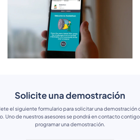
Solicite una demostración
te el siguiente formulario para solicitar una demostración 
o. Uno de nuestros asesores se pondrá en contacto contigo
programar una demostración.