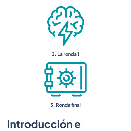
2. La ronda 1
3. Ronda final
Introducción e