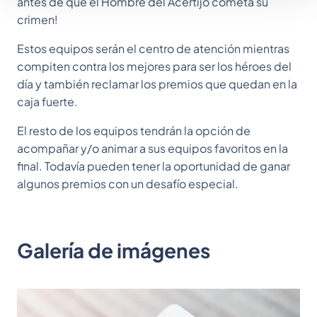
antes de que el Hombre del Acertijo cometa su
crimen!
Estos equipos serán el centro de atención mientras
compiten contra los mejores para ser los héroes del
día y también reclamar los premios que quedan en la
caja fuerte.
El resto de los equipos tendrán la opción de
acompañar y/o animar a sus equipos favoritos en la
final. Todavía pueden tener la oportunidad de ganar
algunos premios con un desafío especial.
Galería de imágenes