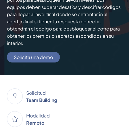
equipos deben superar desafíos y descifrar códigos
para llegar al nivel final donde se enfrentarán al
acertijo final si tienen la respuesta correcta,
obtendrán el código para desbloquear el cofre para
obtener los premios o secretos escondidos en su
interior.
Solicita una demo
Solicitud
Team Building
Modalidad
Remoto