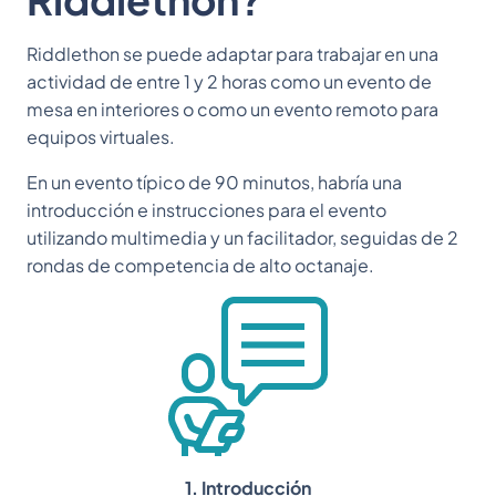
Riddlethon se puede adaptar para trabajar en una
actividad de entre 1 y 2 horas como un evento de
mesa en interiores o como un evento remoto para
equipos virtuales.
En un evento típico de 90 minutos, habría una
introducción e instrucciones para el evento
utilizando multimedia y un facilitador, seguidas de 2
rondas de competencia de alto octanaje.
1. Introducción