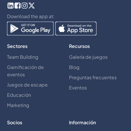
Download the app at:
Sectores
Recursos
Team Building
Galería de juegos
Gamificación de
Blog
eventos
Preguntas frecuentes
Juegos de escape
Eventos
Educación
Marketing
Socios
Información