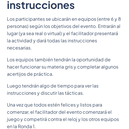
instrucciones
Los participantes se ubicarán en equipos (entre 6 y 8
personas) según los objetivos del evento. Entrarán al
lugar (ya sea real o virtual) y el facilitador presentará
la actividad y dará todas las instrucciones
necesarias.
Los equipos también tendrán la oportunidad de
hacer funcionar su materia gris y completar algunos
acertijos de práctica.
Luego tendrán algo de tiempo para ver las
instrucciones y discutir las tácticas.
Una vez que todos estén felices y listos para
comenzar, el facilitador del evento comenzará el
juego y competirá contra el reloj y los otros equipos
en la Ronda 1.