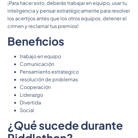
¡Para hacer esto, deberás trabajar en equipo, usar tu
inteligencia y pensar estratégicamente para resolver
los acertijos antes que los otros equipos, detener el
crimen y reclamar tus premios!
Beneficios
trabajo en equipo
Comunicación
Pensamiento estrategico
resolución de problemas
Cooperación
Liderazgo
Divertida
Social
¿Qué sucede durante
Riddlethon?