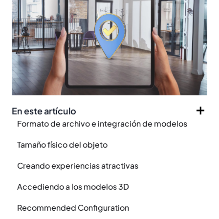
En este artículo
Formato de archivo e integración de modelos
Tamaño físico del objeto
Creando experiencias atractivas
Accediendo a los modelos 3D
Recommended Configuration