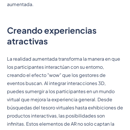
aumentada.
Creando experiencias
atractivas
La realidad aumentada transforma la manera en que
los participantes interactúan con su entorno,
creando el efecto "wow" que los gestores de
eventos buscan. Al integrar interacciones 3D,
puedes sumergir a los participantes en un mundo
virtual que mejora la experiencia general. Desde
búsquedas del tesoro virtuales hasta exhibiciones de
productos interactivas, las posibilidades son
infinitas. Estos elementos de AR no solo captan la