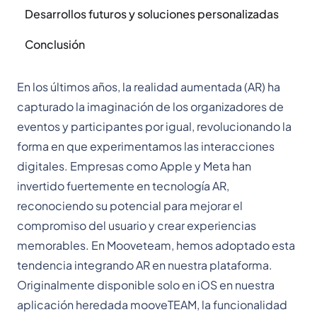
Desarrollos futuros y soluciones personalizadas
Conclusión
En los últimos años, la realidad aumentada (AR) ha
capturado la imaginación de los organizadores de
eventos y participantes por igual, revolucionando la
forma en que experimentamos las interacciones
digitales. Empresas como Apple y Meta han
invertido fuertemente en tecnología AR,
reconociendo su potencial para mejorar el
compromiso del usuario y crear experiencias
memorables. En Mooveteam, hemos adoptado esta
tendencia integrando AR en nuestra plataforma.
Originalmente disponible solo en iOS en nuestra
aplicación heredada mooveTEAM, la funcionalidad