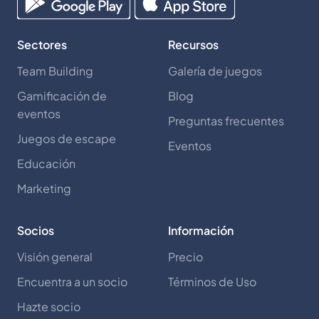
Sectores
Recursos
Team Building
Galería de juegos
Gamificación de
Blog
eventos
Preguntas frecuentes
Juegos de escape
Eventos
Educación
Marketing
Socios
Información
Visión general
Precio
Encuentra a un socio
Términos de Uso
Hazte socio