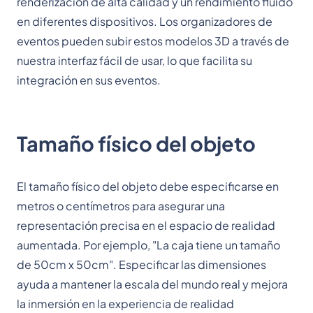
renderización de alta calidad y un rendimiento fluido
en diferentes dispositivos. Los organizadores de
eventos pueden subir estos modelos 3D a través de
nuestra interfaz fácil de usar, lo que facilita su
integración en sus eventos.
Tamaño físico del objeto
El tamaño físico del objeto debe especificarse en
metros o centímetros para asegurar una
representación precisa en el espacio de realidad
aumentada. Por ejemplo, "La caja tiene un tamaño
de 50cm x 50cm". Especificar las dimensiones
ayuda a mantener la escala del mundo real y mejora
la inmersión en la experiencia de realidad