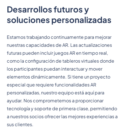
Desarrollos futuros y
soluciones personalizadas
Estamos trabajando continuamente para mejorar
nuestras capacidades de AR. Las actualizaciones
futuras pueden incluir juegos AR en tiempo real,
como la configuración de tableros virtuales donde
los participantes puedan interactuar y mover
elementos dinámicamente. Si tiene un proyecto
especial que requiere funcionalidades AR
personalizadas, nuestro equipo está aquí para
ayudar. Nos comprometemos a proporcionar
tecnología y soporte de primera clase, permitiendo
a nuestros socios ofrecer las mejores experiencias a
sus clientes.