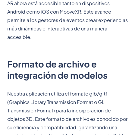
AR ahora está accesible tanto en dispositivos
Android como iOS con MooveXR. Este avance
permite a los gestores de eventos crear experiencias
más dinámicas e interactivas de una manera
accesible.
Formato de archivo e
integración de modelos
Nuestra aplicación utiliza el formato glb/gltf
(Graphics Library Transmission Format o GL
Transmission Format) para la incorporación de
objetos 3D. Este formato de archivo es conocido por
su eficiencia y compatibilidad, garantizando una