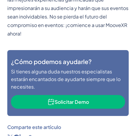
impresionarán a su audiencia y harán que sus eventos
sean inolvidables. No se pierda el futuro del
compromiso en eventos: ¡comience a usar MooveXR
ahora!
¿Cómo podemos ayudarle?
Si tienes alguna duda nuestros especialistas
estarán encantados de ayudarte siempre que lo
necesites.
Solicitar Demo
Comparte este artículo