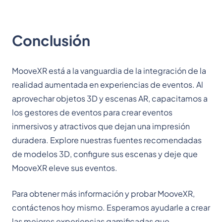
Conclusión
MooveXR está a la vanguardia de la integración de la
realidad aumentada en experiencias de eventos. Al
aprovechar objetos 3D y escenas AR, capacitamos a
los gestores de eventos para crear eventos
inmersivos y atractivos que dejan una impresión
duradera. Explore nuestras fuentes recomendadas
de modelos 3D, configure sus escenas y deje que
MooveXR eleve sus eventos.
Para obtener más información y probar MooveXR,
contáctenos hoy mismo. Esperamos ayudarle a crear
las mejores experiencias gamificadas que