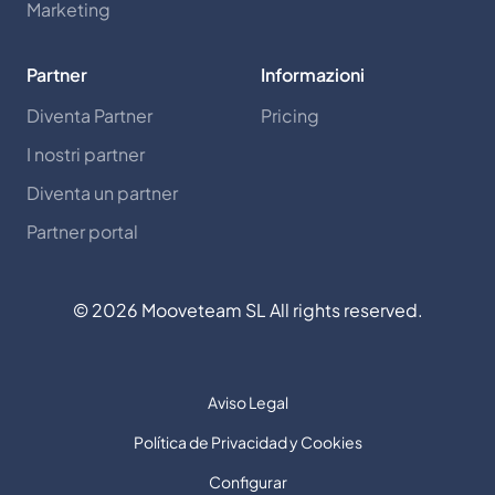
Marketing
Partner
Informazioni
Diventa Partner
Pricing
I nostri partner
Diventa un partner
Partner portal
©
2026
Mooveteam SL All rights reserved.
Aviso Legal
Política de Privacidad y Cookies
Configurar