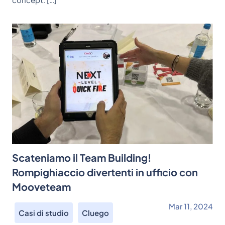
Scateniamo il Team Building!
Rompighiaccio divertenti in ufficio con
Mooveteam
Mar 11, 2024
Casi di studio
Cluego