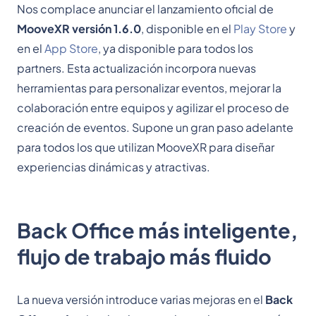
Nos complace anunciar el lanzamiento oficial de
MooveXR versión 1.6.0
, disponible en el
Play Store
y
en el
App Store
, ya disponible para todos los
partners. Esta actualización incorpora nuevas
herramientas para personalizar eventos, mejorar la
colaboración entre equipos y agilizar el proceso de
creación de eventos. Supone un gran paso adelante
para todos los que utilizan MooveXR para diseñar
experiencias dinámicas y atractivas.
Back Office más inteligente,
flujo de trabajo más fluido
La nueva versión introduce varias mejoras en el
Back