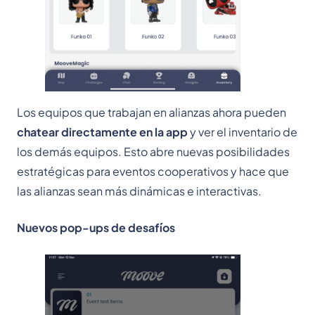
Los equipos que trabajan en alianzas ahora pueden
chatear directamente en la app
y ver el inventario de
los demás equipos. Esto abre nuevas posibilidades
estratégicas para eventos cooperativos y hace que
las alianzas sean más dinámicas e interactivas.
Nuevos pop-ups de desafíos