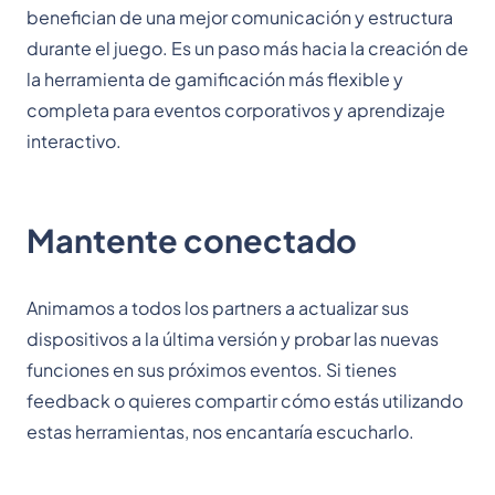
benefician de una mejor comunicación y estructura
durante el juego. Es un paso más hacia la creación de
la herramienta de gamificación más flexible y
completa para eventos corporativos y aprendizaje
interactivo.
Mantente conectado
Animamos a todos los partners a actualizar sus
dispositivos a la última versión y probar las nuevas
funciones en sus próximos eventos. Si tienes
feedback o quieres compartir cómo estás utilizando
estas herramientas, nos encantaría escucharlo.