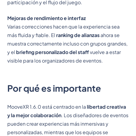
participación y el flujo del juego.
Mejoras de rendimiento e interfaz
Varias correcciones hacen que la experiencia sea
más fluida y fiable. El
ranking de alianzas
ahora se
muestra correctamente incluso con grupos grandes,
y el
briefing personalizado del staff
vuelve a estar
visible para los organizadores de eventos.
Por qué es importante
MooveXR 1.6.0 está centrado en la
libertad creativa
y la mejor colaboración
. Los diseñadores de eventos
pueden crear experiencias más inmersivas y
personalizadas, mientras que los equipos se