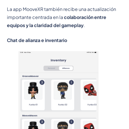
La app MooveXR también recibe una actualización
importante centrada en la
colaboración entre
equipos y la claridad del gameplay
.
Chat de alianza e inventario