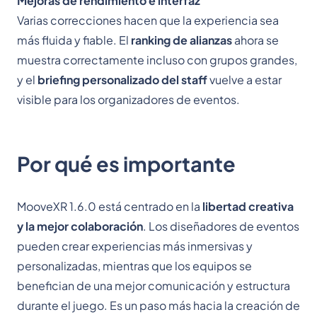
Mejoras de rendimiento e interfaz
Varias correcciones hacen que la experiencia sea
más fluida y fiable. El
ranking de alianzas
ahora se
muestra correctamente incluso con grupos grandes,
y el
briefing personalizado del staff
vuelve a estar
visible para los organizadores de eventos.
Por qué es importante
MooveXR 1.6.0 está centrado en la
libertad creativa
y la mejor colaboración
. Los diseñadores de eventos
pueden crear experiencias más inmersivas y
personalizadas, mientras que los equipos se
benefician de una mejor comunicación y estructura
durante el juego. Es un paso más hacia la creación de