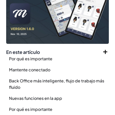
En este artículo
Por qué es importante
Mantente conectado
Back Office más inteligente, flujo de trabajo más
fluido
Nuevas funciones en la app
Por qué es importante