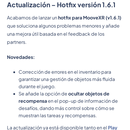
Actualización – Hotfix versión 1.6.1
Acabamos de lanzar un
hotfix para MooveXR (v1.6.1)
que soluciona algunos problemas menores y añade
una mejora útil basada en el feedback de los
partners.
Novedades:
Corrección de errores en el inventario para
garantizar una gestión de objetos más fluida
durante el juego.
Se añade la opción de
ocultar objetos de
recompensa
en el pop-up de información de
desafíos, dando más control sobre cómo se
muestran las tareas y recompensas.
La actualización ya está disponible tanto en el
Play