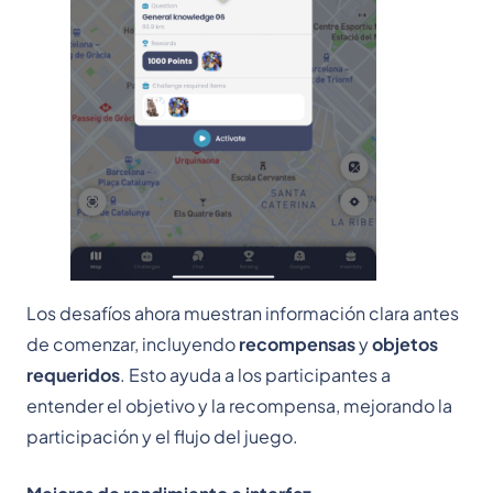
Los desafíos ahora muestran información clara antes
de comenzar, incluyendo
recompensas
y
objetos
requeridos
. Esto ayuda a los participantes a
entender el objetivo y la recompensa, mejorando la
participación y el flujo del juego.