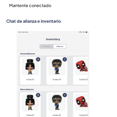
Mantente conectado
Chat de alianza e inventario