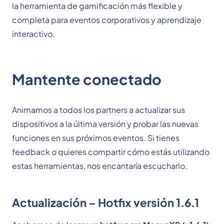
la herramienta de gamificación más flexible y
completa para eventos corporativos y aprendizaje
interactivo.
Mantente conectado
Animamos a todos los partners a actualizar sus
dispositivos a la última versión y probar las nuevas
funciones en sus próximos eventos. Si tienes
feedback o quieres compartir cómo estás utilizando
estas herramientas, nos encantaría escucharlo.
Actualización – Hotfix versión 1.6.1