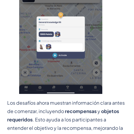
Los desafíos ahora muestran información clara antes
de comenzar, incluyendo
recompensas
y
objetos
requeridos
. Esto ayuda a los participantes a
entender el objetivo y la recompensa, mejorando la