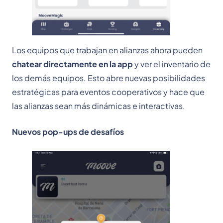
Los equipos que trabajan en alianzas ahora pueden
chatear directamente en la app
y ver el inventario de
los demás equipos. Esto abre nuevas posibilidades
estratégicas para eventos cooperativos y hace que
las alianzas sean más dinámicas e interactivas.
Nuevos pop-ups de desafíos