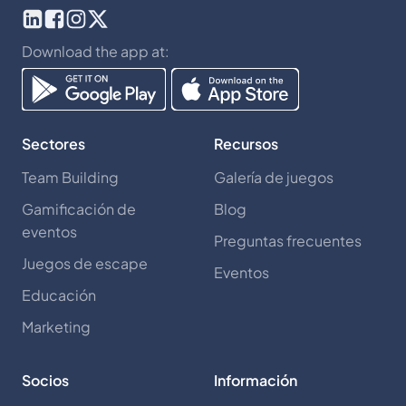
Download the app at:
Sectores
Recursos
Team Building
Galería de juegos
Gamificación de
Blog
eventos
Preguntas frecuentes
Juegos de escape
Eventos
Educación
Marketing
Socios
Información