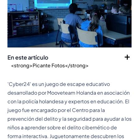
En este artículo
<strong>Picante Fotos</strong>
'Cyber24' es un juego de escape educativo
desarrollado por Mooveteam Holanda en asociación
con la policía holandesa y expertos en educación. El
juego fue encargado por el Centro para la
prevención del delito y la seguridad para ayudar a los
niños a aprender sobre el delito cibernético de
forma interactiva. Juguetonamente descubren los