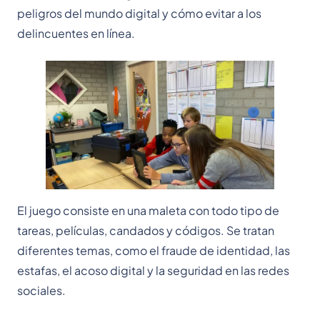
peligros del mundo digital y cómo evitar a los
delincuentes en línea.
El juego consiste en una maleta con todo tipo de
tareas, películas, candados y códigos. Se tratan
diferentes temas, como el fraude de identidad, las
estafas, el acoso digital y la seguridad en las redes
sociales.