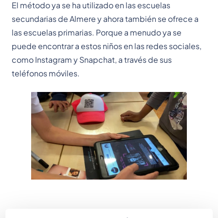
El método ya se ha utilizado en las escuelas
secundarias de Almere y ahora también se ofrece a
las escuelas primarias. Porque a menudo ya se
puede encontrar a estos niños en las redes sociales,
como Instagram y Snapchat, a través de sus
teléfonos móviles.
Picante Fotos