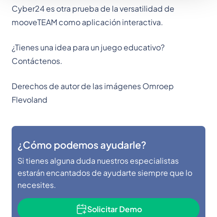
Cyber24 es otra prueba de la versatilidad de
mooveTEAM como aplicación interactiva.
¿Tienes una idea para un juego educativo?
Contáctenos.
Derechos de autor de las imágenes Omroep
Flevoland
¿Cómo podemos ayudarle?
Si tienes alguna duda nuestros especialistas
estarán encantados de ayudarte siempre que lo
necesites.
Solicitar Demo