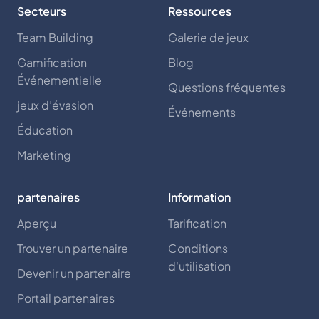
Secteurs
Ressources
Team Building
Galerie de jeux
Gamification
Blog
Événementielle
Questions fréquentes
jeux d’évasion
Événements
Éducation
Marketing
partenaires
Information
Aperçu
Tarification
Trouver un partenaire
Conditions
d'utilisation
Devenir un partenaire
Portail partenaires