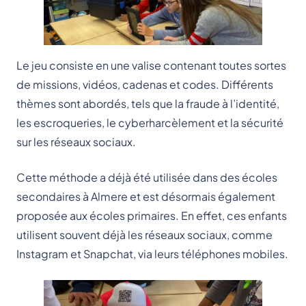
Le jeu consiste en une valise contenant toutes sortes
de missions, vidéos, cadenas et codes. Différents
thèmes sont abordés, tels que la fraude à l’identité,
les escroqueries, le cyberharcèlement et la sécurité
sur les réseaux sociaux.
Cette méthode a déjà été utilisée dans des écoles
secondaires à Almere et est désormais également
proposée aux écoles primaires. En effet, ces enfants
utilisent souvent déjà les réseaux sociaux, comme
Instagram et Snapchat, via leurs téléphones mobiles.