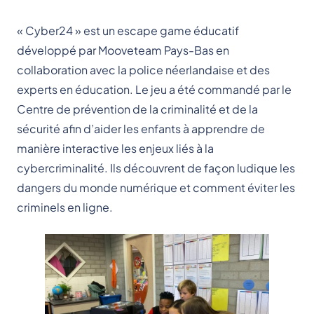
« Cyber24 » est un escape game éducatif
développé par Mooveteam Pays-Bas en
collaboration avec la police néerlandaise et des
experts en éducation. Le jeu a été commandé par le
Centre de prévention de la criminalité et de la
sécurité afin d’aider les enfants à apprendre de
manière interactive les enjeux liés à la
cybercriminalité. Ils découvrent de façon ludique les
dangers du monde numérique et comment éviter les
criminels en ligne.