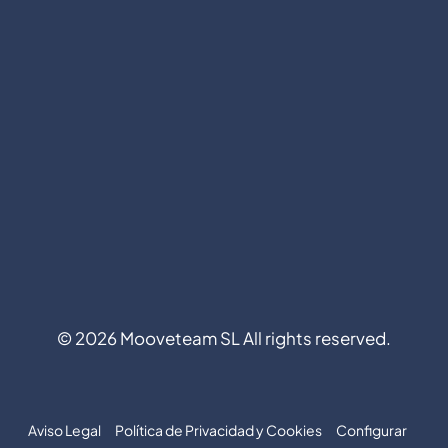
©
2026
Mooveteam SL All rights reserved.
Aviso Legal
Política de Privacidad y Cookies
Configurar