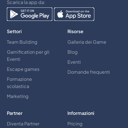
Scarica la app da:
Settori
Risorse
Team Building
Galleria dei Game
Gamification per gli
Blog
Eventi
Eventi
Escape games
Domande frequenti
Formazione
scolastica
Marketing
Partner
Informazioni
Diventa Partner
Pricing