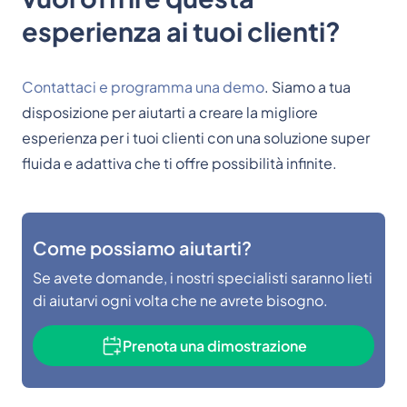
esperienza ai tuoi clienti?
Contattaci e programma una demo
. Siamo a tua
disposizione per aiutarti a creare la migliore
esperienza per i tuoi clienti con una soluzione super
fluida e adattiva che ti offre possibilità infinite.
Come possiamo aiutarti?
Se avete domande, i nostri specialisti saranno lieti
di aiutarvi ogni volta che ne avrete bisogno.
Prenota una dimostrazione