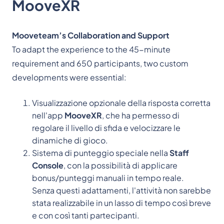
MooveXR
Mooveteam’s Collaboration and Support
To adapt the experience to the 45-minute
requirement and 650 participants, two custom
developments were essential:
Visualizzazione opzionale della risposta corretta
nell'app
MooveXR
, che ha permesso di
regolare il livello di sfida e velocizzare le
dinamiche di gioco.
Sistema di punteggio speciale nella
Staff
Console
, con la possibilità di applicare
bonus/punteggi manuali in tempo reale.
Senza questi adattamenti, l'attività non sarebbe
stata realizzabile in un lasso di tempo così breve
e con così tanti partecipanti.