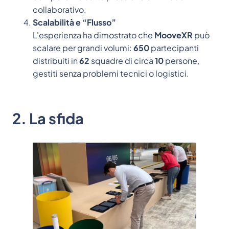
collaborativo.
Scalabilità e “Flusso”
L'esperienza ha dimostrato che
MooveXR
può
scalare per grandi volumi:
650
partecipanti
distribuiti in
62
squadre di circa
10
persone,
gestiti senza problemi tecnici o logistici.
2. La sfida