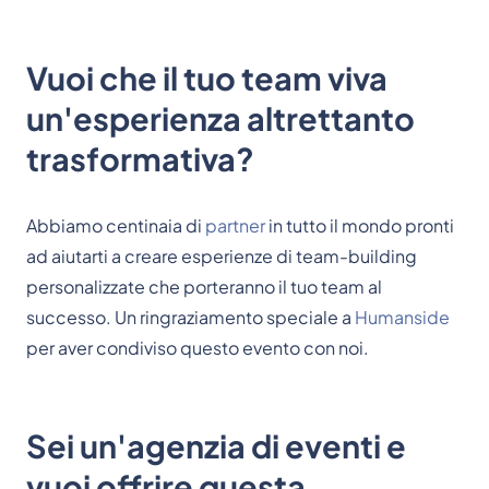
Vuoi che il tuo team viva
un'esperienza altrettanto
trasformativa?
Abbiamo centinaia di
partner
in tutto il mondo pronti
ad aiutarti a creare esperienze di team-building
personalizzate che porteranno il tuo team al
successo. Un ringraziamento speciale a
Humanside
per aver condiviso questo evento con noi.
Sei un'agenzia di eventi e
vuoi offrire questa