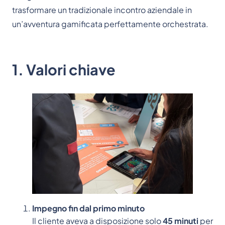
trasformare un tradizionale incontro aziendale in
un’avventura gamificata perfettamente orchestrata.
1. Valori chiave
Impegno fin dal primo minuto
Il cliente aveva a disposizione solo
45 minuti
per