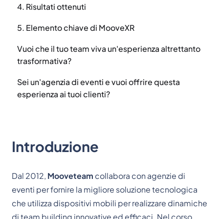
4. Risultati ottenuti
5. Elemento chiave di MooveXR
Vuoi che il tuo team viva un'esperienza altrettanto
trasformativa?
Sei un'agenzia di eventi e vuoi offrire questa
esperienza ai tuoi clienti?
Introduzione
Dal 2012,
Mooveteam
collabora con agenzie di
eventi per fornire la migliore soluzione tecnologica
che utilizza dispositivi mobili per realizzare dinamiche
di team building innovative ed efficaci. Nel corso