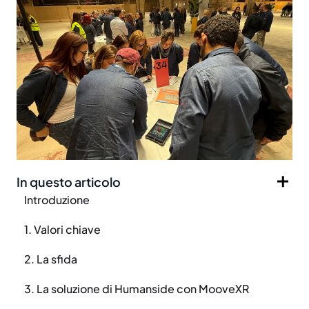
In questo articolo
Introduzione
1. Valori chiave
2. La sfida
3. La soluzione di Humanside con MooveXR