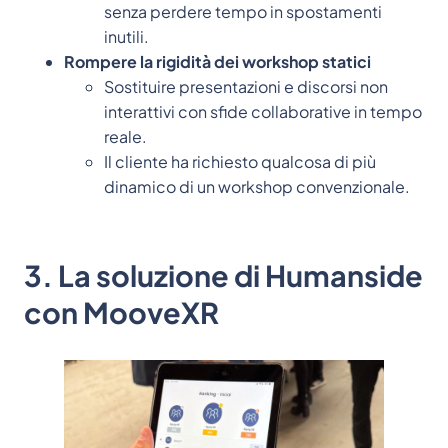
senza perdere tempo in spostamenti
inutili.
Rompere la rigidità dei workshop statici
Sostituire presentazioni e discorsi non
interattivi con sfide collaborative in tempo
reale.
Il cliente ha richiesto qualcosa di più
dinamico di un workshop convenzionale.
3. La soluzione di Humanside
con MooveXR