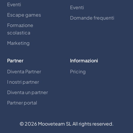
Eventi
Eventi
Escape games
Domande frequenti
Formazione
scolastica
Marketing
Partner
Informazioni
Diventa Partner
Pricing
I nostri partner
Diventa un partner
Partner portal
©
2026
Mooveteam SL All rights reserved.