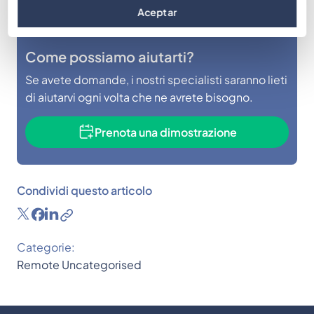
Aceptar
Come possiamo aiutarti?
Se avete domande, i nostri specialisti saranno lieti
di aiutarvi ogni volta che ne avrete bisogno.
Prenota una dimostrazione
Condividi questo articolo
Categorie:
Remote
Uncategorised