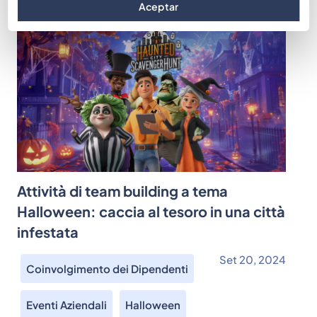
Aceptar
Attività di team building a tema
Halloween: caccia al tesoro in una città
infestata
Set 20, 2024
Coinvolgimento dei Dipendenti
Eventi Aziendali
Halloween