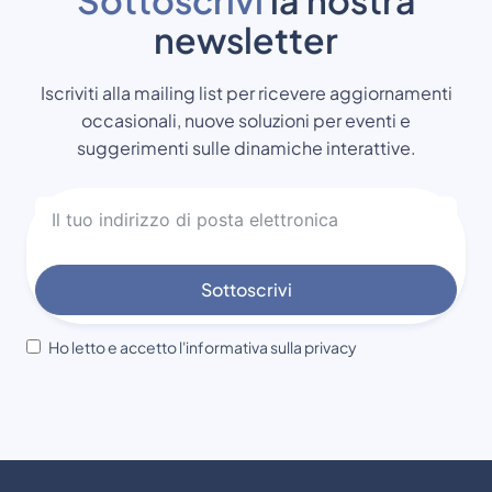
newsletter
Iscriviti alla mailing list per ricevere aggiornamenti
occasionali, nuove soluzioni per eventi e
suggerimenti sulle dinamiche interattive.
Sottoscrivi
Ho letto e accetto l'informativa sulla privacy