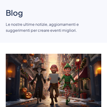
Blog
Le nostre ultime notizie, aggiornamenti e
suggerimenti per creare eventi migliori.