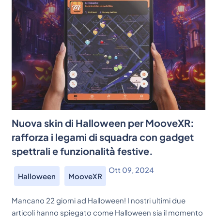
Nuova skin di Halloween per MooveXR:
rafforza i legami di squadra con gadget
spettrali e funzionalità festive.
Ott 09, 2024
Halloween
MooveXR
Mancano 22 giorni ad Halloween! I nostri ultimi due
articoli hanno spiegato come Halloween sia il momento