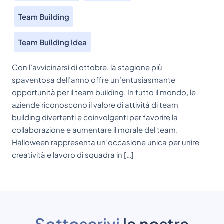
Team Building
Team Building Idea
Con l’avvicinarsi di ottobre, la stagione più
spaventosa dell’anno offre un’entusiasmante
opportunità per il team building. In tutto il mondo, le
aziende riconoscono il valore di attività di team
building divertenti e coinvolgenti per favorire la
collaborazione e aumentare il morale del team.
Halloween rappresenta un’occasione unica per unire
creatività e lavoro di squadra in […]
Sottoscrivi
la nostra