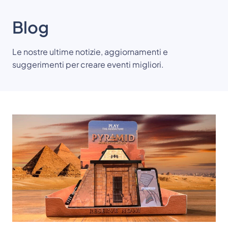
Blog
Le nostre ultime notizie, aggiornamenti e
suggerimenti per creare eventi migliori.