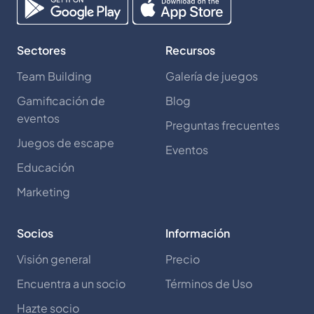
Sectores
Recursos
Team Building
Galería de juegos
Gamificación de
Blog
eventos
Preguntas frecuentes
Juegos de escape
Eventos
Educación
Marketing
Socios
Información
Visión general
Precio
Encuentra a un socio
Términos de Uso
Hazte socio