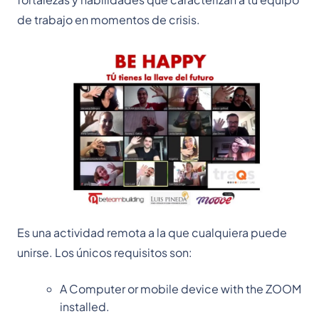
de trabajo en momentos de crisis.
Es una actividad remota a la que cualquiera puede
unirse. Los únicos requisitos son:
A Computer or mobile device with the ZOOM
installed.