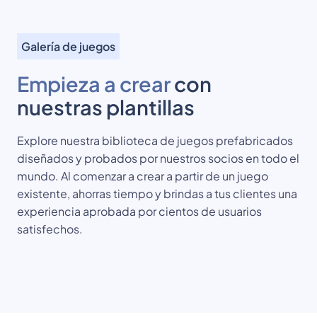
Galería de juegos
Empieza a crear
con
nuestras plantillas
Explore nuestra biblioteca de juegos prefabricados
diseñados y probados por nuestros socios en todo el
mundo. Al comenzar a crear a partir de un juego
existente, ahorras tiempo y brindas a tus clientes una
experiencia aprobada por cientos de usuarios
satisfechos.