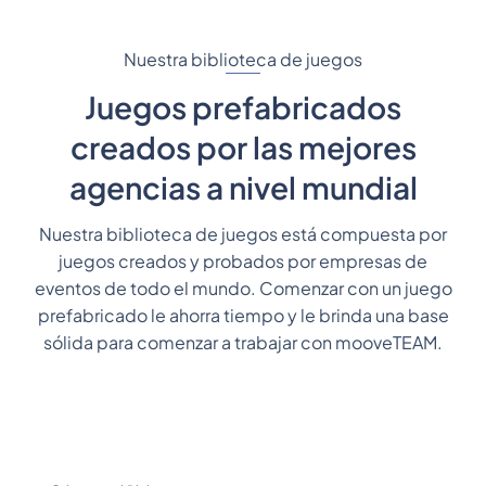
Nuestra biblioteca de juegos
Juegos prefabricados
creados por las mejores
agencias a nivel mundial
Nuestra biblioteca de juegos está compuesta por
juegos creados y probados por empresas de
eventos de todo el mundo. Comenzar con un juego
prefabricado le ahorra tiempo y le brinda una base
sólida para comenzar a trabajar con mooveTEAM.