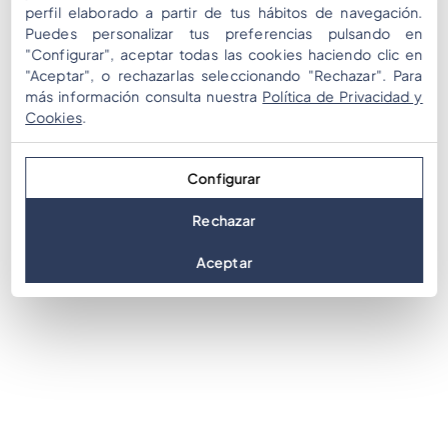
perfil elaborado a partir de tus hábitos de navegación.
Puedes personalizar tus preferencias pulsando en
"Configurar", aceptar todas las cookies haciendo clic en
"Aceptar", o rechazarlas seleccionando "Rechazar". Para
más información consulta nuestra
Política de Privacidad y
Cookies
.
Configurar
Rechazar
Aceptar