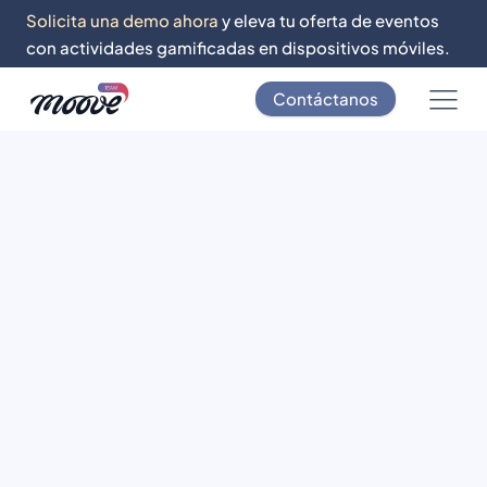
Solicita una demo ahora
y eleva tu oferta de eventos
con actividades gamificadas en dispositivos móviles.
Contáctanos