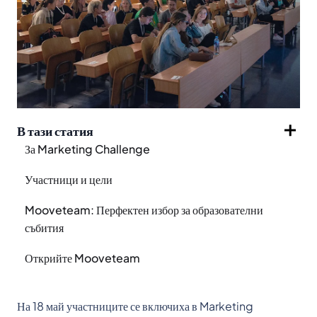
В тази статия
За Marketing Challenge
Участници и цели
Mooveteam: Перфектен избор за образователни
събития
Открийте Mooveteam
На 18 май участниците се включиха в Marketing