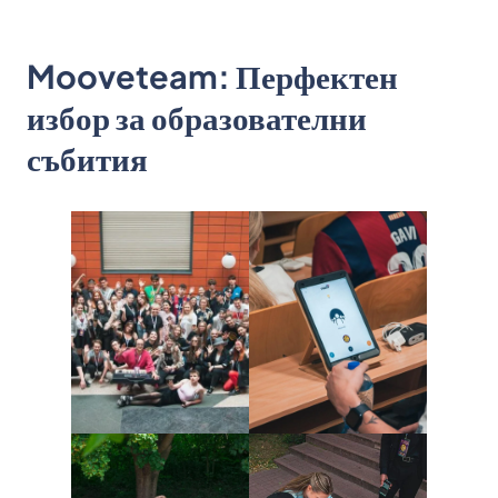
Mooveteam: Перфектен
избор за образователни
събития