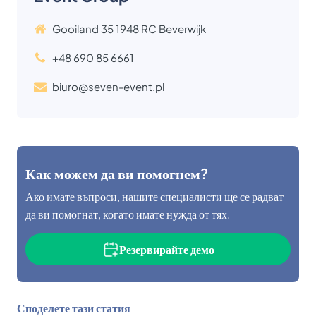
Gooiland 35 1948 RC Beverwijk
+48 690 85 6661
biuro@seven-event.pl
Как можем да ви помогнем?
Ако имате въпроси, нашите специалисти ще се радват
да ви помогнат, когато имате нужда от тях.
Резервирайте демо
Споделете тази статия