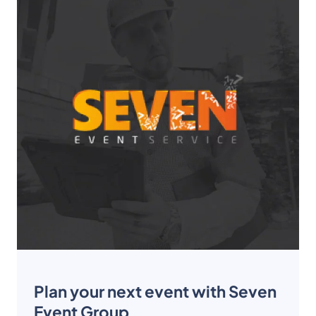
Plan your next event with Seven
Event Group