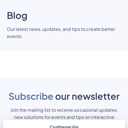
Blog
Our latest news, updates, and tips to create better
events.
Subscribe
our newsletter
Join the mailing list to receive occasional updates,
new solutions for events and tips on interactive
dynamics.
Configuración