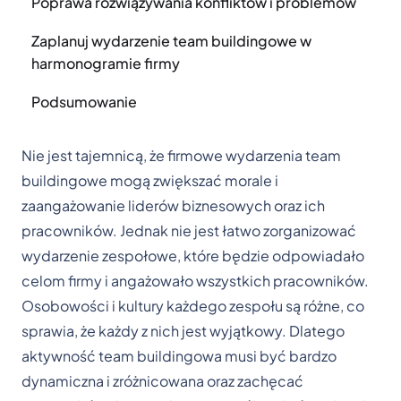
Poprawa rozwiązywania konfliktów i problemów
Zaplanuj wydarzenie team buildingowe w
harmonogramie firmy
Podsumowanie
Nie jest tajemnicą, że firmowe wydarzenia team
buildingowe mogą zwiększać morale i
zaangażowanie liderów biznesowych oraz ich
pracowników. Jednak nie jest łatwo zorganizować
wydarzenie zespołowe, które będzie odpowiadało
celom firmy i angażowało wszystkich pracowników.
Osobowości i kultury każdego zespołu są różne, co
sprawia, że każdy z nich jest wyjątkowy. Dlatego
aktywność team buildingowa musi być bardzo
dynamiczna i zróżnicowana oraz zachęcać