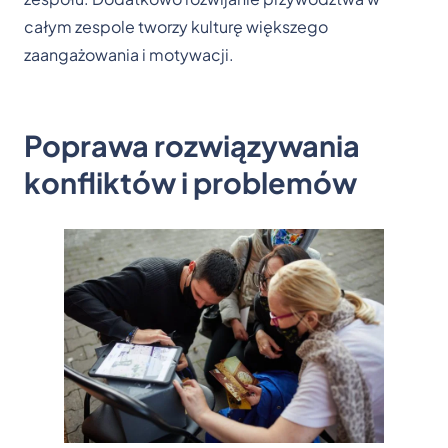
całym zespole tworzy kulturę większego
zaangażowania i motywacji.
Poprawa rozwiązywania
konfliktów i problemów