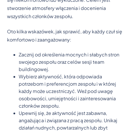
stworzenie atmosfery włączenia i docenienia
wszystkich członków zespołu.
Oto kilka wskazówek, jak sprawić, aby każdy czuł się
komfortowo i zaangażowany:
Zacznij od określenia mocnych i słabych stron
swojego zespołu oraz celów sesji team
buildingowej.
Wybierz aktywność, która odpowiada
potrzebom i preferencjom zespołu i w której
każdy może uczestniczyć. Weź pod uwagę
osobowości, umiejętności i zainteresowania
członków zespołu.
Upewnij się, że aktywność jest zabawna,
angażująca i związana z pracą zespołu. Unikaj
działań nudnych, powtarzalnych lub zbyt