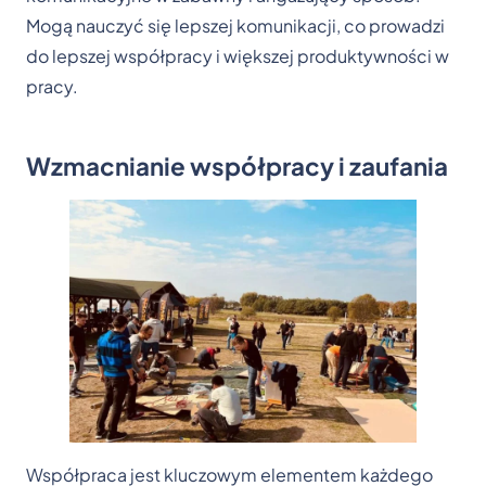
Mogą nauczyć się lepszej komunikacji, co prowadzi
do lepszej współpracy i większej produktywności w
pracy.
Wzmacnianie współpracy i zaufania
Współpraca jest kluczowym elementem każdego