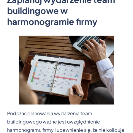
buildingowe w
harmonogramie firmy
Podczas planowania wydarzenia team
buildingowego ważne jest uwzględnienie
harmonogramu firmy i upewnienie się, że nie koliduje