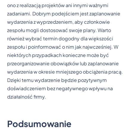
ono z realizacją projektów ani innymi ważnymi
zadaniami. Dobrym podejściem jest zaplanowanie
wydarzenia z wyprzedzeniem, aby członkowie
zespołu mogli dostosować swoje plany. Warto
również wybrać termin dogodny dla większości
zespołu i poinformować o nim jak najwcześniej. W
niektórych przypadkach konieczne może być
przeorganizowanie obowiązków lub zaplanowanie
wydarzenia w okresie mniejszego obciążenia pracą.
Dzięki temu wydarzenie będzie pozytywnym
doświadczeniem bez negatywnego wpływu na
działalność firmy.
Podsumowanie