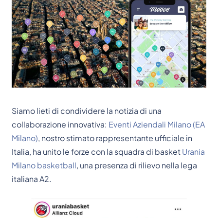
Siamo lieti di condividere la notizia di una
collaborazione innovativa:
Eventi Aziendali Milano (EA
Milano)
, nostro stimato rappresentante ufficiale in
Italia, ha unito le forze con la squadra di basket
Urania
Milano basketball
, una presenza di rilievo nella lega
italiana A2.