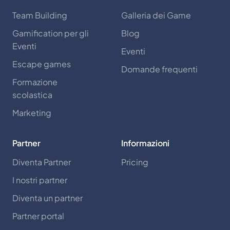
Team Building
Galleria dei Game
Gamification per gli
Blog
Eventi
Eventi
Escape games
Domande frequenti
Formazione
scolastica
Marketing
Partner
Informazioni
Diventa Partner
Pricing
I nostri partner
Diventa un partner
Partner portal