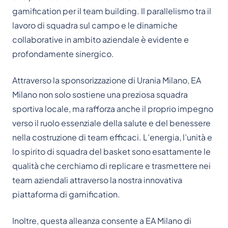
gamification per il team building. Il parallelismo tra il
lavoro di squadra sul campo e le dinamiche
collaborative in ambito aziendale è evidente e
profondamente sinergico.
Attraverso la sponsorizzazione di Urania Milano, EA
Milano non solo sostiene una preziosa squadra
sportiva locale, ma rafforza anche il proprio impegno
verso il ruolo essenziale della salute e del benessere
nella costruzione di team efficaci. L’energia, l’unità e
lo spirito di squadra del basket sono esattamente le
qualità che cerchiamo di replicare e trasmettere nei
team aziendali attraverso la nostra innovativa
piattaforma di gamification.
Inoltre, questa alleanza consente a EA Milano di