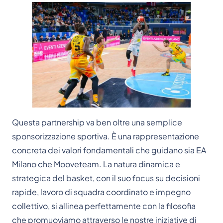
Questa partnership va ben oltre una semplice
sponsorizzazione sportiva. È una rappresentazione
concreta dei valori fondamentali che guidano sia EA
Milano che Mooveteam. La natura dinamica e
strategica del basket, con il suo focus su decisioni
rapide, lavoro di squadra coordinato e impegno
collettivo, si allinea perfettamente con la filosofia
che promuoviamo attraverso le nostre iniziative di