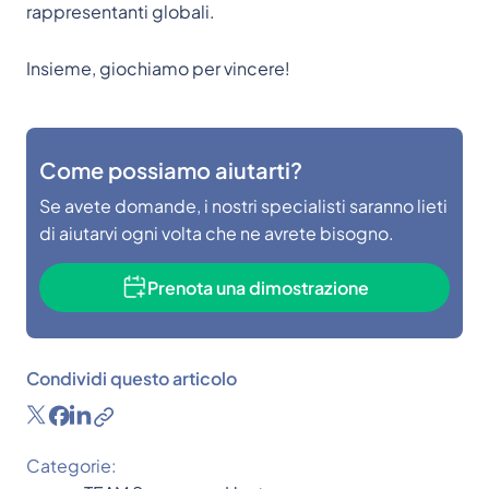
rappresentanti globali.
Insieme, giochiamo per vincere!
Come possiamo aiutarti?
Se avete domande, i nostri specialisti saranno lieti
di aiutarvi ogni volta che ne avrete bisogno.
Prenota una dimostrazione
Condividi questo articolo
Categorie: