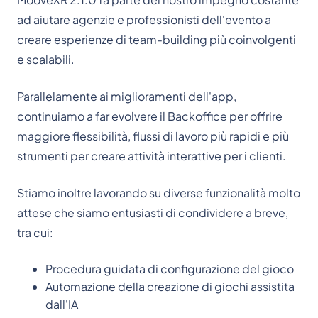
ad aiutare agenzie e professionisti dell'evento a
creare esperienze di team-building più coinvolgenti
e scalabili.
Parallelamente ai miglioramenti dell'app,
continuiamo a far evolvere il Backoffice per offrire
maggiore flessibilità, flussi di lavoro più rapidi e più
strumenti per creare attività interattive per i clienti.
Stiamo inoltre lavorando su diverse funzionalità molto
attese che siamo entusiasti di condividere a breve,
tra cui:
Procedura guidata di configurazione del gioco
Automazione della creazione di giochi assistita
dall'IA