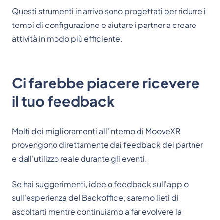
Questi strumenti in arrivo sono progettati per ridurre i
tempi di configurazione e aiutare i partner a creare
attività in modo più efficiente.
Ci farebbe piacere ricevere
il tuo feedback
Molti dei miglioramenti all'interno di MooveXR
provengono direttamente dai feedback dei partner
e dall'utilizzo reale durante gli eventi.
Se hai suggerimenti, idee o feedback sull'app o
sull'esperienza del Backoffice, saremo lieti di
ascoltarti mentre continuiamo a far evolvere la