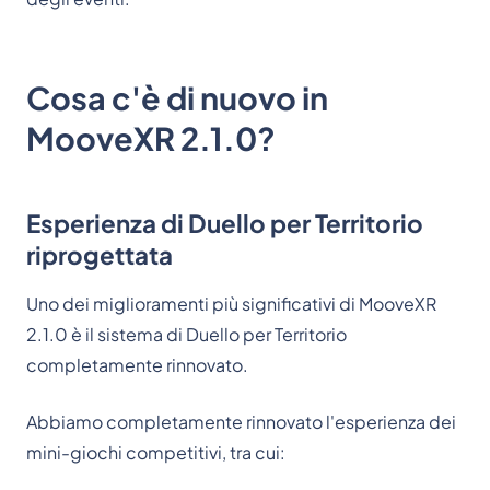
Cosa c'è di nuovo in
MooveXR 2.1.0?
Esperienza di Duello per Territorio
riprogettata
Uno dei miglioramenti più significativi di MooveXR
2.1.0 è il sistema di Duello per Territorio
completamente rinnovato.
Abbiamo completamente rinnovato l'esperienza dei
mini-giochi competitivi, tra cui: