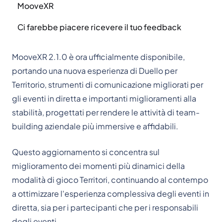
MooveXR
Ci farebbe piacere ricevere il tuo feedback
MooveXR 2.1.0 è ora ufficialmente disponibile,
portando una nuova esperienza di Duello per
Territorio, strumenti di comunicazione migliorati per
gli eventi in diretta e importanti miglioramenti alla
stabilità, progettati per rendere le attività di team-
building aziendale più immersive e affidabili.
Questo aggiornamento si concentra sul
miglioramento dei momenti più dinamici della
modalità di gioco Territori, continuando al contempo
a ottimizzare l'esperienza complessiva degli eventi in
diretta, sia per i partecipanti che per i responsabili
degli eventi.