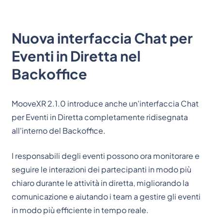
Nuova interfaccia Chat per
Eventi in Diretta nel
Backoffice
MooveXR 2.1.0 introduce anche un'interfaccia Chat
per Eventi in Diretta completamente ridisegnata
all'interno del Backoffice.
I responsabili degli eventi possono ora monitorare e
seguire le interazioni dei partecipanti in modo più
chiaro durante le attività in diretta, migliorando la
comunicazione e aiutando i team a gestire gli eventi
in modo più efficiente in tempo reale.