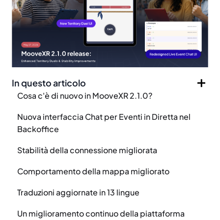
In questo articolo
Cosa c'è di nuovo in MooveXR 2.1.0?
Nuova interfaccia Chat per Eventi in Diretta nel
Backoffice
Stabilità della connessione migliorata
Comportamento della mappa migliorato
Traduzioni aggiornate in 13 lingue
Un miglioramento continuo della piattaforma