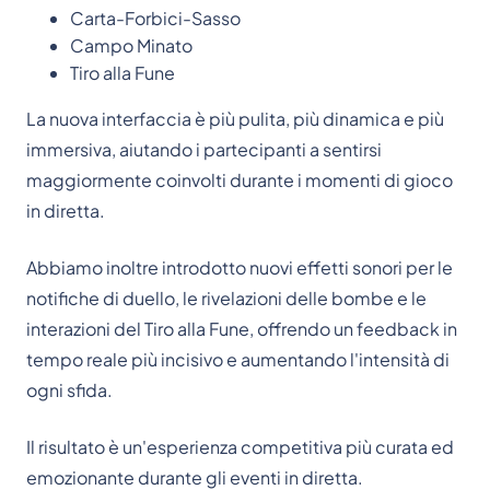
Carta-Forbici-Sasso
Campo Minato
Tiro alla Fune
La nuova interfaccia è più pulita, più dinamica e più
immersiva, aiutando i partecipanti a sentirsi
maggiormente coinvolti durante i momenti di gioco
in diretta.
Abbiamo inoltre introdotto nuovi effetti sonori per le
notifiche di duello, le rivelazioni delle bombe e le
interazioni del Tiro alla Fune, offrendo un feedback in
tempo reale più incisivo e aumentando l'intensità di
ogni sfida.
Il risultato è un'esperienza competitiva più curata ed
emozionante durante gli eventi in diretta.