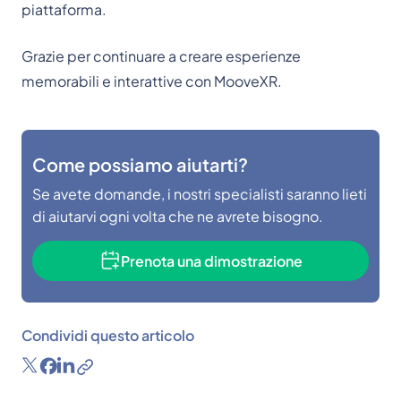
piattaforma.
Grazie per continuare a creare esperienze
memorabili e interattive con MooveXR.
Come possiamo aiutarti?
Se avete domande, i nostri specialisti saranno lieti
di aiutarvi ogni volta che ne avrete bisogno.
Prenota una dimostrazione
Condividi questo articolo