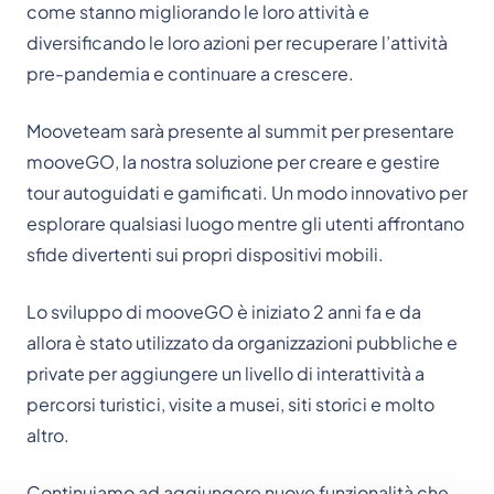
come stanno migliorando le loro attività e
diversificando le loro azioni per recuperare l’attività
pre-pandemia e continuare a crescere.
Mooveteam sarà presente al summit per presentare
mooveGO, la nostra soluzione per creare e gestire
tour autoguidati e gamificati. Un modo innovativo per
esplorare qualsiasi luogo mentre gli utenti affrontano
sfide divertenti sui propri dispositivi mobili.
Lo sviluppo di mooveGO è iniziato 2 anni fa e da
allora è stato utilizzato da organizzazioni pubbliche e
private per aggiungere un livello di interattività a
percorsi turistici, visite a musei, siti storici e molto
altro.
Continuiamo ad aggiungere nuove funzionalità che