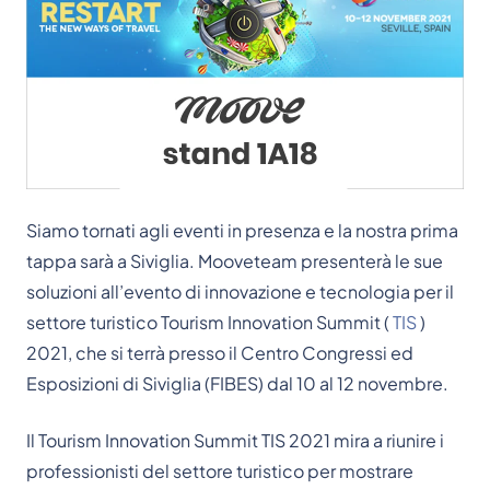
Siamo tornati agli eventi in presenza e la nostra prima
tappa sarà a Siviglia. Mooveteam presenterà le sue
soluzioni all’evento di innovazione e tecnologia per il
settore turistico Tourism Innovation Summit (
TIS
)
2021, che si terrà presso il Centro Congressi ed
Esposizioni di Siviglia (FIBES) dal 10 al 12 novembre.
Il Tourism Innovation Summit TIS 2021 mira a riunire i
professionisti del settore turistico per mostrare