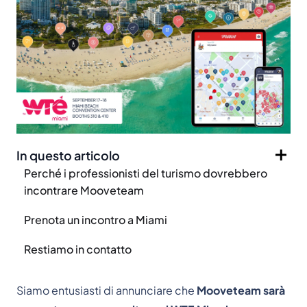
In questo articolo
Perché i professionisti del turismo dovrebbero
incontrare Mooveteam
Prenota un incontro a Miami
Restiamo in contatto
Siamo entusiasti di annunciare che
Mooveteam sarà