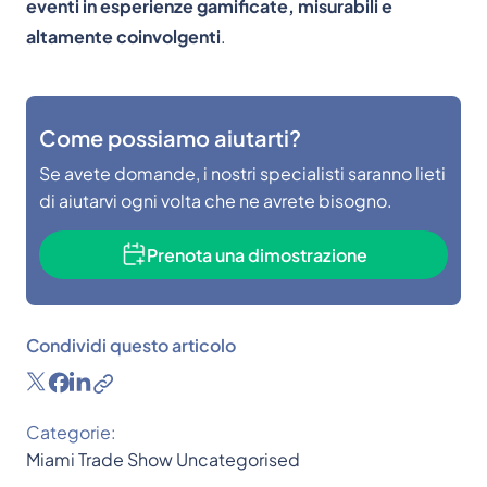
eventi in esperienze gamificate, misurabili e
altamente coinvolgenti
.
Come possiamo aiutarti?
Se avete domande, i nostri specialisti saranno lieti
di aiutarvi ogni volta che ne avrete bisogno.
Prenota una dimostrazione
Condividi questo articolo
Categorie:
Miami
Trade Show
Uncategorised