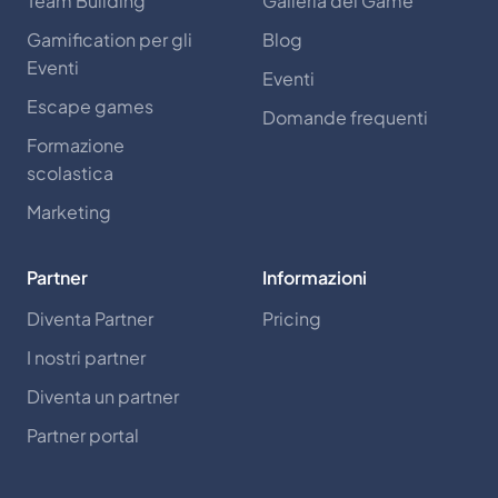
Team Building
Galleria dei Game
Gamification per gli
Blog
Eventi
Eventi
Escape games
Domande frequenti
Formazione
scolastica
Marketing
Partner
Informazioni
Diventa Partner
Pricing
I nostri partner
Diventa un partner
Partner portal