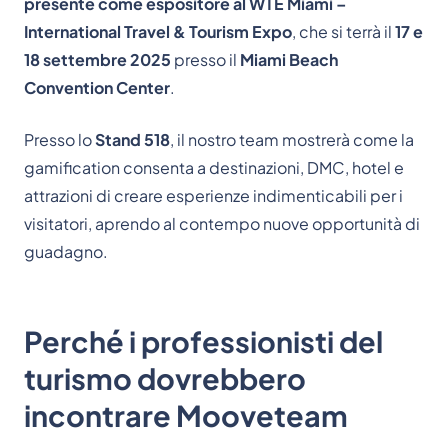
presente come espositore al WTE Miami –
International Travel & Tourism Expo
, che si terrà il
17 e
18 settembre 2025
presso il
Miami Beach
Convention Center
.
Presso lo
Stand 518
, il nostro team mostrerà come la
gamification consenta a destinazioni, DMC, hotel e
attrazioni di creare esperienze indimenticabili per i
visitatori, aprendo al contempo nuove opportunità di
guadagno.
Perché i professionisti del
turismo dovrebbero
incontrare Mooveteam