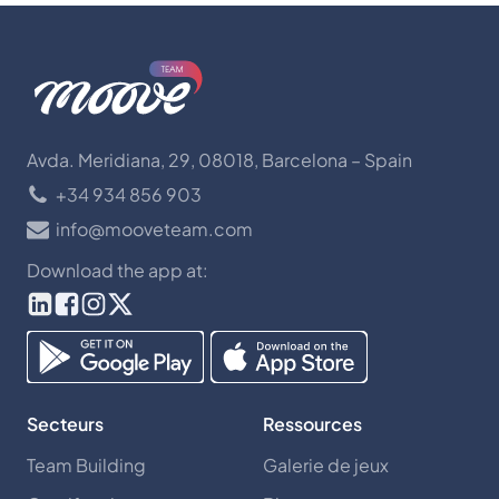
Avda. Meridiana, 29, 08018, Barcelona – Spain
+34 934 856 903
info@mooveteam.com
Download the app at:
Secteurs
Ressources
Team Building
Galerie de jeux