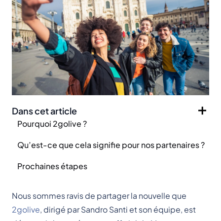
Dans cet article
Pourquoi 2golive ?
Qu’est-ce que cela signifie pour nos partenaires ?
Prochaines étapes
Nous sommes ravis de partager la nouvelle que
2golive
, dirigé par Sandro Santi et son équipe, est