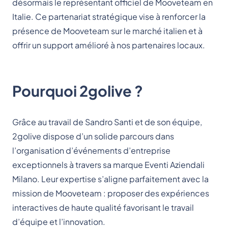
désormais le représentant officiel de Mooveteam en
Italie. Ce partenariat stratégique vise à renforcer la
présence de Mooveteam sur le marché italien et à
offrir un support amélioré à nos partenaires locaux.
Pourquoi 2golive ?
Grâce au travail de Sandro Santi et de son équipe,
2golive dispose d’un solide parcours dans
l’organisation d’événements d’entreprise
exceptionnels à travers sa marque Eventi Aziendali
Milano. Leur expertise s’aligne parfaitement avec la
mission de Mooveteam : proposer des expériences
interactives de haute qualité favorisant le travail
d’équipe et l’innovation.