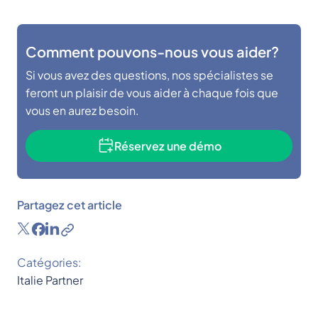
Comment pouvons-nous vous aider?
Si vous avez des questions, nos spécialistes se
feront un plaisir de vous aider à chaque fois que
vous en aurez besoin.
Réservez une démo
Partagez cet article
Catégories:
Italie
Partner