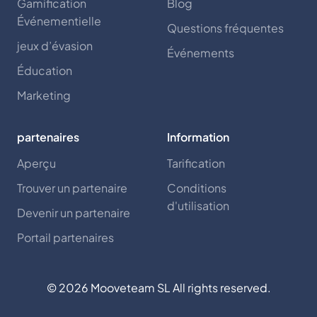
Gamification
Blog
Événementielle
Questions fréquentes
jeux d’évasion
Événements
Éducation
Marketing
partenaires
Information
Aperçu
Tarification
Trouver un partenaire
Conditions
d'utilisation
Devenir un partenaire
Portail partenaires
©
2026
Mooveteam SL All rights reserved.