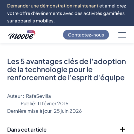
Demander une démonstration maintenant
et améliorez
votre offre d'événements avec des activités gamifiées
sur appareils mobiles.
Contactez-nous
Les 5 avantages clés de l'adoption
de la technologie pour le
renforcement de l'esprit d'équipe
Auteur :
RafaSevilla
Publié:
11 février 2016
Dernière mise à jour:
25 juin 2026
Dans cet article