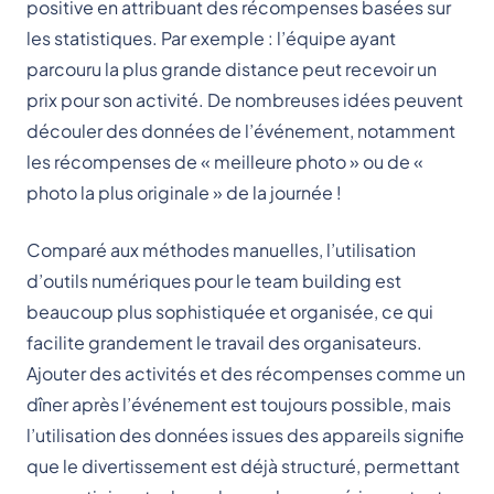
positive en attribuant des récompenses basées sur
les statistiques. Par exemple : l’équipe ayant
parcouru la plus grande distance peut recevoir un
prix pour son activité. De nombreuses idées peuvent
découler des données de l’événement, notamment
les récompenses de « meilleure photo » ou de «
photo la plus originale » de la journée !
Comparé aux méthodes manuelles, l’utilisation
d’outils numériques pour le team building est
beaucoup plus sophistiquée et organisée, ce qui
facilite grandement le travail des organisateurs.
Ajouter des activités et des récompenses comme un
dîner après l’événement est toujours possible, mais
l’utilisation des données issues des appareils signifie
que le divertissement est déjà structuré, permettant