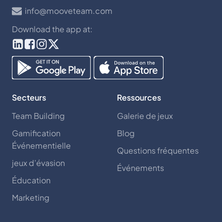
info@mooveteam.com
Download the app at:
Secteurs
Ressources
Team Building
Galerie de jeux
Gamification
Blog
Événementielle
Questions fréquentes
jeux d’évasion
Événements
Éducation
Marketing