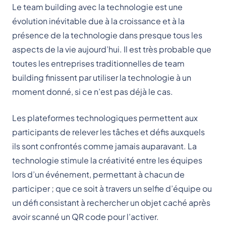
Le team building avec la technologie est une
évolution inévitable due à la croissance et à la
présence de la technologie dans presque tous les
aspects de la vie aujourd’hui. Il est très probable que
toutes les entreprises traditionnelles de team
building finissent par utiliser la technologie à un
moment donné, si ce n’est pas déjà le cas.
Les plateformes technologiques permettent aux
participants de relever les tâches et défis auxquels
ils sont confrontés comme jamais auparavant. La
technologie stimule la créativité entre les équipes
lors d’un événement, permettant à chacun de
participer ; que ce soit à travers un selfie d’équipe ou
un défi consistant à rechercher un objet caché après
avoir scanné un QR code pour l’activer.