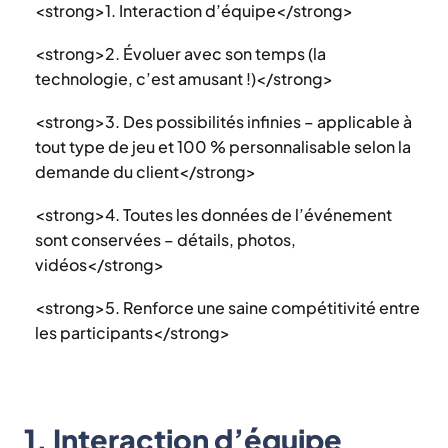
<strong>1. Interaction d’équipe</strong>
<strong>2. Évoluer avec son temps (la
technologie, c’est amusant !)</strong>
<strong>3. Des possibilités infinies – applicable à
tout type de jeu et 100 % personnalisable selon la
demande du client</strong>
<strong>4. Toutes les données de l’événement
sont conservées – détails, photos,
vidéos</strong>
<strong>5. Renforce une saine compétitivité entre
les participants</strong>
1. Interaction d’équipe