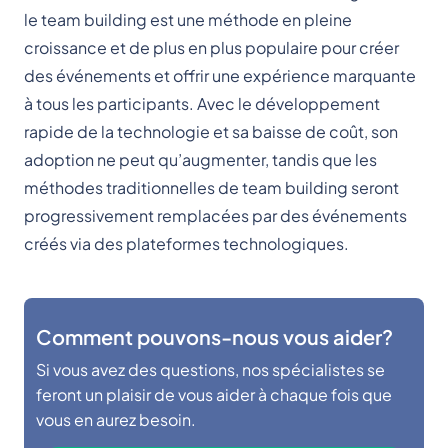
le team building est une méthode en pleine
croissance et de plus en plus populaire pour créer
des événements et offrir une expérience marquante
à tous les participants. Avec le développement
rapide de la technologie et sa baisse de coût, son
adoption ne peut qu’augmenter, tandis que les
méthodes traditionnelles de team building seront
progressivement remplacées par des événements
créés via des plateformes technologiques.
Comment pouvons-nous vous aider?
Si vous avez des questions, nos spécialistes se
feront un plaisir de vous aider à chaque fois que
vous en aurez besoin.