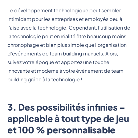
Le développement technologique peut sembler
intimidant pour les entreprises et employés peu à
l’aise avec la technologie. Cependant, l’utilisation de
la technologie peut en réalité être beaucoup moins
chronophage et bien plus simple que l’organisation
d’événements de team building manuels. Alors,
suivez votre époque et apportez une touche
innovante et moderne à votre événement de team
building grâce à la technologie !
3. Des possibilités infinies –
applicable à tout type de jeu
et 100 % personnalisable