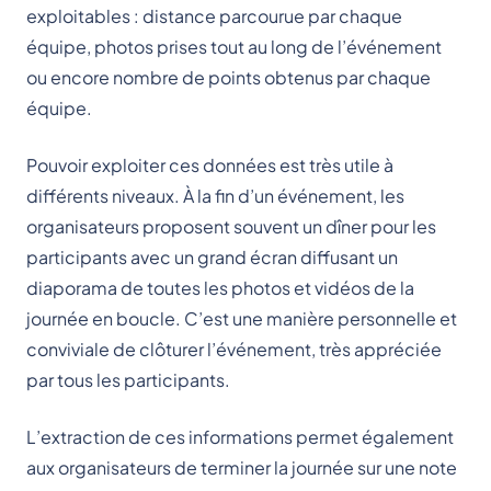
exploitables : distance parcourue par chaque
équipe, photos prises tout au long de l’événement
ou encore nombre de points obtenus par chaque
équipe.
Pouvoir exploiter ces données est très utile à
différents niveaux. À la fin d’un événement, les
organisateurs proposent souvent un dîner pour les
participants avec un grand écran diffusant un
diaporama de toutes les photos et vidéos de la
journée en boucle. C’est une manière personnelle et
conviviale de clôturer l’événement, très appréciée
par tous les participants.
L’extraction de ces informations permet également
aux organisateurs de terminer la journée sur une note