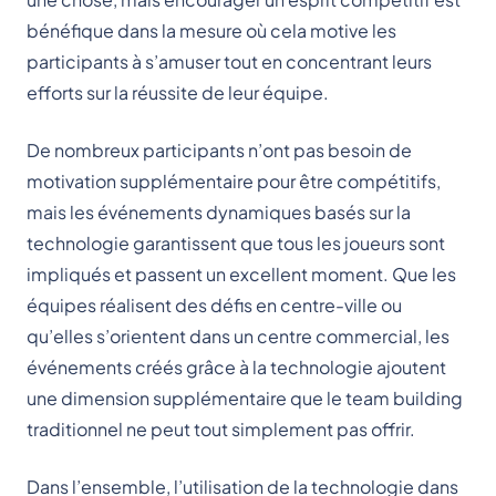
bénéfique dans la mesure où cela motive les
participants à s’amuser tout en concentrant leurs
efforts sur la réussite de leur équipe.
De nombreux participants n’ont pas besoin de
motivation supplémentaire pour être compétitifs,
mais les événements dynamiques basés sur la
technologie garantissent que tous les joueurs sont
impliqués et passent un excellent moment. Que les
équipes réalisent des défis en centre-ville ou
qu’elles s’orientent dans un centre commercial, les
événements créés grâce à la technologie ajoutent
une dimension supplémentaire que le team building
traditionnel ne peut tout simplement pas offrir.
Dans l’ensemble, l’utilisation de la technologie dans