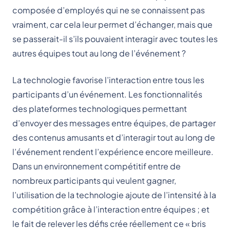
composée d’employés qui ne se connaissent pas
vraiment, car cela leur permet d’échanger, mais que
se passerait-il s’ils pouvaient interagir avec toutes les
autres équipes tout au long de l’événement ?
La technologie favorise l’interaction entre tous les
participants d’un événement. Les fonctionnalités
des plateformes technologiques permettant
d’envoyer des messages entre équipes, de partager
des contenus amusants et d’interagir tout au long de
l’événement rendent l’expérience encore meilleure.
Dans un environnement compétitif entre de
nombreux participants qui veulent gagner,
l’utilisation de la technologie ajoute de l’intensité à la
compétition grâce à l’interaction entre équipes ; et
le fait de relever les défis crée réellement ce « bris