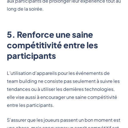
aux participants de prolonger leur expérience tout au
long de la soirée.
5. Renforce une saine
compétitivité entre les
participants
L’utilisation d’appareils pour les événements de
team building ne consiste pas seulement à suivre les
tendances ou à utiliser les dernières technologies,
elle vise aussi à encourager une saine compétitivité
entre les participants.
S’assurer que les joueurs passent un bon moment est
une chose, mais encourager un esprit compétitif est