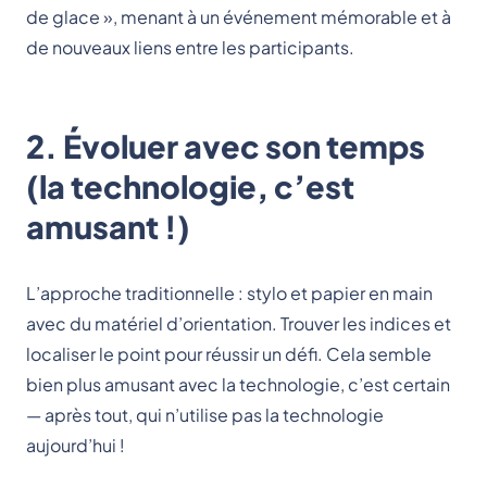
de glace », menant à un événement mémorable et à
de nouveaux liens entre les participants.
2. Évoluer avec son temps
(la technologie, c’est
amusant !)
L’approche traditionnelle : stylo et papier en main
avec du matériel d’orientation. Trouver les indices et
localiser le point pour réussir un défi. Cela semble
bien plus amusant avec la technologie, c’est certain
— après tout, qui n’utilise pas la technologie
aujourd’hui !