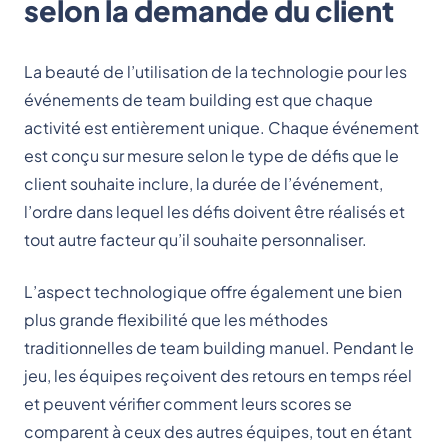
selon la demande du client
La beauté de l’utilisation de la technologie pour les
événements de team building est que chaque
activité est entièrement unique. Chaque événement
est conçu sur mesure selon le type de défis que le
client souhaite inclure, la durée de l’événement,
l’ordre dans lequel les défis doivent être réalisés et
tout autre facteur qu’il souhaite personnaliser.
L’aspect technologique offre également une bien
plus grande flexibilité que les méthodes
traditionnelles de team building manuel. Pendant le
jeu, les équipes reçoivent des retours en temps réel
et peuvent vérifier comment leurs scores se
comparent à ceux des autres équipes, tout en étant