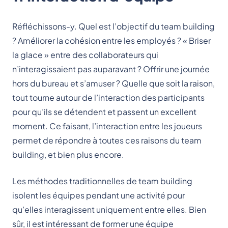
Réfléchissons-y. Quel est l’objectif du team building
? Améliorer la cohésion entre les employés ? « Briser
la glace » entre des collaborateurs qui
n’interagissaient pas auparavant ? Offrir une journée
hors du bureau et s’amuser ? Quelle que soit la raison,
tout tourne autour de l’interaction des participants
pour qu’ils se détendent et passent un excellent
moment. Ce faisant, l’interaction entre les joueurs
permet de répondre à toutes ces raisons du team
building, et bien plus encore.
Les méthodes traditionnelles de team building
isolent les équipes pendant une activité pour
qu’elles interagissent uniquement entre elles. Bien
sûr, il est intéressant de former une équipe