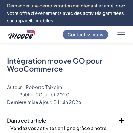
Demander une démonstration maintenant
et améliorez
votre offre d'événements avec des activités gamifiées
sur appareils mobiles.
Contactez-nous
Intégration moove GO pour
WooCommerce
Auteur :
Roberto Teixeira
Publié:
20 juillet 2020
Dernière mise à jour:
24 juin 2026
Dans cet article
Vendez vos activités en ligne grâce à notre