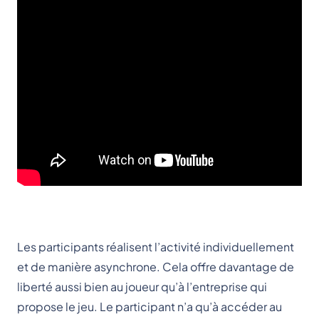
Les participants réalisent l’activité individuellement
et de manière asynchrone. Cela offre davantage de
liberté aussi bien au joueur qu’à l’entreprise qui
propose le jeu. Le participant n’a qu’à accéder au