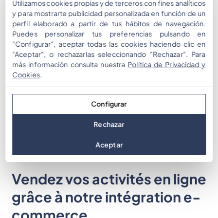
Utilizamos cookies propias y de terceros con fines analíticos
y para mostrarte publicidad personalizada en función de un
perfil elaborado a partir de tus hábitos de navegación.
Puedes personalizar tus preferencias pulsando en
"Configurar", aceptar todas las cookies haciendo clic en
"Aceptar", o rechazarlas seleccionando "Rechazar". Para
más información consulta nuestra
Política de Privacidad y
Cookies
.
Configurar
Rechazar
Aceptar
Vendez vos activités en ligne
grâce à notre intégration e-
commerce