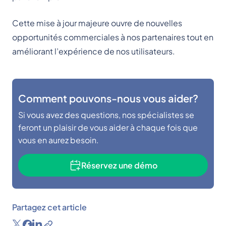
Cette mise à jour majeure ouvre de nouvelles
opportunités commerciales à nos partenaires tout en
améliorant l’expérience de nos utilisateurs.
Comment pouvons-nous vous aider?
Si vous avez des questions, nos spécialistes se
feront un plaisir de vous aider à chaque fois que
vous en aurez besoin.
Réservez une démo
Partagez cet article