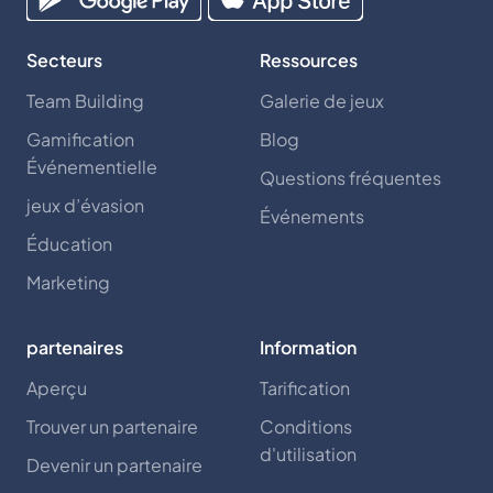
Secteurs
Ressources
Team Building
Galerie de jeux
Gamification
Blog
Événementielle
Questions fréquentes
jeux d’évasion
Événements
Éducation
Marketing
partenaires
Information
Aperçu
Tarification
Trouver un partenaire
Conditions
d'utilisation
Devenir un partenaire