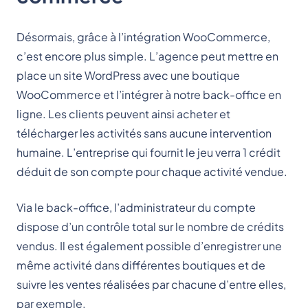
Désormais, grâce à l’intégration WooCommerce,
c’est encore plus simple. L’agence peut mettre en
place un site WordPress avec une boutique
WooCommerce et l’intégrer à notre back-office en
ligne. Les clients peuvent ainsi acheter et
télécharger les activités sans aucune intervention
humaine. L’entreprise qui fournit le jeu verra 1 crédit
déduit de son compte pour chaque activité vendue.
Via le back-office, l’administrateur du compte
dispose d’un contrôle total sur le nombre de crédits
vendus. Il est également possible d’enregistrer une
même activité dans différentes boutiques et de
suivre les ventes réalisées par chacune d’entre elles,
par exemple.