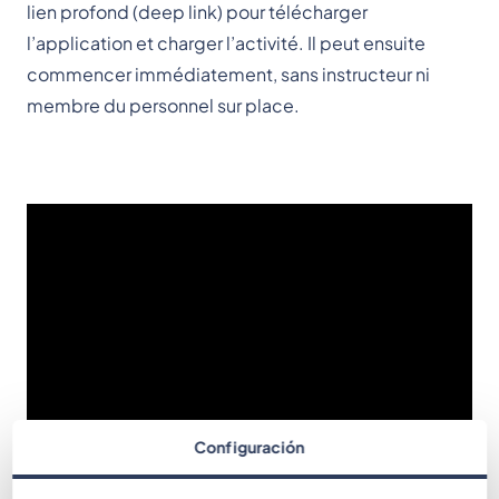
lien profond (deep link) pour télécharger
l’application et charger l’activité. Il peut ensuite
commencer immédiatement, sans instructeur ni
membre du personnel sur place.
Configuración