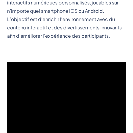
interactifs numériques personnalisés, jouables sur
n’importe quel smartphone iOS ou Android.
L’objectif est d’enrichir l’environnement avec du
contenu interactif et des divertissements innovants
afin d’améliorer l’expérience des participants.