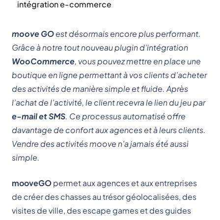
intégration e-commerce
moove GO
est désormais encore plus performant.
Grâce à notre tout nouveau plugin d’intégration
WooCommerce
, vous pouvez mettre en place une
boutique en ligne permettant à vos clients d’acheter
des activités de manière simple et fluide. Après
l’achat de l’activité, le client recevra le lien du jeu par
e-mail et SMS
. Ce processus automatisé offre
davantage de confort aux agences et à leurs clients.
Vendre des activités moove n’a jamais été aussi
simple.
mooveGO
permet aux agences et aux entreprises
de créer des chasses au trésor géolocalisées, des
visites de ville, des escape games et des guides