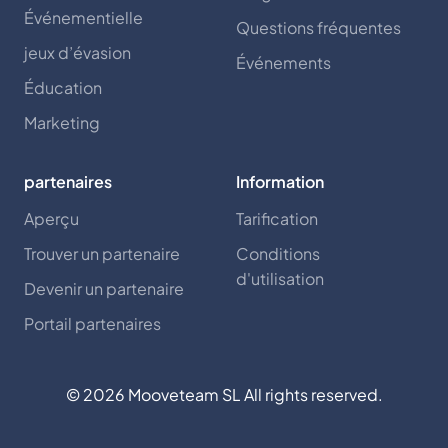
Événementielle
Questions fréquentes
jeux d’évasion
Événements
Éducation
Marketing
partenaires
Information
Aperçu
Tarification
Trouver un partenaire
Conditions
d'utilisation
Devenir un partenaire
Portail partenaires
©
2026
Mooveteam SL All rights reserved.