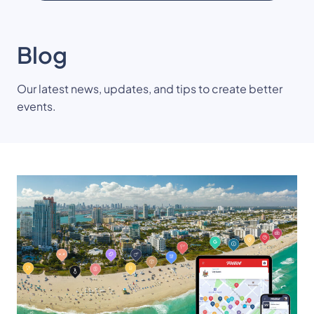
Blog
Our latest news, updates, and tips to create better
events.