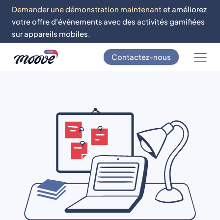
Demander une démonstration maintenant
et améliorez
votre offre d'événements avec des activités gamifiées
sur appareils mobiles.
Contactez-nous