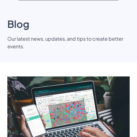
Blog
Our latest news, updates, and tips to create better
events.