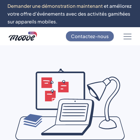
Demander une démonstration maintenant
et améliorez
votre offre d'événements avec des activités gamifiées
sur appareils mobiles.
Contactez-nous