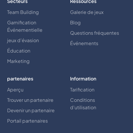
Secteurs
Ressources
Team Building
Galerie de jeux
Gamification
Blog
Événementielle
Questions fréquentes
jeux d’évasion
Événements
Éducation
Marketing
partenaires
Information
Aperçu
Tarification
Trouver un partenaire
Conditions
d'utilisation
Devenir un partenaire
Portail partenaires