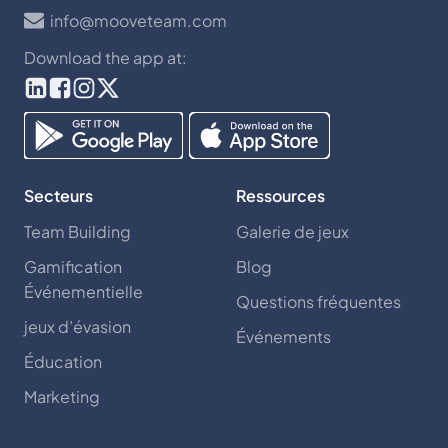
info@mooveteam.com
Download the app at:
Secteurs
Ressources
Team Building
Galerie de jeux
Gamification
Blog
Événementielle
Questions fréquentes
jeux d’évasion
Événements
Éducation
Marketing