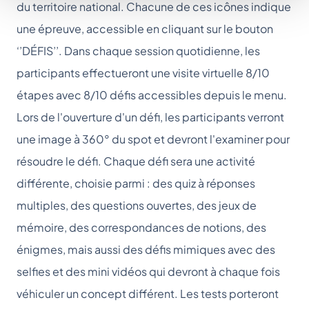
du territoire national. Chacune de ces icônes indique
une épreuve, accessible en cliquant sur le bouton
‘’DÉFIS’’. Dans chaque session quotidienne, les
participants effectueront une visite virtuelle 8/10
étapes avec 8/10 défis accessibles depuis le menu.
Lors de l'ouverture d'un défi, les participants verront
une image à 360° du spot et devront l'examiner pour
résoudre le défi. Chaque défi sera une activité
différente, choisie parmi : des quiz à réponses
multiples, des questions ouvertes, des jeux de
mémoire, des correspondances de notions, des
énigmes, mais aussi des défis mimiques avec des
selfies et des mini vidéos qui devront à chaque fois
véhiculer un concept différent. Les tests porteront