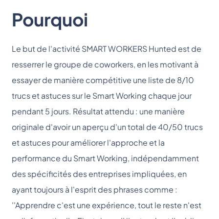
Pourquoi
Le but de l'activité SMART WORKERS Hunted est de
resserrer le groupe de coworkers, en les motivant à
essayer de manière compétitive une liste de 8/10
trucs et astuces sur le Smart Working chaque jour
pendant 5 jours. Résultat attendu : une manière
originale d'avoir un aperçu d'un total de 40/50 trucs
et astuces pour améliorer l'approche et la
performance du Smart Working, indépendamment
des spécificités des entreprises impliquées, en
ayant toujours à l'esprit des phrases comme :
''Apprendre c'est une expérience, tout le reste n'est