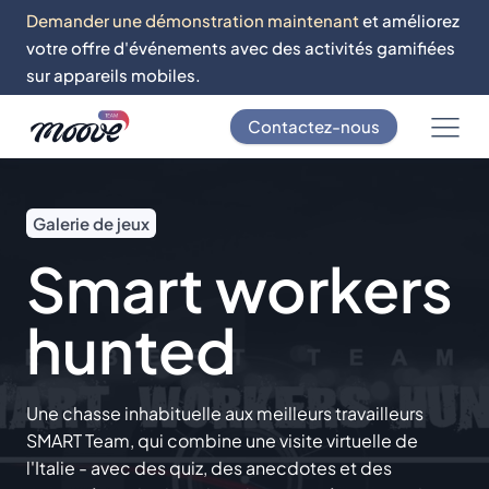
Demander une démonstration maintenant
et améliorez
votre offre d'événements avec des activités gamifiées
sur appareils mobiles.
Contactez-nous
Galerie de jeux
Smart workers
hunted
Une chasse inhabituelle aux meilleurs travailleurs
SMART Team, qui combine une visite virtuelle de
l'Italie - avec des quiz, des anecdotes et des