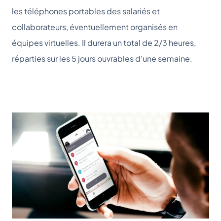
les téléphones portables des salariés et
collaborateurs, éventuellement organisés en
équipes virtuelles. Il durera un total de 2/3 heures,
réparties sur les 5 jours ouvrables d'une semaine.