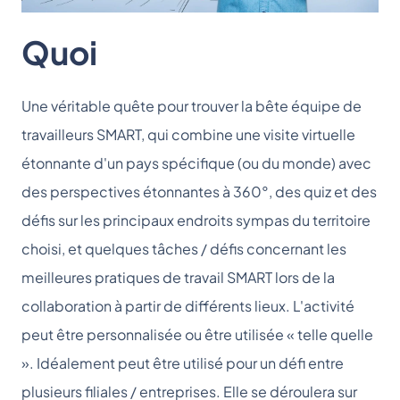
Quoi
Une véritable quête pour trouver la bête équipe de
travailleurs SMART, qui combine une visite virtuelle
étonnante d'un pays spécifique (ou du monde) avec
des perspectives étonnantes à 360°, des quiz et des
défis sur les principaux endroits sympas du territoire
choisi, et quelques tâches / défis concernant les
meilleures pratiques de travail SMART lors de la
collaboration à partir de différents lieux. L'activité
peut être personnalisée ou être utilisée « telle quelle
». Idéalement peut être utilisé pour un défi entre
plusieurs filiales / entreprises. Elle se déroulera sur