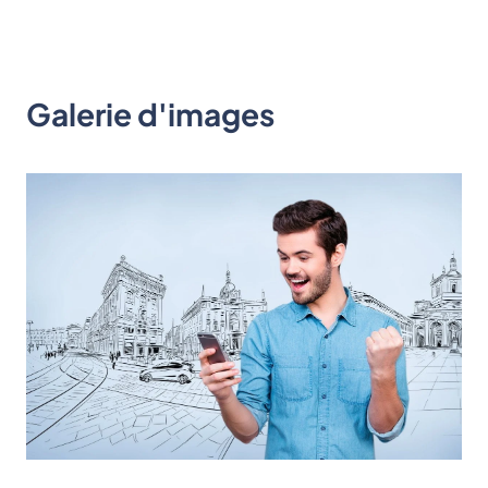
Galerie d'images