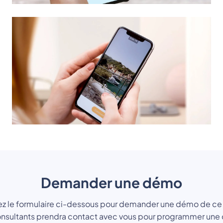
Demander une démo
z le formulaire ci-dessous pour demander une démo de ce 
onsultants prendra contact avec vous pour programmer une