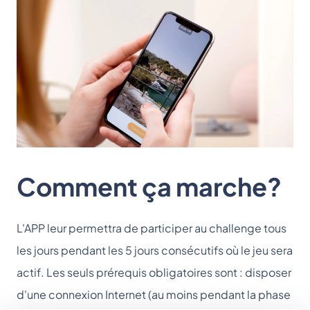
Comment ça marche?
L'APP leur permettra de participer au challenge tous
les jours pendant les 5 jours consécutifs où le jeu sera
actif. Les seuls prérequis obligatoires sont : disposer
d'une connexion Internet (au moins pendant la phase