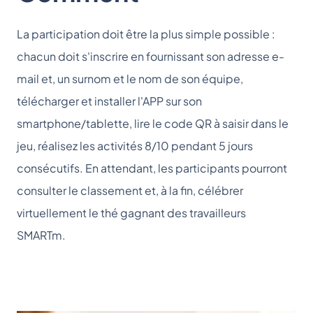
La participation doit être la plus simple possible :
chacun doit s'inscrire en fournissant son adresse e-
mail et, un surnom et le nom de son équipe,
télécharger et installer l'APP sur son
smartphone/tablette, lire le code QR à saisir dans le
jeu, réalisez les activités 8/10 pendant 5 jours
consécutifs. En attendant, les participants pourront
consulter le classement et, à la fin, célébrer
virtuellement le thé gagnant des travailleurs
SMARTm.