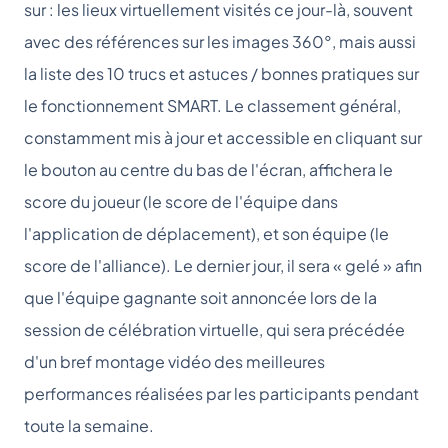
sur : les lieux virtuellement visités ce jour-là, souvent
avec des références sur les images 360°, mais aussi
la liste des 10 trucs et astuces / bonnes pratiques sur
le fonctionnement SMART. Le classement général,
constamment mis à jour et accessible en cliquant sur
le bouton au centre du bas de l'écran, affichera le
score du joueur (le score de l'équipe dans
l'application de déplacement), et son équipe (le
score de l'alliance). Le dernier jour, il sera « gelé » afin
que l'équipe gagnante soit annoncée lors de la
session de célébration virtuelle, qui sera précédée
d'un bref montage vidéo des meilleures
performances réalisées par les participants pendant
toute la semaine.