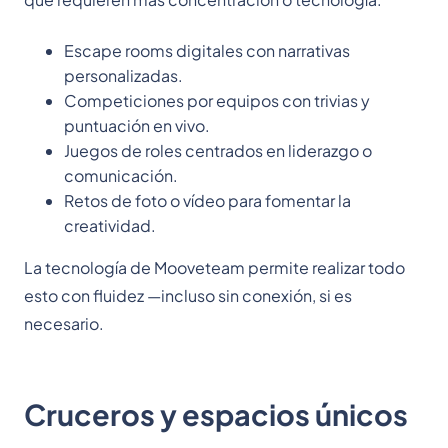
Escape rooms digitales con narrativas
personalizadas.
Competiciones por equipos con trivias y
puntuación en vivo.
Juegos de roles centrados en liderazgo o
comunicación.
Retos de foto o vídeo para fomentar la
creatividad.
La tecnología de Mooveteam permite realizar todo
esto con fluidez —incluso sin conexión, si es
necesario.
Cruceros y espacios únicos