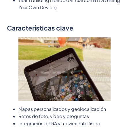
Team building híbrido o virtual con BYOD (Bring
Your Own Device)
Características clave
Mapas personalizados y geolocalización
Retos de foto, vídeo y preguntas
Integración de RA y movimiento físico