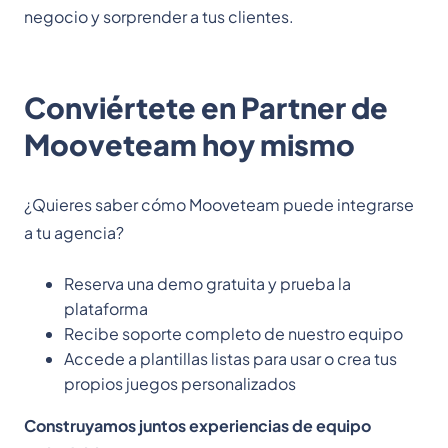
negocio y sorprender a tus clientes.
Conviértete en Partner de
Mooveteam hoy mismo
¿Quieres saber cómo Mooveteam puede integrarse
a tu agencia?
Reserva una demo gratuita y prueba la
plataforma
Recibe soporte completo de nuestro equipo
Accede a plantillas listas para usar o crea tus
propios juegos personalizados
Construyamos juntos experiencias de equipo