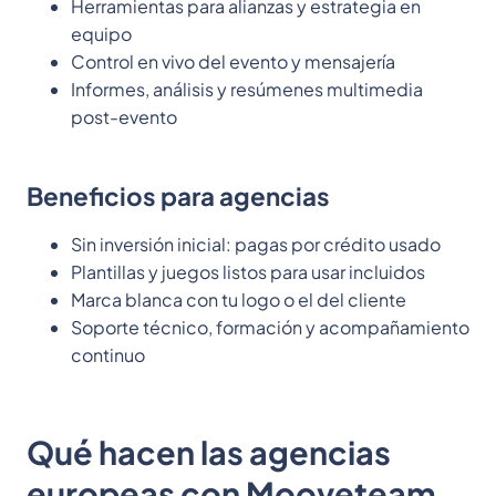
Herramientas para alianzas y estrategia en
equipo
Control en vivo del evento y mensajería
Informes, análisis y resúmenes multimedia
post-evento
Beneficios para agencias
Sin inversión inicial: pagas por crédito usado
Plantillas y juegos listos para usar incluidos
Marca blanca con tu logo o el del cliente
Soporte técnico, formación y acompañamiento
continuo
Qué hacen las agencias
europeas con Mooveteam