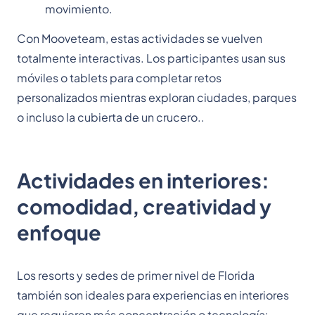
movimiento.
Con Mooveteam, estas actividades se vuelven
totalmente interactivas. Los participantes usan sus
móviles o tablets para completar retos
personalizados mientras exploran ciudades, parques
o incluso la cubierta de un crucero..
Actividades en interiores:
comodidad, creatividad y
enfoque
Los resorts y sedes de primer nivel de Florida
también son ideales para experiencias en interiores
que requieren más concentración o tecnología: