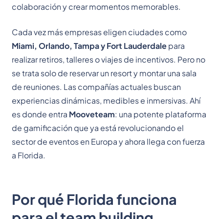
colaboración y crear momentos memorables.
Cada vez más empresas eligen ciudades como
Miami, Orlando, Tampa y Fort Lauderdale
para
realizar retiros, talleres o viajes de incentivos. Pero no
se trata solo de reservar un resort y montar una sala
de reuniones. Las compañías actuales buscan
experiencias dinámicas, medibles e inmersivas. Ahí
es donde entra
Mooveteam
: una potente plataforma
de gamificación que ya está revolucionando el
sector de eventos en Europa y ahora llega con fuerza
a Florida.
Por qué Florida funciona
para el team building