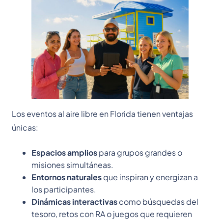
Los eventos al aire libre en Florida tienen ventajas
únicas:
Espacios amplios
para grupos grandes o
misiones simultáneas.
Entornos naturales
que inspiran y energizan a
los participantes.
Dinámicas interactivas
como búsquedas del
tesoro, retos con RA o juegos que requieren