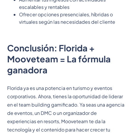
escalables y rentables
Ofrecer opciones presenciales, híbridas o
virtuales según las necesidades del cliente
Conclusión: Florida +
Mooveteam = La fórmula
ganadora
Florida ya es una potencia en turismo y eventos
corporativos. Ahora, tienes la oportunidad de liderar
en el team building gamificado. Ya seas una agencia
de eventos, un DMC o un organizador de
experiencias en resorts, Mooveteam te da la
tecnología y el contenido para hacer crecer tu