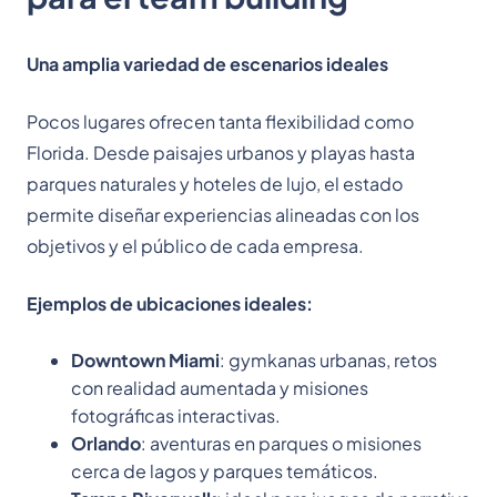
Una amplia variedad de escenarios ideales
Pocos lugares ofrecen tanta flexibilidad como
Florida. Desde paisajes urbanos y playas hasta
parques naturales y hoteles de lujo, el estado
permite diseñar experiencias alineadas con los
objetivos y el público de cada empresa.
Ejemplos de ubicaciones ideales:
Downtown Miami
: gymkanas urbanas, retos
con realidad aumentada y misiones
fotográficas interactivas.
Orlando
: aventuras en parques o misiones
cerca de lagos y parques temáticos.