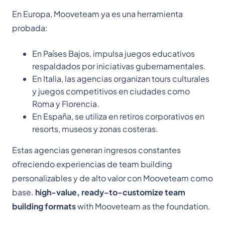
En Europa, Mooveteam ya es una herramienta
probada:
En Países Bajos, impulsa juegos educativos
respaldados por iniciativas gubernamentales.
En Italia, las agencias organizan tours culturales
y juegos competitivos en ciudades como
Roma y Florencia.
En España, se utiliza en retiros corporativos en
resorts, museos y zonas costeras.
Estas agencias generan ingresos constantes
ofreciendo experiencias de team building
personalizables y de alto valor con Mooveteam como
base.
high-value, ready-to-customize team
building formats
with Mooveteam as the foundation.