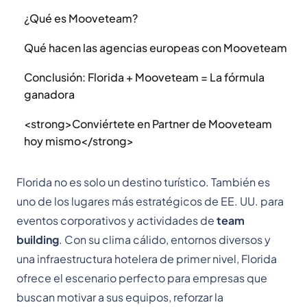
¿Qué es Mooveteam?
Qué hacen las agencias europeas con Mooveteam
Conclusión: Florida + Mooveteam = La fórmula
ganadora
<strong>Conviértete en Partner de Mooveteam
hoy mismo</strong>
Florida no es solo un destino turístico. También es
uno de los lugares más estratégicos de EE. UU. para
eventos corporativos y actividades de
team
building
. Con su clima cálido, entornos diversos y
una infraestructura hotelera de primer nivel, Florida
ofrece el escenario perfecto para empresas que
buscan motivar a sus equipos, reforzar la