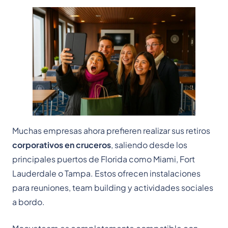
Muchas empresas ahora prefieren realizar sus retiros
corporativos en cruceros
, saliendo desde los
principales puertos de Florida como Miami, Fort
Lauderdale o Tampa. Estos ofrecen instalaciones
para reuniones, team building y actividades sociales
a bordo.