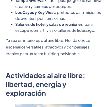
Tampa Riverwalk
: ideal para juegos de narrativa
creativa y carreras por equipos.
Los Cayos y Key West
: perfectos para misiones
de aventura por tierra o mar.
Salones de hotel y salas de reuniones
: para
escape rooms, trivias o talleres de liderazgo.
Ya sea en interiores o al aire libre, Florida ofrece
escenarios versátiles, atractivos y con paisajes
ideales para un team building inolvidable.
Actividades al aire libre:
libertad, energía y
exploración