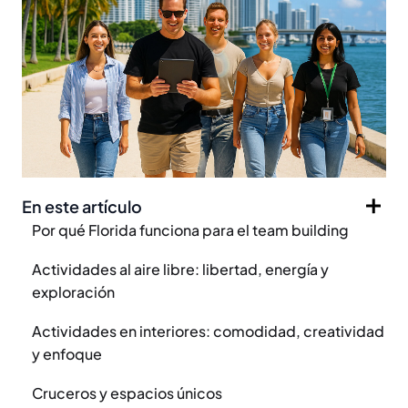
En este artículo
Por qué Florida funciona para el team building
Actividades al aire libre: libertad, energía y
exploración
Actividades en interiores: comodidad, creatividad
y enfoque
Cruceros y espacios únicos