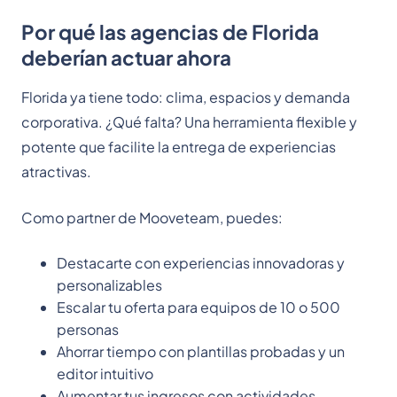
Por qué las agencias de Florida
deberían actuar ahora
Florida ya tiene todo: clima, espacios y demanda
corporativa. ¿Qué falta? Una herramienta flexible y
potente que facilite la entrega de experiencias
atractivas.
Como partner de Mooveteam, puedes:
Destacarte con experiencias innovadoras y
personalizables
Escalar tu oferta para equipos de 10 o 500
personas
Ahorrar tiempo con plantillas probadas y un
editor intuitivo
Aumentar tus ingresos con actividades