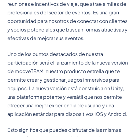
reuniones e incentivos de viaje, que atrae a miles de
profesionales del sector de eventos. Es una gran
oportunidad para nosotros de conectar con clientes
y socios potenciales que buscan formas atractivas y
efectivas de mejorar sus eventos.
Uno de los puntos destacados de nuestra
participación será el lanzamiento de la nueva versión
de mooveTEAM, nuestro producto estrella que te
permite crear y gestionar juegos inmersivos para
equipos. La nueva versión está construida en Unity,
una plataforma potente y versátil que nos permite
ofrecer una mejor experiencia de usuario y una
aplicación estándar para dispositivos iOS y Android.
Esto significa que puedes disfrutar de las mismas