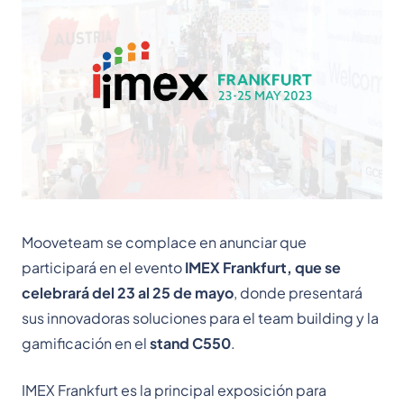
Mooveteam se complace en anunciar que
participará en el evento
IMEX Frankfurt, que se
celebrará del 23 al 25 de mayo
, donde presentará
sus innovadoras soluciones para el team building y la
gamificación en el
stand C550
.
IMEX Frankfurt es la principal exposición para