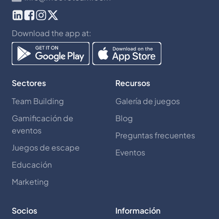
Download the app at:
Sectores
Recursos
Team Building
Galería de juegos
Gamificación de
Blog
eventos
Preguntas frecuentes
Juegos de escape
Eventos
Educación
Marketing
Socios
Información