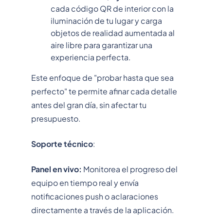
cada código QR de interior con la
iluminación de tu lugar y carga
objetos de realidad aumentada al
aire libre para garantizar una
experiencia perfecta.
Este enfoque de "probar hasta que sea
perfecto" te permite afinar cada detalle
antes del gran día, sin afectar tu
presupuesto.
Soporte técnico
:
Panel en vivo:
Monitorea el progreso del
equipo en tiempo real y envía
notificaciones push o aclaraciones
directamente a través de la aplicación.