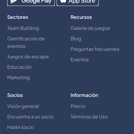
Sectores
Recursos
Team Building
Galería de juegos
Gamificación de
Blog
eventos
Preguntas frecuentes
Juegos de escape
Eventos
Educación
Marketing
Socios
Información
Visión general
Precio
Encuentra a un socio
Términos de Uso
Hazte socio