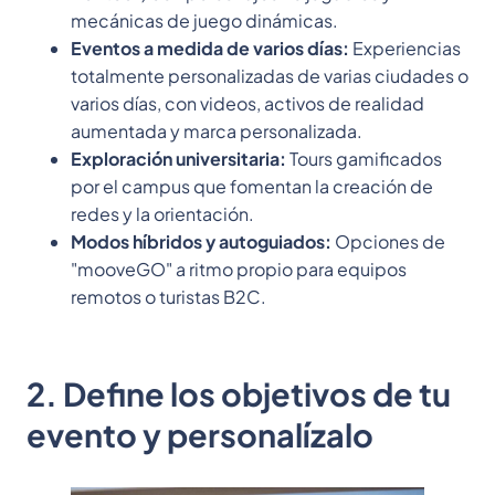
mecánicas de juego dinámicas.
Eventos a medida de varios días:
Experiencias
totalmente personalizadas de varias ciudades o
varios días, con videos, activos de realidad
aumentada y marca personalizada.
Exploración universitaria:
Tours gamificados
por el campus que fomentan la creación de
redes y la orientación.
Modos híbridos y autoguiados:
Opciones de
"mooveGO" a ritmo propio para equipos
remotos o turistas B2C.
2. Define los objetivos de tu
evento y personalízalo