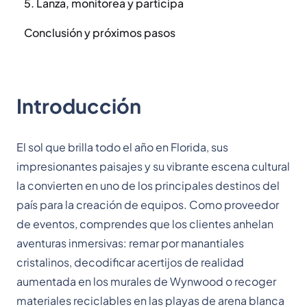
5. Lanza, monitorea y participa
Conclusión y próximos pasos
Introducción
El sol que brilla todo el año en Florida, sus
impresionantes paisajes y su vibrante escena cultural
la convierten en uno de los principales destinos del
país para la creación de equipos. Como proveedor
de eventos, comprendes que los clientes anhelan
aventuras inmersivas: remar por manantiales
cristalinos, decodificar acertijos de realidad
aumentada en los murales de Wynwood o recoger
materiales reciclables en las playas de arena blanca