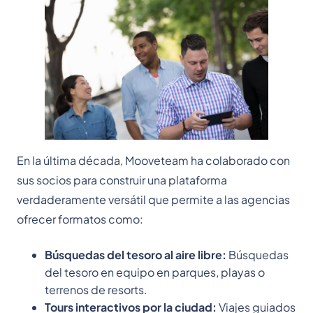
En la última década, Mooveteam ha colaborado con
sus socios para construir una plataforma
verdaderamente versátil que permite a las agencias
ofrecer formatos como:
Búsquedas del tesoro al aire libre:
Búsquedas
del tesoro en equipo en parques, playas o
terrenos de resorts.
Tours interactivos por la ciudad:
Viajes guiados