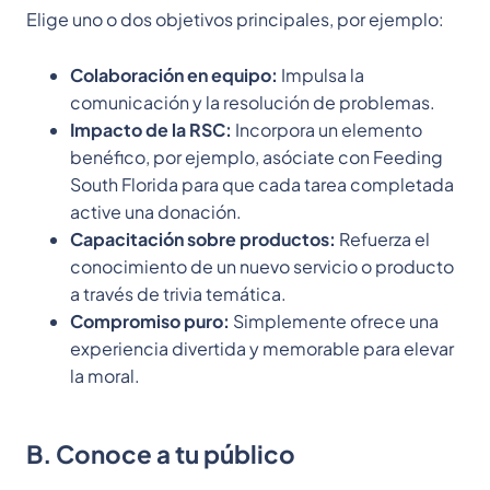
Elige uno o dos objetivos principales, por ejemplo:
Colaboración en equipo:
Impulsa la
comunicación y la resolución de problemas.
Impacto de la RSC:
Incorpora un elemento
benéfico, por ejemplo, asóciate con Feeding
South Florida para que cada tarea completada
active una donación.
Capacitación sobre productos:
Refuerza el
conocimiento de un nuevo servicio o producto
a través de trivia temática.
Compromiso puro:
Simplemente ofrece una
experiencia divertida y memorable para elevar
la moral.
B. Conoce a tu público