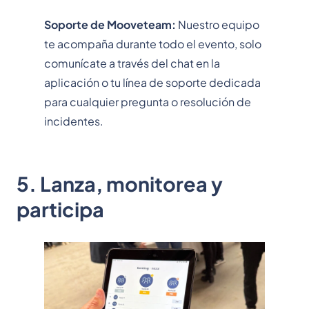
Soporte de Mooveteam:
Nuestro equipo
te acompaña durante todo el evento, solo
comunícate a través del chat en la
aplicación o tu línea de soporte dedicada
para cualquier pregunta o resolución de
incidentes.
5. Lanza, monitorea y
participa