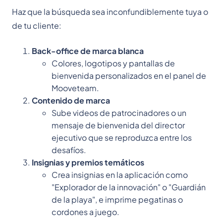
Haz que la búsqueda sea inconfundiblemente tuya o
de tu cliente:
Back-office de marca blanca
Colores, logotipos y pantallas de
bienvenida personalizados en el panel de
Mooveteam.
Contenido de marca
Sube videos de patrocinadores o un
mensaje de bienvenida del director
ejecutivo que se reproduzca entre los
desafíos.
Insignias y premios temáticos
Crea insignias en la aplicación como
"Explorador de la innovación" o "Guardián
de la playa", e imprime pegatinas o
cordones a juego.