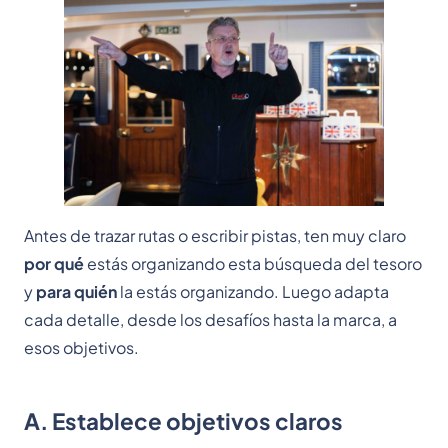
Antes de trazar rutas o escribir pistas, ten muy claro
por qué
estás organizando esta búsqueda del tesoro
y
para quién
la estás organizando. Luego adapta
cada detalle, desde los desafíos hasta la marca, a
esos objetivos.
A. Establece objetivos claros