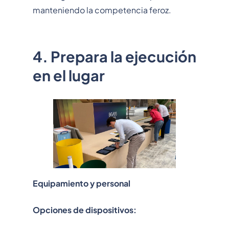
manteniendo la competencia feroz.
4. Prepara la ejecución
en el lugar
Equipamiento y personal
Opciones de dispositivos: