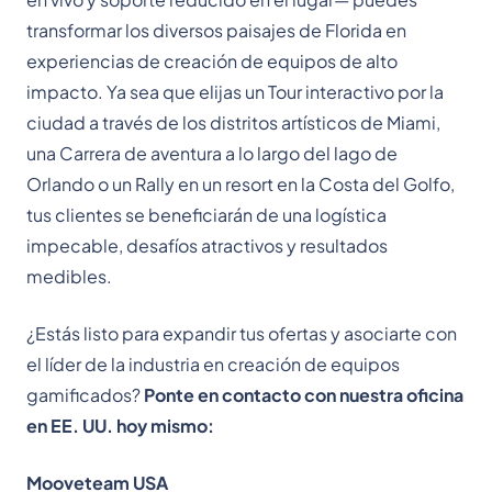
transformar los diversos paisajes de Florida en
experiencias de creación de equipos de alto
impacto. Ya sea que elijas un Tour interactivo por la
ciudad a través de los distritos artísticos de Miami,
una Carrera de aventura a lo largo del lago de
Orlando o un Rally en un resort en la Costa del Golfo,
tus clientes se beneficiarán de una logística
impecable, desafíos atractivos y resultados
medibles.
¿Estás listo para expandir tus ofertas y asociarte con
el líder de la industria en creación de equipos
gamificados?
Ponte en contacto con nuestra oficina
en EE. UU. hoy mismo:
Mooveteam USA