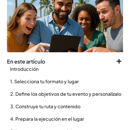
En este artículo
Introducción
1. Selecciona tu formato y lugar
2. Define los objetivos de tu evento y personalízalo
3. Construye tu ruta y contenido
4. Prepara la ejecución en el lugar