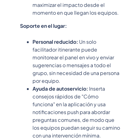
maximizar el impacto desde el
momento en que llegan los equipos.
Soporte en el lugar:
Personal reducido:
Un solo
facilitador itinerante puede
monitorear el panel en vivo y enviar
sugerencias o mensajes a todo el
grupo, sin necesidad de una persona
por equipo.
Ayuda de autoservicio:
Inserta
consejos rápidos de "Cómo
funciona" en la aplicación y usa
notificaciones push para abordar
preguntas comunes, de modo que
los equipos puedan seguir su camino
con una intervención mínima.