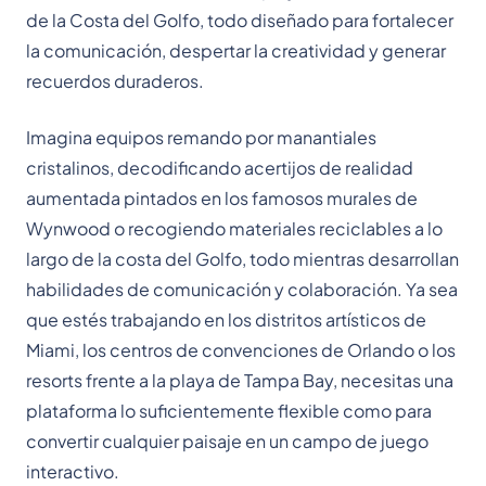
de la Costa del Golfo, todo diseñado para fortalecer
la comunicación, despertar la creatividad y generar
recuerdos duraderos.
Imagina equipos remando por manantiales
cristalinos, decodificando acertijos de realidad
aumentada pintados en los famosos murales de
Wynwood o recogiendo materiales reciclables a lo
largo de la costa del Golfo, todo mientras desarrollan
habilidades de comunicación y colaboración. Ya sea
que estés trabajando en los distritos artísticos de
Miami, los centros de convenciones de Orlando o los
resorts frente a la playa de Tampa Bay, necesitas una
plataforma lo suficientemente flexible como para
convertir cualquier paisaje en un campo de juego
interactivo.