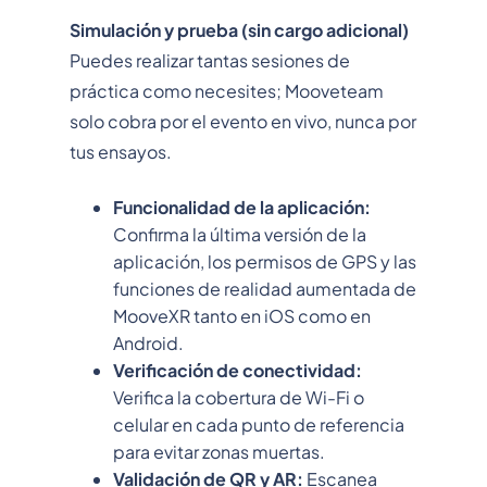
Simulación y prueba (sin cargo adicional)
Puedes realizar tantas sesiones de
práctica como necesites; Mooveteam
solo cobra por el evento en vivo, nunca por
tus ensayos.
Funcionalidad de la aplicación:
Confirma la última versión de la
aplicación, los permisos de GPS y las
funciones de realidad aumentada de
MooveXR tanto en iOS como en
Android.
Verificación de conectividad:
Verifica la cobertura de Wi-Fi o
celular en cada punto de referencia
para evitar zonas muertas.
Validación de QR y AR:
Escanea