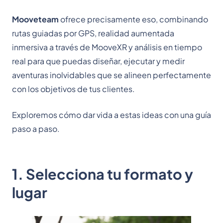
Mooveteam
ofrece precisamente eso, combinando
rutas guiadas por GPS, realidad aumentada
inmersiva a través de MooveXR y análisis en tiempo
real para que puedas diseñar, ejecutar y medir
aventuras inolvidables que se alineen perfectamente
con los objetivos de tus clientes.
Exploremos cómo dar vida a estas ideas con una guía
paso a paso.
1. Selecciona tu formato y
lugar