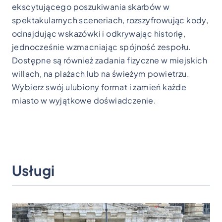
ekscytującego poszukiwania skarbów w
spektakularnych sceneriach, rozszyfrowując kody,
odnajdując wskazówki i odkrywając historię,
jednocześnie wzmacniając spójność zespołu.
Dostępne są również zadania fizyczne w miejskich
willach, na plażach lub na świeżym powietrzu.
Wybierz swój ulubiony format i zamień każde
miasto w wyjątkowe doświadczenie.
Usługi