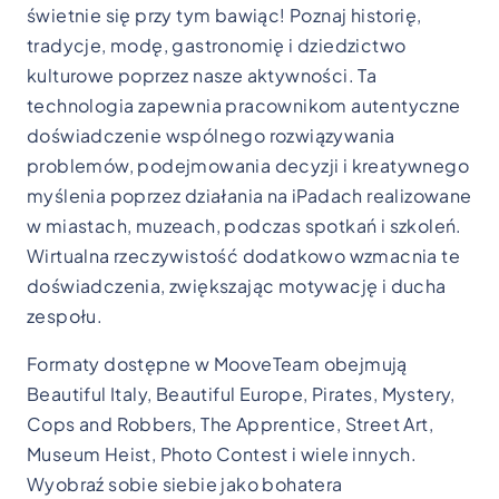
świetnie się przy tym bawiąc! Poznaj historię,
tradycje, modę, gastronomię i dziedzictwo
kulturowe poprzez nasze aktywności. Ta
technologia zapewnia pracownikom autentyczne
doświadczenie wspólnego rozwiązywania
problemów, podejmowania decyzji i kreatywnego
myślenia poprzez działania na iPadach realizowane
w miastach, muzeach, podczas spotkań i szkoleń.
Wirtualna rzeczywistość dodatkowo wzmacnia te
doświadczenia, zwiększając motywację i ducha
zespołu.
Formaty dostępne w MooveTeam obejmują
Beautiful Italy, Beautiful Europe, Pirates, Mystery,
Cops and Robbers, The Apprentice, Street Art,
Museum Heist, Photo Contest i wiele innych.
Wyobraź sobie siebie jako bohatera