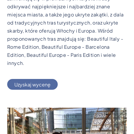
odkrywać najpiękniejsze i najbardziej znane
miejsca miasta, a także jego ukryte zakątki, z dala
od tradycyjnych tras turystycznych, oraz ukryte
skarby, które oferują Włochy i Europa. Wśród
proponowanych tras znajdują się: Beautiful Italy -
Rome Edition, Beautiful Europe - Barcelona
Edition, Beautiful Europe - Paris Edition i wiele
innych.
Uzyskaj wycenę