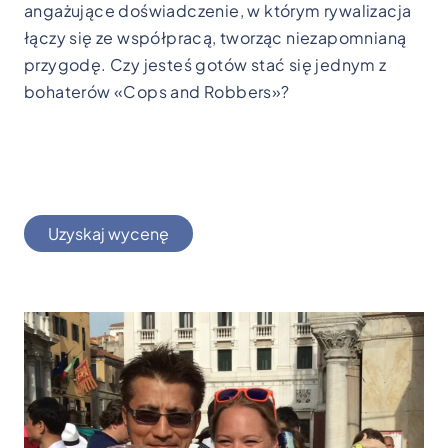
angażujące doświadczenie, w którym rywalizacja
łączy się ze współpracą, tworząc niezapomnianą
przygodę. Czy jesteś gotów stać się jednym z
bohaterów «Cops and Robbers»?
Uzyskaj wycenę