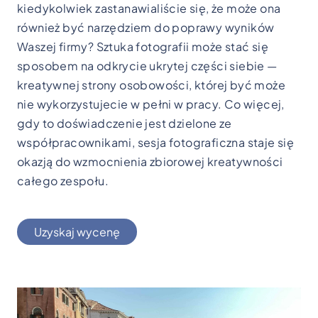
kiedykolwiek zastanawialiście się, że może ona
również być narzędziem do poprawy wyników
Waszej firmy? Sztuka fotografii może stać się
sposobem na odkrycie ukrytej części siebie —
kreatywnej strony osobowości, której być może
nie wykorzystujecie w pełni w pracy. Co więcej,
gdy to doświadczenie jest dzielone ze
współpracownikami, sesja fotograficzna staje się
okazją do wzmocnienia zbiorowej kreatywności
całego zespołu.
Uzyskaj wycenę