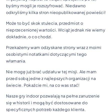
byśmy mogli je rozszyfrować. Niedawno
odkryliśmy kilka stron nieopublikowanej powieści!
Może to być skok stulecia, przedmiot o
nieprzecenionej wartości. Wciąż jednak nie wiemy
dokładnie, o co chodzi.
Przekażemy wam odzyskane strony wraz z moimi
osobistymi notatkami dotyczącymi tego
włamania.
Nie mogę już brać udziału w tej misji. Ale mam
przed sobą jedne z najlepszych organizacji na
świecie. Pokażcie mi, na co was stać!
Nasze gry indoor pozwalają na pełne zanurzenie
się w historii i mogą być dostosowane do
specyficznych potrzeb każdego klienta.