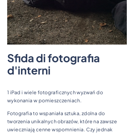
Sfida di fotografia
d'interni
1 iPad i wiele fotograficznych wyzwań do
wykonania w pomieszczeniach.
Fotografia to wspaniała sztuka, zdolna do
tworzenia unikalnych obrazów, które na zawsze
uwieczniają cenne wspomnienia. Czy jednak