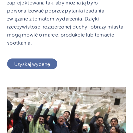
zaprojektowana tak, aby można ją było
personalizować poprzez pytania i zadania
związane z tematem wydarzenia. Dzięki
rzeczywistości rozszerzonej duchy i obrazy miasta
mogą mówić o marce, produkcie lub temacie
spotkania.
Uzyskaj wycenę