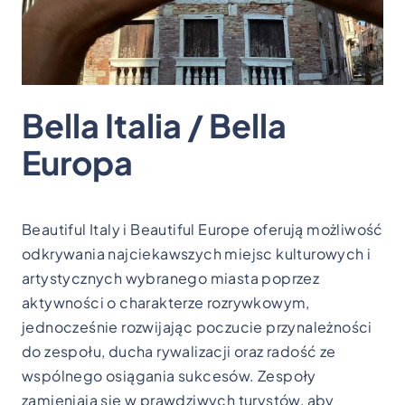
Bella Italia / Bella
Europa
Beautiful Italy i Beautiful Europe oferują możliwość
odkrywania najciekawszych miejsc kulturowych i
artystycznych wybranego miasta poprzez
aktywności o charakterze rozrywkowym,
jednocześnie rozwijając poczucie przynależności
do zespołu, ducha rywalizacji oraz radość ze
wspólnego osiągania sukcesów.
Zespoły
zamieniają się w prawdziwych turystów, aby