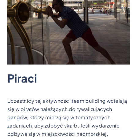
Piraci
Uczestnicy tej aktywności team building wcielają
się w piratów należących do rywalizujących
gangów, którzy mierzą się w tematycznych
zadaniach, aby zdobyć skarb. Jeśli wydarzenie
odbywa się w miejscowości nadmorskiej,