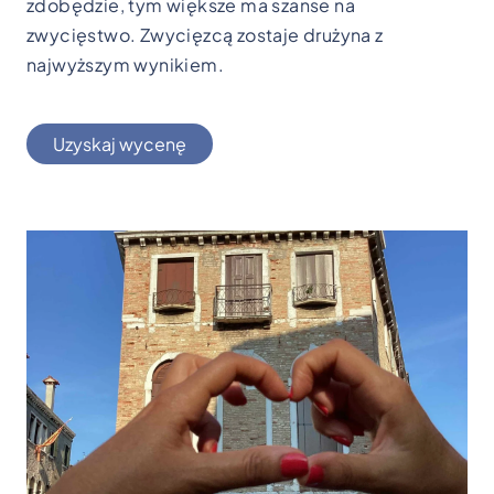
zdobędzie, tym większe ma szanse na
zwycięstwo. Zwycięzcą zostaje drużyna z
najwyższym wynikiem.
Uzyskaj wycenę