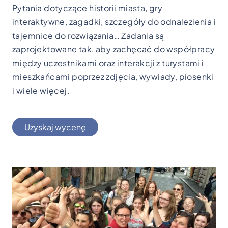
Pytania dotyczące historii miasta, gry
interaktywne, zagadki, szczegóły do odnalezienia i
tajemnice do rozwiązania… Zadania są
zaprojektowane tak, aby zachęcać do współpracy
między uczestnikami oraz interakcji z turystami i
mieszkańcami poprzez zdjęcia, wywiady, piosenki
i wiele więcej.
Uzyskaj wycenę