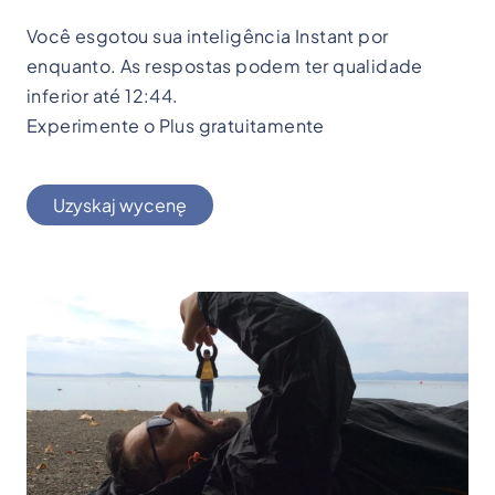
Você esgotou sua inteligência Instant por
enquanto. As respostas podem ter qualidade
inferior até 12:44.
Experimente o Plus gratuitamente
Uzyskaj wycenę