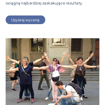
osiągną najbardziej zaskakujące rezultaty.
Uzyskaj wycenę