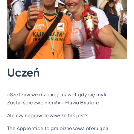
Uczeń
«Szef zawsze ma rację, nawet gdy się myli.
Zostaliście zwolnieni!» – Flavio Briatore
Ale czy naprawdę zawsze tak jest?
The Apprentice to gra biznesowa oferująca