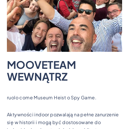
MOOVETEAM
WEWNĄTRZ
ruolo come Museum Heist o Spy Game.
Aktywności indoor pozwalają na pełne zanurzenie
się w historii i mogą być dostosowane do