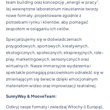
team building oraz koncepcję „energii w pracy”.
Jej wewnętrzne laboratorium nieustannie tworzy
nowe formaty, projektowane zgodnie z
potrzebami rynku i klientów, aby pomagać
zespołom w osiąganiu ich celów.
Specjalizujemy się w doświadczeniach
przygodowych, sportowych, kreatywnych,
ekologicznych, społecznych, ekspresyjnych, role-
play, marketingowych, sensorycznych oraz
wirtualnych. Nasze immersyjne wydarzenia i
spektakle pomagają pracownikom odnaleźć się w
zmieniającym się świecie dzięki emocjonalnym
materiałom wideo oraz improwizacji teatralnej.
SunnyWay & MooveTeam:
Odkryj nasze formaty i zwiedzaj Włochy (i Europę),