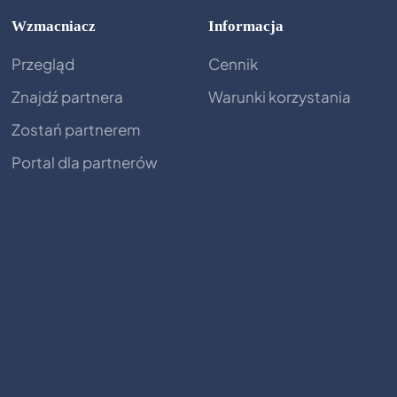
Wzmacniacz
Informacja
Przegląd
Cennik
Znajdź partnera
Warunki korzystania
Zostań partnerem
Portal dla partnerów