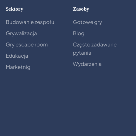
Sektory
Zasoby
Budowanie zespołu
Gotowe gry
Grywalizacja
Blog
Gry escape room
Często zadawane
pytania
Edukacja
Wydarzenia
Marketnig