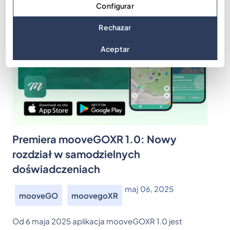
Configurar
Rechazar
Aceptar
Premiera mooveGOXR 1.0: Nowy
rozdział w samodzielnych
doświadczeniach
maj 06, 2025
mooveGO
moovegoXR
Od 6 maja 2025 aplikacja mooveGOXR 1.0 jest