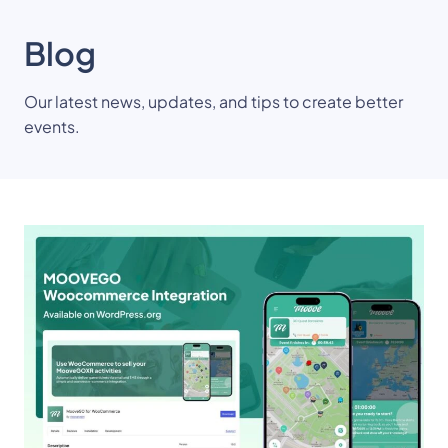
Blog
Our latest news, updates, and tips to create better
events.