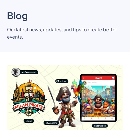
Blog
Our latest news, updates, and tips to create better
events.