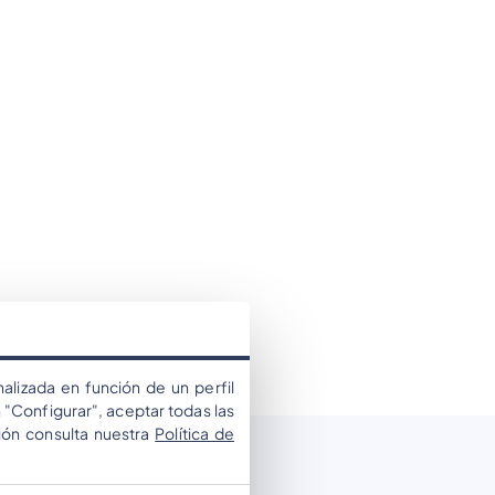
alizada en función de un perfil
 "Configurar", aceptar todas las
ión consulta nuestra
Política de