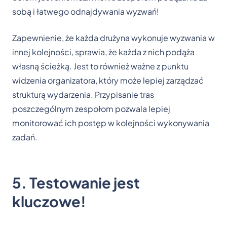
sobą i łatwego odnajdywania wyzwań!
Zapewnienie, że każda drużyna wykonuje wyzwania w
innej kolejności, sprawia, że każda z nich podąża
własną ścieżką. Jest to również ważne z punktu
widzenia organizatora, który może lepiej zarządzać
strukturą wydarzenia. Przypisanie tras
poszczególnym zespołom pozwala lepiej
monitorować ich postęp w kolejności wykonywania
zadań.
5. Testowanie jest
kluczowe!