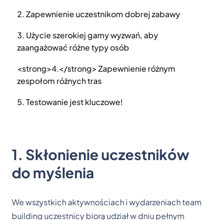
2. Zapewnienie uczestnikom dobrej zabawy
3. Użycie szerokiej gamy wyzwań, aby
zaangażować różne typy osób
<strong>4.</strong> Zapewnienie różnym
zespołom różnych tras
5. Testowanie jest kluczowe!
1. Skłonienie uczestników
do myślenia
We wszystkich aktywnościach i wydarzeniach team
building uczestnicy biorą udział w dniu pełnym