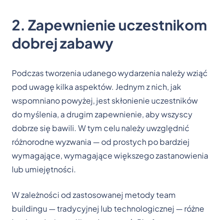
2. Zapewnienie uczestnikom
dobrej zabawy
Podczas tworzenia udanego wydarzenia należy wziąć
pod uwagę kilka aspektów. Jednym z nich, jak
wspomniano powyżej, jest skłonienie uczestników
do myślenia, a drugim zapewnienie, aby wszyscy
dobrze się bawili. W tym celu należy uwzględnić
różnorodne wyzwania — od prostych po bardziej
wymagające, wymagające większego zastanowienia
lub umiejętności.
W zależności od zastosowanej metody team
buildingu — tradycyjnej lub technologicznej — różne