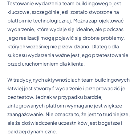
Testowanie wydarzenia team buildingowego jest
kluczowe, szczególnie jeśli zostało stworzone na
platformie technologicznej. Można zaprojektować
wydarzenie, które wydaje się idealne, ale podczas
jego realizacji mogą pojawić się drobne problemy,
których wcześniej nie przewidziano. Dlatego dla
sukcesu wydarzenia ważne jest jego przetestowanie
przed uruchomieniem dla klienta.
W tradycyjnych aktywnościach team buildingowych
łatwiej jest stworzyć wydarzenie i przeprowadzić je
bez testów. Jednak w przypadku bardziej
zintegrowanych platform wymagane jest większe
zaangażowanie. Nie oznacza to, że jest to trudniejsze,
ale że doświadczenie uczestników jest bogatsze i
bardziej dynamiczne.