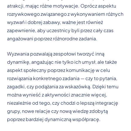
atrakcji, mając różne motywacje. Oprócz aspektu
rozrywkowego związanego z wykonywaniem różnych
wyzwań i dobrej zabawy, ważne jest również
zapewnienie, aby uczestnicy byli przez cały czas
angażowani poprzez różnorodne zadania.
Wyzwania pozwalają zespołowi tworzyć inną
dynamikę, angażując nie tylko ich umysł, ale także
aspekt społeczny poprzez komunikację w celu
rozwiązania konkretnego zadania — czy to pytania,
zagadki, czy podążania za wskazówką. Dzięki temu
można wynieść z aktywności znacznie więcej,
niezależnie od tego, czy chodzi o lepszą integrację
grupy, nowe relacje czy nową wiedzę zdobytą
poprzez bardziej dynamiczną współpracę.