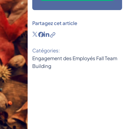
Partagez cet article
Catégories:
Engagement des Employés
Fall
Team
Building