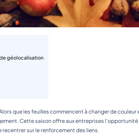
de géolocalisation
ors que les feuilles commencent à changer de couleur et
gement. Cette saison offre aux entreprises l’opportunité
 recentrer sur le renforcement des liens.