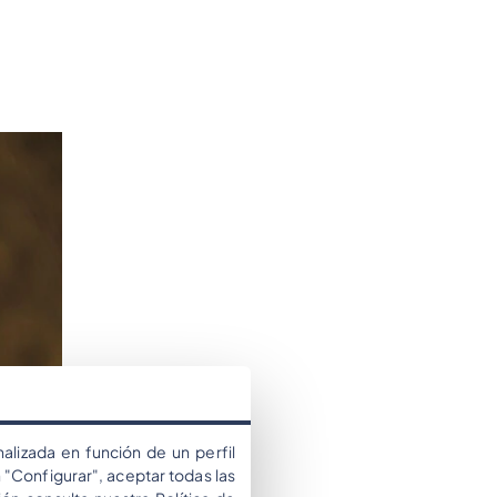
alizada en función de un perfil
 "Configurar", aceptar todas las