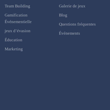
Team Building
Galerie de jeux
Gamification
Blog
Événementielle
Questions fréquentes
jeux d’évasion
Événements
Éducation
Marketing