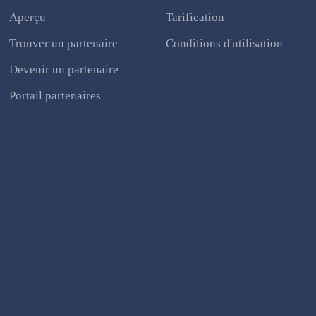
Aperçu
Tarification
Trouver un partenaire
Conditions d'utilisation
Devenir un partenaire
Portail partenaires