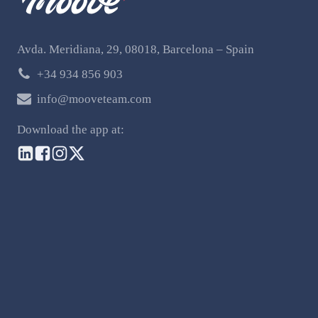
Avda. Meridiana, 29, 08018, Barcelona – Spain
+34 934 856 903
info@mooveteam.com
Download the app at: