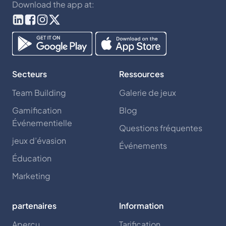
Download the app at:
Secteurs
Ressources
Team Building
Galerie de jeux
Gamification
Blog
Événementielle
Questions fréquentes
jeux d’évasion
Événements
Éducation
Marketing
partenaires
Information
Aperçu
Tarification