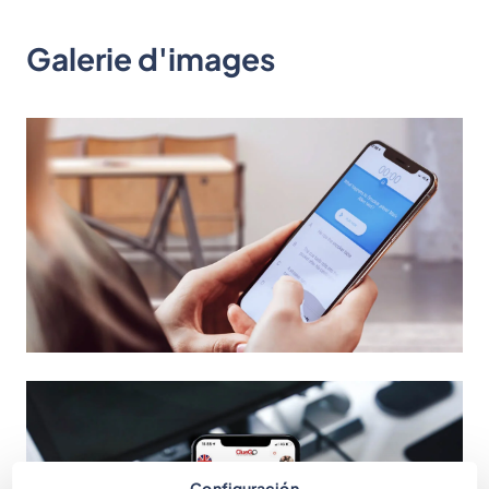
Galerie d'images
Configuración