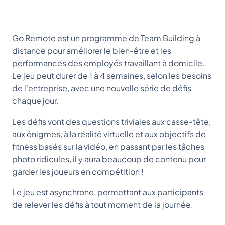
Go Remote est un programme de Team Building à
distance pour améliorer le bien-être et les
performances des employés travaillant à domicile.
Le jeu peut durer de 1 à 4 semaines, selon les besoins
de l'entreprise, avec une nouvelle série de défis
chaque jour.
Les défis vont des questions triviales aux casse-tête,
aux énigmes, à la réalité virtuelle et aux objectifs de
fitness basés sur la vidéo, en passant par les tâches
photo ridicules, il y aura beaucoup de contenu pour
garder les joueurs en compétition !
Le jeu est asynchrone, permettant aux participants
de relever les défis à tout moment de la journée.