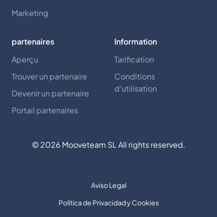
Marketing
partenaires
Information
Aperçu
Tarification
Trouver un partenaire
Conditions
d'utilisation
Devenir un partenaire
Portail partenaires
©
2026
Mooveteam SL All rights reserved.
Aviso Legal
Política de Privacidad y Cookies