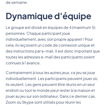
de semaine.
Dynamique d'équipe
Le groupe est divisé en équipes de 4 (maximum 5)
personnes. Chaque participant joue
individuellement, avec son propre appareil ! Pour
cela, ils reçoivent un code de connexion unique et
des instructions par e-mail. Il est donc important que
toutes les adresses e-mail des participants soient
connues à l'avance.
Contrairement à tous les autres jeux, ce jeu se joue
individuellement. Les participants peuvent jouer où
ils veulent. Les gens peuvent être réunis en un seul
endroit ou tout le monde peut rester à la maison et
jouer au jeu sur son ordinateur. Dans ce dernier cas,
Zoom ou Skype sont utilisés pour réunir les