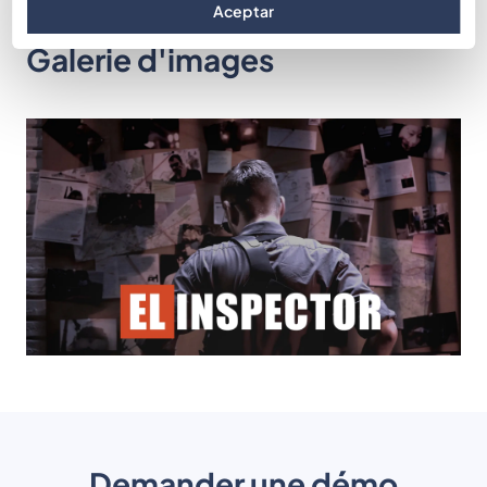
Aceptar
Galerie d'images
Demander une démo