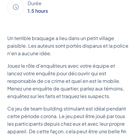
Durée
1.5 hours
Un terrible braquage a lieu dans un petit village
paisible. Les auteurs sont portés disparus et la police
n'en a aucune idée.
Jouez le rôle d'enquêteurs avec votre équipe et
lancez votre enquête pour découvrir qui est
responsable de ce crime et quel en est le mobile.
Menez une enquête de quartier, parlez aux témoins,
enquêtez sur les faits et traquez les suspects.
Ce jeu de team building stimulant est idéal pendant
cette période corona. Le jeu peut être joué par tous
les participants depuis chez eux et avec leur propre
appareil. De cette façon, cela peut être une belle fin