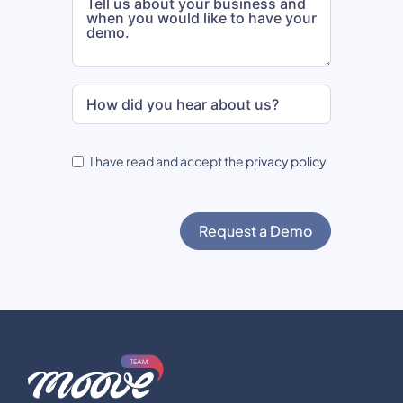
I have read and accept the
privacy policy
Request a Demo