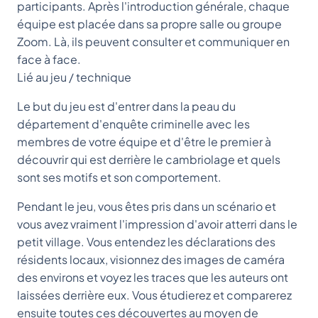
participants. Après l'introduction générale, chaque
équipe est placée dans sa propre salle ou groupe
Zoom. Là, ils peuvent consulter et communiquer en
face à face.
Lié au jeu / technique
Le but du jeu est d'entrer dans la peau du
département d'enquête criminelle avec les
membres de votre équipe et d'être le premier à
découvrir qui est derrière le cambriolage et quels
sont ses motifs et son comportement.
Pendant le jeu, vous êtes pris dans un scénario et
vous avez vraiment l'impression d'avoir atterri dans le
petit village. Vous entendez les déclarations des
résidents locaux, visionnez des images de caméra
des environs et voyez les traces que les auteurs ont
laissées derrière eux. Vous étudierez et comparerez
ensuite toutes ces découvertes au moyen de