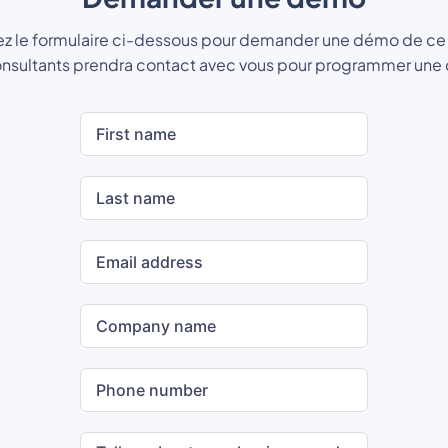
z le formulaire ci-dessous pour demander une démo de ce 
onsultants prendra contact avec vous pour programmer une