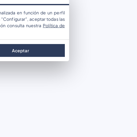
alizada en función de un perfil
 "Configurar", aceptar todas las
ión consulta nuestra
Política de
Aceptar