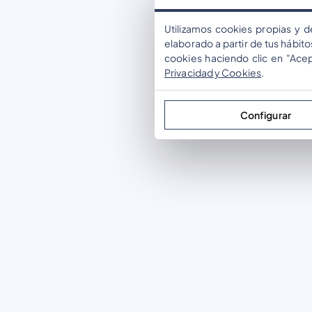
Utilizamos cookies propias y d
elaborado a partir de tus hábit
cookies haciendo clic en "Ace
Privacidad y Cookies
.
Configurar