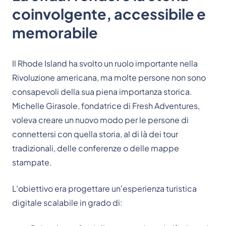
coinvolgente, accessibile e
memorabile
Il Rhode Island ha svolto un ruolo importante nella
Rivoluzione americana, ma molte persone non sono
consapevoli della sua piena importanza storica.
Michelle Girasole, fondatrice di Fresh Adventures,
voleva creare un nuovo modo per le persone di
connettersi con quella storia, al di là dei tour
tradizionali, delle conferenze o delle mappe
stampate.
L'obiettivo era progettare un'esperienza turistica
digitale scalabile in grado di: