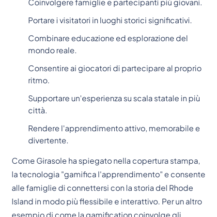
Coinvolgere famiglie e partecipanti più giovani.
Portare i visitatori in luoghi storici significativi.
Combinare educazione ed esplorazione del
mondo reale.
Consentire ai giocatori di partecipare al proprio
ritmo.
Supportare un'esperienza su scala statale in più
città.
Rendere l'apprendimento attivo, memorabile e
divertente.
Come Girasole ha spiegato nella copertura stampa,
la tecnologia "gamifica l'apprendimento" e consente
alle famiglie di connettersi con la storia del Rhode
Island in modo più flessibile e interattivo. Per un altro
esempio di come la gamification coinvolge gli