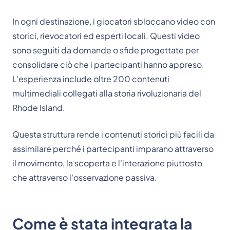
In ogni destinazione, i giocatori sbloccano video con
storici, rievocatori ed esperti locali. Questi video
sono seguiti da domande o sfide progettate per
consolidare ciò che i partecipanti hanno appreso.
L'esperienza include oltre 200 contenuti
multimediali collegati alla storia rivoluzionaria del
Rhode Island.
Questa struttura rende i contenuti storici più facili da
assimilare perché i partecipanti imparano attraverso
il movimento, la scoperta e l'interazione piuttosto
che attraverso l'osservazione passiva.
Come è stata integrata la