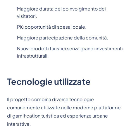
Maggiore durata del coinvolgimento dei
visitatori.
Più opportunità di spesa locale.
Maggiore partecipazione della comunità.
Nuovi prodotti turistici senza grandi investimenti
infrastrutturali.
Tecnologie utilizzate
Il progetto combina diverse tecnologie
comunemente utilizzate nelle moderne piattaforme
di gamification turistica ed esperienze urbane
interattive.