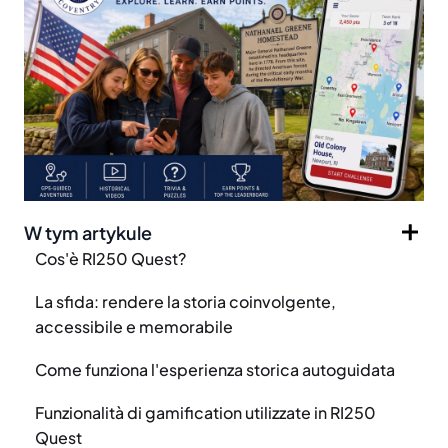
W tym artykule
Cos'è RI250 Quest?
La sfida: rendere la storia coinvolgente,
accessibile e memorabile
Come funziona l'esperienza storica autoguidata
Funzionalità di gamification utilizzate in RI250
Quest