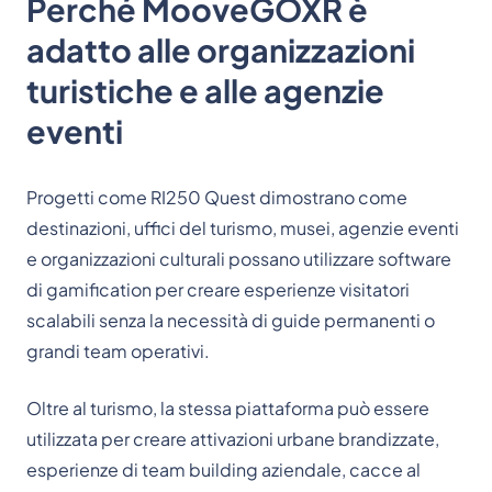
Perché MooveGOXR è
adatto alle organizzazioni
turistiche e alle agenzie
eventi
Progetti come RI250 Quest dimostrano come
destinazioni, uffici del turismo, musei, agenzie eventi
e organizzazioni culturali possano utilizzare software
di gamification per creare esperienze visitatori
scalabili senza la necessità di guide permanenti o
grandi team operativi.
Oltre al turismo, la stessa piattaforma può essere
utilizzata per creare attivazioni urbane brandizzate,
esperienze di team building aziendale, cacce al