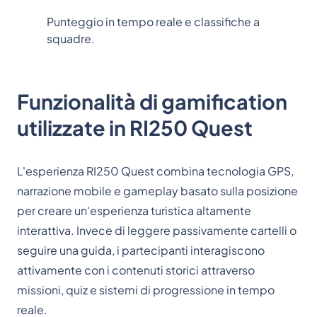
Punteggio in tempo reale e classifiche a
squadre.
Funzionalità di gamification
utilizzate in RI250 Quest
L'esperienza RI250 Quest combina tecnologia GPS,
narrazione mobile e gameplay basato sulla posizione
per creare un'esperienza turistica altamente
interattiva. Invece di leggere passivamente cartelli o
seguire una guida, i partecipanti interagiscono
attivamente con i contenuti storici attraverso
missioni, quiz e sistemi di progressione in tempo
reale.