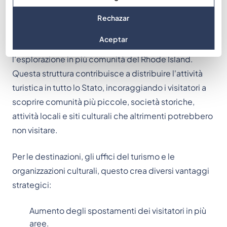
Rechazar
Invece di concentrare i visitatori in un unico
Aceptar
monumento o museo, l'esperienza incoraggia
l'esplorazione in più comunità del Rhode Island.
Questa struttura contribuisce a distribuire l'attività
turistica in tutto lo Stato, incoraggiando i visitatori a
scoprire comunità più piccole, società storiche,
attività locali e siti culturali che altrimenti potrebbero
non visitare.
Per le destinazioni, gli uffici del turismo e le
organizzazioni culturali, questo crea diversi vantaggi
strategici:
Aumento degli spostamenti dei visitatori in più
aree.