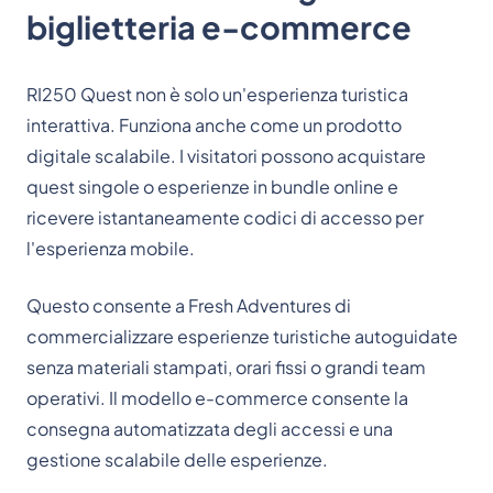
biglietteria e-commerce
RI250 Quest non è solo un'esperienza turistica
interattiva. Funziona anche come un prodotto
digitale scalabile. I visitatori possono acquistare
quest singole o esperienze in bundle online e
ricevere istantaneamente codici di accesso per
l'esperienza mobile.
Questo consente a Fresh Adventures di
commercializzare esperienze turistiche autoguidate
senza materiali stampati, orari fissi o grandi team
operativi. Il modello e-commerce consente la
consegna automatizzata degli accessi e una
gestione scalabile delle esperienze.