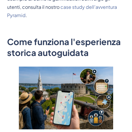
utenti, consulta il nostro
case study dell'avventura
Pyramid
.
Come funziona l'esperienza
storica autoguidata