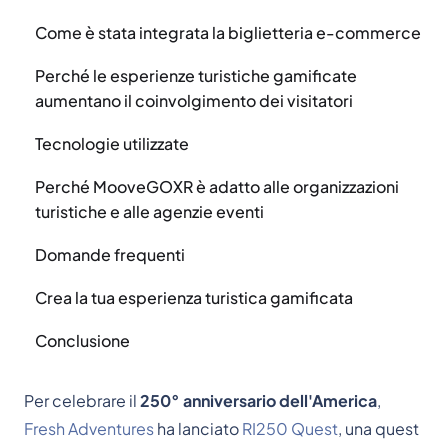
Come è stata integrata la biglietteria e-commerce
Perché le esperienze turistiche gamificate
aumentano il coinvolgimento dei visitatori
Tecnologie utilizzate
Perché MooveGOXR è adatto alle organizzazioni
turistiche e alle agenzie eventi
Domande frequenti
Crea la tua esperienza turistica gamificata
Conclusione
Per celebrare il
250° anniversario dell'America
,
Fresh Adventures
ha lanciato
RI250 Quest
, una quest