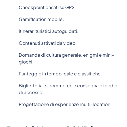
Checkpoint basati su GPS.
Gamification mobile.
Itinerari turistici autoguidati.
Contenuti attivati da video.
Domande di cultura generale, enigmi e mini-
giochi.
Punteggio in tempo reale e classifiche.
Biglietteria e-commerce e consegna di codici
di accesso.
Progettazione di esperienze multi-location.