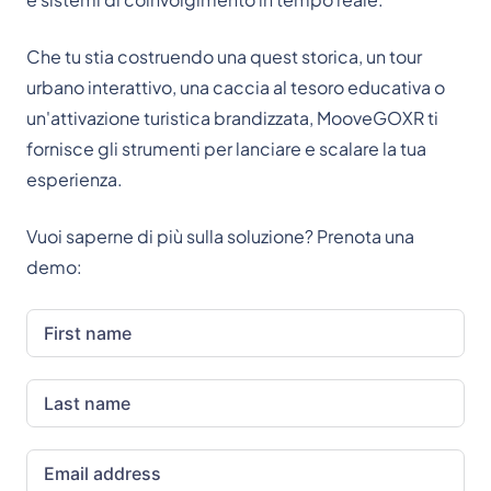
Che tu stia costruendo una quest storica, un tour
urbano interattivo, una caccia al tesoro educativa o
un'attivazione turistica brandizzata, MooveGOXR ti
fornisce gli strumenti per lanciare e scalare la tua
esperienza.
Vuoi saperne di più sulla soluzione? Prenota una
demo: