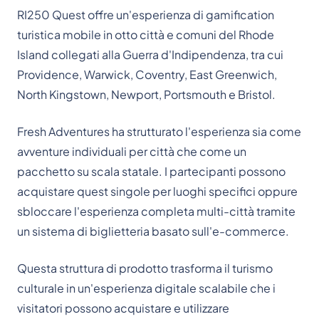
RI250 Quest offre un'esperienza di gamification
turistica mobile in otto città e comuni del Rhode
Island collegati alla Guerra d'Indipendenza, tra cui
Providence, Warwick, Coventry, East Greenwich,
North Kingstown, Newport, Portsmouth e Bristol.
Fresh Adventures ha strutturato l'esperienza sia come
avventure individuali per città che come un
pacchetto su scala statale. I partecipanti possono
acquistare quest singole per luoghi specifici oppure
sbloccare l'esperienza completa multi-città tramite
un sistema di biglietteria basato sull'e-commerce.
Questa struttura di prodotto trasforma il turismo
culturale in un'esperienza digitale scalabile che i
visitatori possono acquistare e utilizzare