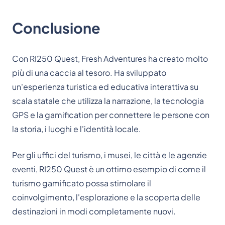
Conclusione
Con RI250 Quest, Fresh Adventures ha creato molto
più di una caccia al tesoro. Ha sviluppato
un'esperienza turistica ed educativa interattiva su
scala statale che utilizza la narrazione, la tecnologia
GPS e la gamification per connettere le persone con
la storia, i luoghi e l'identità locale.
Per gli uffici del turismo, i musei, le città e le agenzie
eventi, RI250 Quest è un ottimo esempio di come il
turismo gamificato possa stimolare il
coinvolgimento, l'esplorazione e la scoperta delle
destinazioni in modi completamente nuovi.