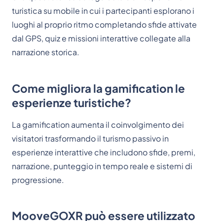
turistica su mobile in cui i partecipanti esplorano i
luoghi al proprio ritmo completando sfide attivate
dal GPS, quiz e missioni interattive collegate alla
narrazione storica.
Come migliora la gamification le
esperienze turistiche?
La gamification aumenta il coinvolgimento dei
visitatori trasformando il turismo passivo in
esperienze interattive che includono sfide, premi,
narrazione, punteggio in tempo reale e sistemi di
progressione.
MooveGOXR può essere utilizzato