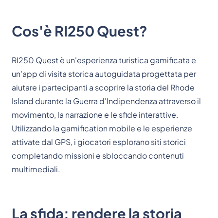
Cos'è RI250 Quest?
RI250 Quest è un'esperienza turistica gamificata e
un'app di visita storica autoguidata progettata per
aiutare i partecipanti a scoprire la storia del Rhode
Island durante la Guerra d'Indipendenza attraverso il
movimento, la narrazione e le sfide interattive.
Utilizzando la gamification mobile e le esperienze
attivate dal GPS, i giocatori esplorano siti storici
completando missioni e sbloccando contenuti
multimediali.
La sfida: rendere la storia