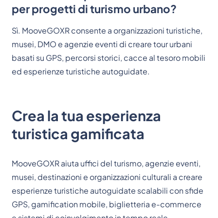
per progetti di turismo urbano?
Sì. MooveGOXR consente a organizzazioni turistiche,
musei, DMO e agenzie eventi di creare tour urbani
basati su GPS, percorsi storici, cacce al tesoro mobili
ed esperienze turistiche autoguidate.
Crea la tua esperienza
turistica gamificata
MooveGOXR aiuta uffici del turismo, agenzie eventi,
musei, destinazioni e organizzazioni culturali a creare
esperienze turistiche autoguidate scalabili con sfide
GPS, gamification mobile, biglietteria e-commerce
e sistemi di coinvolgimento in tempo reale.