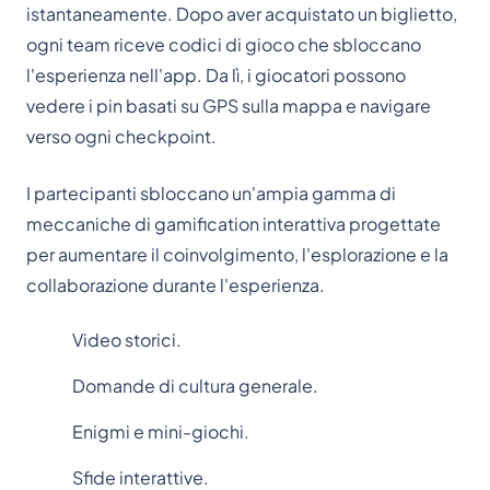
istantaneamente. Dopo aver acquistato un biglietto,
ogni team riceve codici di gioco che sbloccano
l'esperienza nell'app. Da lì, i giocatori possono
vedere i pin basati su GPS sulla mappa e navigare
verso ogni checkpoint.
I partecipanti sbloccano un'ampia gamma di
meccaniche di gamification interattiva progettate
per aumentare il coinvolgimento, l'esplorazione e la
collaborazione durante l'esperienza.
Video storici.
Domande di cultura generale.
Enigmi e mini-giochi.
Sfide interattive.