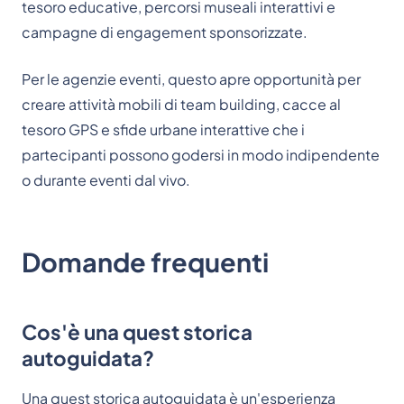
tesoro educative, percorsi museali interattivi e
campagne di engagement sponsorizzate.
Per le agenzie eventi, questo apre opportunità per
creare attività mobili di team building, cacce al
tesoro GPS e sfide urbane interattive che i
partecipanti possono godersi in modo indipendente
o durante eventi dal vivo.
Domande frequenti
Cos'è una quest storica
autoguidata?
Una quest storica autoguidata è un'esperienza