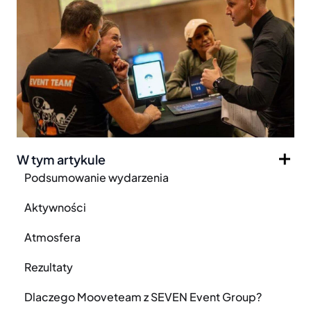
W tym artykule
Podsumowanie wydarzenia
Aktywności
Atmosfera
Rezultaty
Dlaczego Mooveteam z SEVEN Event Group?