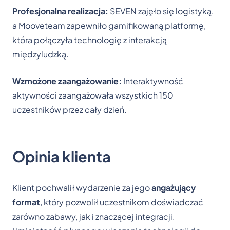
Profesjonalna realizacja:
SEVEN zajęło się logistyką,
a Mooveteam zapewniło gamifikowaną platformę,
która połączyła technologię z interakcją
międzyludzką.
Wzmożone zaangażowanie:
Interaktywność
aktywności zaangażowała wszystkich 150
uczestników przez cały dzień.
Opinia klienta
Klient pochwalił wydarzenie za jego
angażujący
format
, który pozwolił uczestnikom doświadczać
zarówno zabawy, jak i znaczącej integracji.