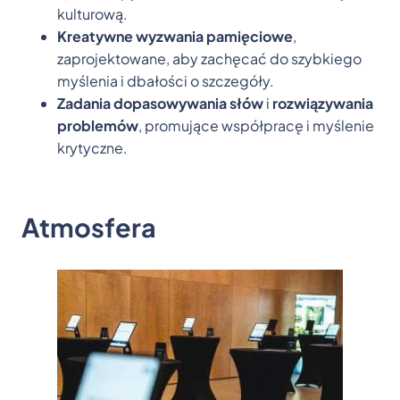
kulturową.
Kreatywne wyzwania pamięciowe
,
zaprojektowane, aby zachęcać do szybkiego
myślenia i dbałości o szczegóły.
Zadania dopasowywania słów
i
rozwiązywania
problemów
, promujące współpracę i myślenie
krytyczne.
Atmosfera