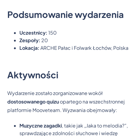
Podsumowanie wydarzenia
Uczestnicy:
150
Zespoły:
20
Lokacja:
ARCHE Pałac i Folwark Łochów, Polska
Aktywności
Wydarzenie zostało zorganizowane wokół
dostosowanego quizu
opartego na wszechstronnej
platformie Mooveteam. Wyzwania obejmowały:
Muzyczne zagadki
, takie jak „Jaka to melodia?”,
sprawdzające zdolności słuchowe i wiedzę