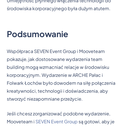
Umiejętność płynnego włączenia technologii do
środowiska korporacyjnego była dużym atutem.
Podsumowanie
Współpraca SEVEN Event Group i Mooveteam
pokazuje, jak dostosowane wydarzenia team
building mogą wzmacniać relacje w środowisku
korporacyjnym. Wydarzenie w ARCHE Pałac i
Folwark Łochów było dowodem na siłę połączenia
kreatywności, technologii i doświadczenia, aby
stworzyć niezapomniane przeżycie.
Jeśli chcesz zorganizować podobne wydarzenie,
Mooveteam i
SEVEN Event Group
są gotowi, aby je